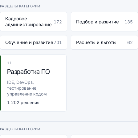
РАЗДЕЛЫ КАТЕГОРИИ
Кадровое
Подбор и развитие
172
135
администрирование
Обучение и развитие
Расчеты и льготы
701
62
11
Разработка ПО
IDE, DevOps,
тестирование,
управление кодом
1 202 решения
РАЗДЕЛЫ КАТЕГОРИИ