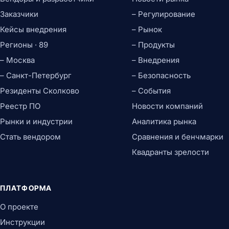
Заказчики
– Регулирование
Кейсы внедрения
– Рынок
Регионы · 89
– Продукты
– Москва
– Внедрения
– Санкт-Петербург
– Безопасность
Резиденты Сколково
– События
Реестр ПО
Новости компаний
Рынки и индустрии
Аналитика рынка
Стать вендором
Сравнения и бенчмарки
Квадранты зрелости
ПЛАТФОРМА
О проекте
Инструкции