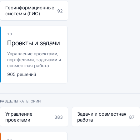
Геоинформационные
92
системы (ГИС)
13
Проекты и задачи
Управление проектами,
портфелями, задачами и
совместная работа
905 решений
РАЗДЕЛЫ КАТЕГОРИИ
Управление
Задачи и совместная
383
87
проектами
работа