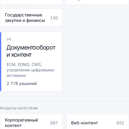
Государственные
130
закупки и финансы
06
Документооборот
и контент
ECM, EDMS, CMS,
управление цифровыми
активами
2 776 решений
РАЗДЕЛЫ КАТЕГОРИИ
Корпоративный
Веб-контент
597
552
контент