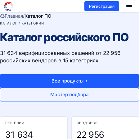
Регистрация
Главная
/
Каталог ПО
КАТАЛОГ / КАТЕГОРИИ
Каталог российского ПО
31 634 верифицированных решений от 22 956
российских вендоров в 15 категориях.
Все продукты
→
Мастер подбора
РЕШЕНИЙ
ВЕНДОРОВ
31 634
22 956