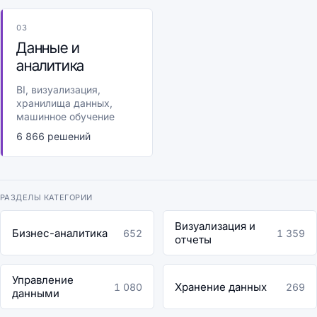
03
Данные и
аналитика
BI, визуализация,
хранилища данных,
машинное обучение
6 866 решений
РАЗДЕЛЫ КАТЕГОРИИ
Визуализация и
Бизнес-аналитика
652
1 359
отчеты
Управление
Хранение данных
1 080
269
данными