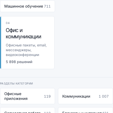
Машинное обучение
711
04
Офис и
коммуникации
Офисные пакеты, email,
мессенджеры,
видеоконференции
5 898 решений
РАЗДЕЛЫ КАТЕГОРИИ
Офисные
Коммуникации
119
1 007
приложения