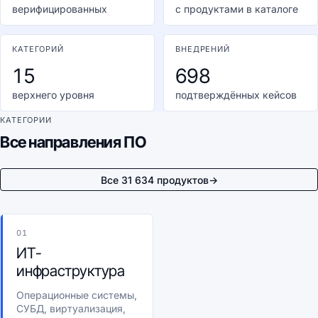
верифицированных
с продуктами в каталоге
КАТЕГОРИЙ
ВНЕДРЕНИЙ
15
698
верхнего уровня
подтверждённых кейсов
КАТЕГОРИИ
Все направления ПО
Все 31 634 продуктов
→
01
ИТ-
инфраструктура
Операционные системы,
СУБД, виртуализация,