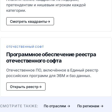
претендентам и нишевым игрокам каждой
категории.
Смотреть квадранты
→
ОТЕЧЕСТВЕННЫЙ СОФТ
Программное обеспечение реестра
отечественного софта
Отечественное ПО, включённое в Единый реестр
российских программ для ЭВМ и баз данных.
Открыть реестр
→
СМОТРИТЕ ТАКЖЕ:
По отраслям →
По регионам →