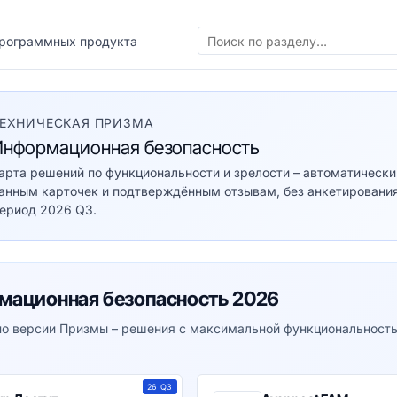
рограммных продукта
ЕХНИЧЕСКАЯ ПРИЗМА
Информационная безопасность
арта решений по функциональности и зрелости – автоматически
анным карточек и подтверждённым отзывам, без анкетирования
ериод 2026 Q3.
мационная безопасность 2026
о версии Призмы – решения с максимальной функциональност
26 Q3