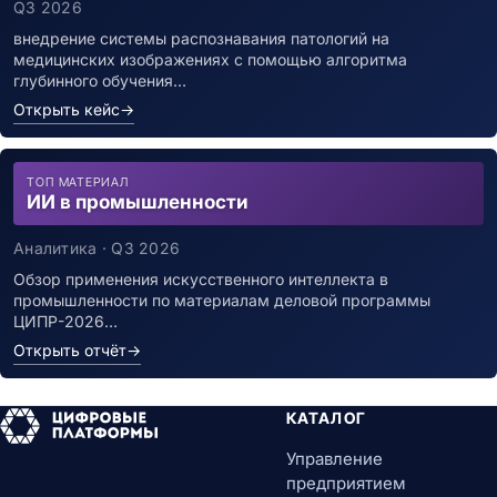
Q3 2026
внедрение системы распознавания патологий на
медицинских изображениях с помощью алгоритма
глубинного обучения…
Открыть кейс
→
ТОП МАТЕРИАЛ
ИИ в промышленности
Аналитика · Q3 2026
Обзор применения искусственного интеллекта в
промышленности по материалам деловой программы
ЦИПР-2026…
Открыть отчёт
→
КАТАЛОГ
Управление
предприятием