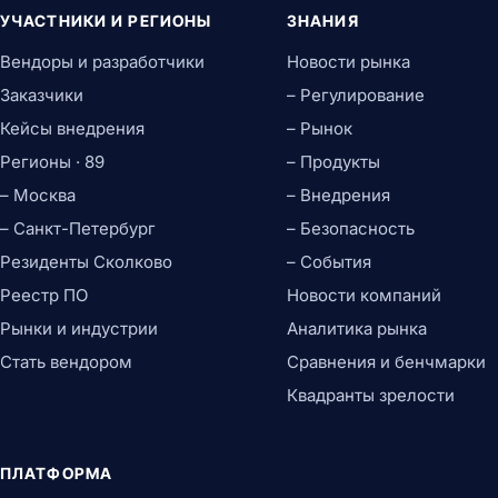
УЧАСТНИКИ И РЕГИОНЫ
ЗНАНИЯ
Вендоры и разработчики
Новости рынка
Заказчики
– Регулирование
Кейсы внедрения
– Рынок
Регионы · 89
– Продукты
– Москва
– Внедрения
– Санкт-Петербург
– Безопасность
Резиденты Сколково
– События
Реестр ПО
Новости компаний
Рынки и индустрии
Аналитика рынка
Стать вендором
Сравнения и бенчмарки
Квадранты зрелости
ПЛАТФОРМА