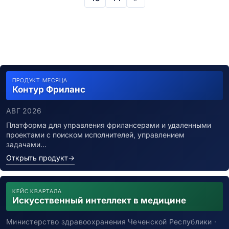
ПРОДУКТ МЕСЯЦА
Контур Фриланс
АВГ 2026
Платформа для управления фрилансерами и удаленными
проектами с поиском исполнителей, управлением
задачами…
Открыть продукт
→
КЕЙС КВАРТАЛА
Искусственный интеллект в медицине
Министерство здравоохранения Чеченской Республики ·