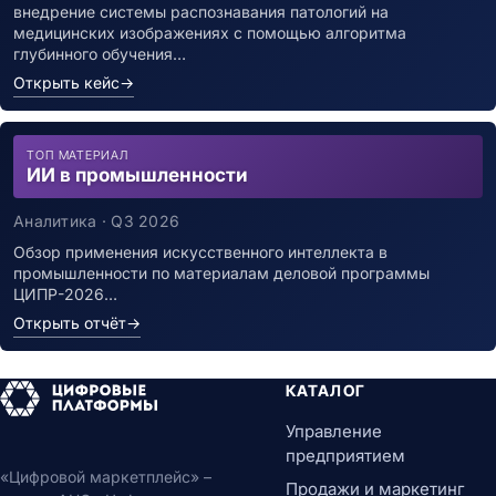
внедрение системы распознавания патологий на
медицинских изображениях с помощью алгоритма
глубинного обучения…
Открыть кейс
→
ТОП МАТЕРИАЛ
ИИ в промышленности
Аналитика · Q3 2026
Обзор применения искусственного интеллекта в
промышленности по материалам деловой программы
ЦИПР-2026…
Открыть отчёт
→
КАТАЛОГ
Управление
предприятием
«Цифровой маркетплейс» –
Продажи и маркетинг