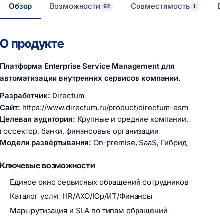
Обзор
Возможности
Совместимость
92
1
О продукте
Платформа Enterprise Service Management для
автоматизации внутренних сервисов компании.
Разработчик:
Directum
Сайт:
https://www.directum.ru/product/directum-esm
Целевая аудитория:
Крупные и средние компании,
госсектор, банки, финансовые организации
Модели развёртывания:
On-premise, SaaS, Гибрид
Ключевые возможности
Единое окно сервисных обращений сотрудников
Каталог услуг HR/АХО/Юр/ИТ/Финансы
Маршрутизация и SLA по типам обращений