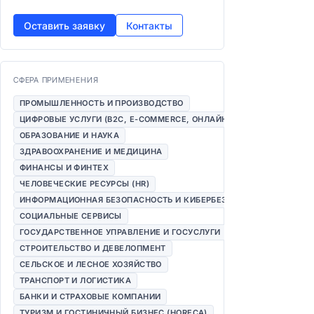
Оставить заявку
Контакты
СФЕРА ПРИМЕНЕНИЯ
ПРОМЫШЛЕННОСТЬ И ПРОИЗВОДСТВО
ЦИФРОВЫЕ УСЛУГИ (B2C, E-COMMERCE, ОНЛАЙН-СЕРВИСЫ)
ОБРАЗОВАНИЕ И НАУКА
ЗДРАВООХРАНЕНИЕ И МЕДИЦИНА
ФИНАНСЫ И ФИНТЕХ
ЧЕЛОВЕЧЕСКИЕ РЕСУРСЫ (HR)
ИНФОРМАЦИОННАЯ БЕЗОПАСНОСТЬ И КИБЕРБЕЗОПАСНОСТЬ
СОЦИАЛЬНЫЕ СЕРВИСЫ
ГОСУДАРСТВЕННОЕ УПРАВЛЕНИЕ И ГОСУСЛУГИ
СТРОИТЕЛЬСТВО И ДЕВЕЛОПМЕНТ
СЕЛЬСКОЕ И ЛЕСНОЕ ХОЗЯЙСТВО
ТРАНСПОРТ И ЛОГИСТИКА
БАНКИ И СТРАХОВЫЕ КОМПАНИИ
ТУРИЗМ И ГОСТИНИЧНЫЙ БИЗНЕС (HORECA)