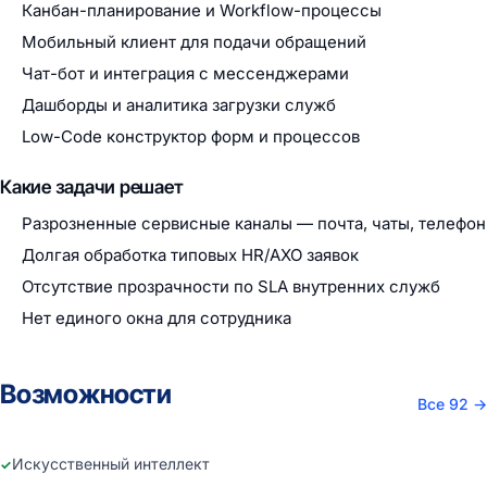
Канбан-планирование и Workflow-процессы
Мобильный клиент для подачи обращений
Чат-бот и интеграция с мессенджерами
Дашборды и аналитика загрузки служб
Low-Code конструктор форм и процессов
Какие задачи решает
Разрозненные сервисные каналы — почта, чаты, телефон
Долгая обработка типовых HR/АХО заявок
Отсутствие прозрачности по SLA внутренних служб
Нет единого окна для сотрудника
Возможности
Все 92
→
Искусственный интеллект