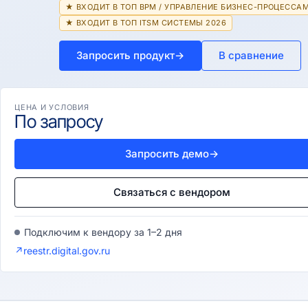
★ ВХОДИТ В ТОП BPM / УПРАВЛЕНИЕ БИЗНЕС-ПРОЦЕССАМ
★ ВХОДИТ В ТОП ITSM СИСТЕМЫ 2026
Запросить продукт
→
В сравнение
ЦЕНА И УСЛОВИЯ
По запросу
Запросить демо
→
Связаться с вендором
Подключим к вендору за 1–2 дня
↗
reestr.digital.gov.ru