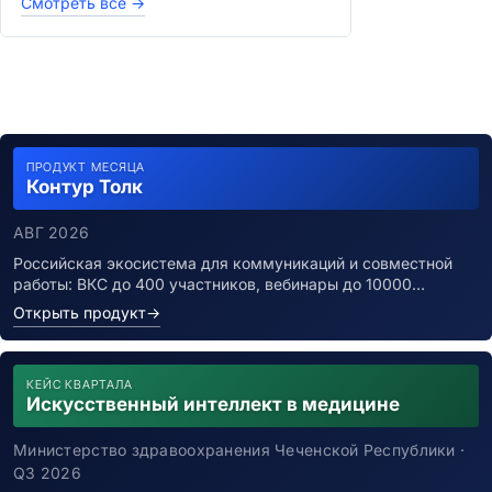
Смотреть все
→
ПРОДУКТ МЕСЯЦА
Контур Толк
АВГ 2026
Российская экосистема для коммуникаций и совместной
работы: ВКС до 400 участников, вебинары до 10000…
Открыть продукт
→
КЕЙС КВАРТАЛА
Искусственный интеллект в медицине
Министерство здравоохранения Чеченской Республики ·
Q3 2026