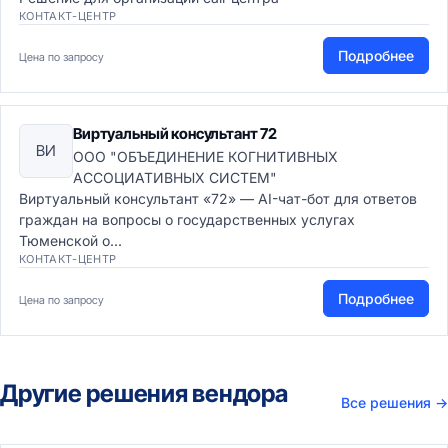
КОНТАКТ-ЦЕНТР
Подробнее
Цена по запросу
Виртуальный консультант 72
ВИ
ООО "ОБЪЕДИНЕНИЕ КОГНИТИВНЫХ
АССОЦИАТИВНЫХ СИСТЕМ"
Виртуальный консультант «72» — AI-чат-бот для ответов
граждан на вопросы о государственных услугах
Тюменской о...
КОНТАКТ-ЦЕНТР
Подробнее
Цена по запросу
Другие решения вендора
Все решения
→