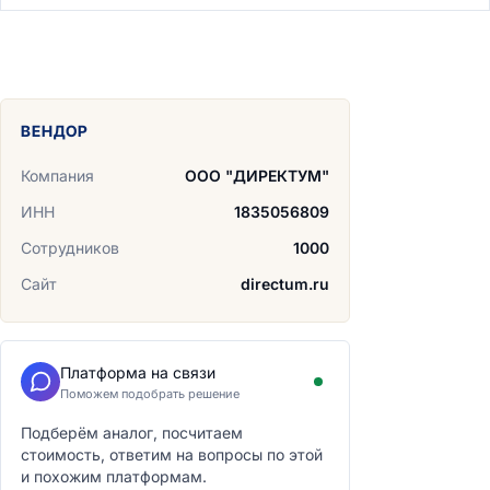
ВЕНДОР
Компания
ООО "ДИРЕКТУМ"
ИНН
1835056809
Сотрудников
1000
Сайт
directum.ru
Платформа на связи
Поможем подобрать решение
Подберём аналог, посчитаем
стоимость, ответим на вопросы по этой
и похожим платформам.