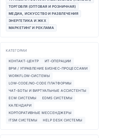
ТОРГОВЛЯ (ОПТОВАЯ И РОЗНИЧНАЯ)
МЕДИА, ИСКУССТВО И РАЗВЛЕЧЕНИЯ
ЭНЕРГЕТИКА И ЖКХ
МАРКЕТИНГ И РЕКЛАМА
КАТЕГОРИИ
КОНТАКТ-ЦЕНТР
ИТ-ОПЕРАЦИИ
BPM / УПРАВЛЕНИЕ БИЗНЕС-ПРОЦЕССАМИ
WORKFLOW-СИСТЕМЫ
LOW-CODE/NO-CODE ПЛАТФОРМЫ
ЧАТ-БОТЫ И ВИРТУАЛЬНЫЕ АССИСТЕНТЫ
ECM СИСТЕМЫ
EDMS СИСТЕМЫ
КАЛЕНДАРИ
КОРПОРАТИВНЫЕ МЕССЕНДЖЕРЫ
ITSM СИСТЕМЫ
HELP DESK СИСТЕМЫ