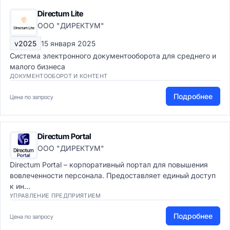
Directum Lite
ООО "ДИРЕКТУМ"
v2025
15 января 2025
Cистема электронного документооборота для среднего и
малого бизнеса
ДОКУМЕНТООБОРОТ И КОНТЕНТ
Подробнее
Цена по запросу
Directum Portal
ООО "ДИРЕКТУМ"
Directum Portal – корпоративный портал для повышения
вовлеченности персонала. Предоставляет единый доступ
к ин...
УПРАВЛЕНИЕ ПРЕДПРИЯТИЕМ
Подробнее
Цена по запросу