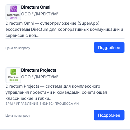
Directum Omni
ООО "ДИРЕКТУМ"
Directum Omni — суперприложение (SuperApp)
экосистемы Directum для корпоративных коммуникаций и
сервисов с воп...
Подробнее
Цена по запросу
Directum Projects
ООО "ДИРЕКТУМ"
Directum Projects — система для комплексного
управления проектами и командами, сочетающая
классические и гибки...
BPM / УПРАВЛЕНИЕ БИЗНЕС-ПРОЦЕССАМИ
Подробнее
Цена по запросу