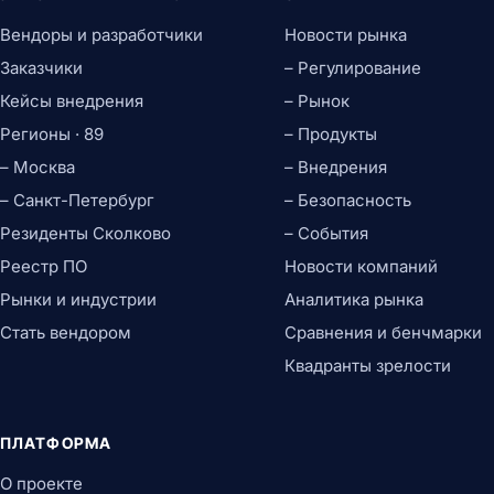
Вендоры и разработчики
Новости рынка
Заказчики
– Регулирование
Кейсы внедрения
– Рынок
Регионы · 89
– Продукты
– Москва
– Внедрения
– Санкт-Петербург
– Безопасность
Резиденты Сколково
– События
Реестр ПО
Новости компаний
Рынки и индустрии
Аналитика рынка
Стать вендором
Сравнения и бенчмарки
Квадранты зрелости
ПЛАТФОРМА
О проекте