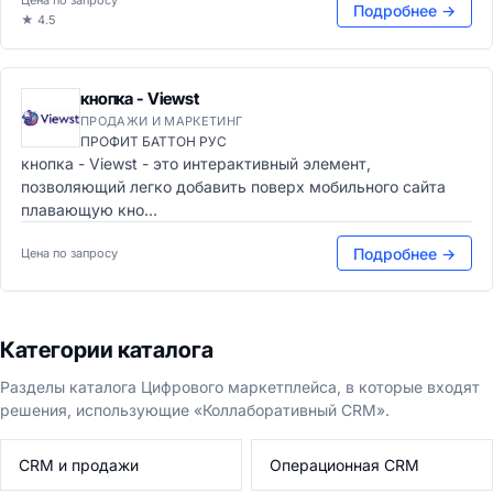
Цена по запросу
Подробнее →
★ 4.5
кнопка - Viewst
ПРОДАЖИ И МАРКЕТИНГ
ПРОФИТ БАТТОН РУС
кнопка - Viewst - это интерактивный элемент,
позволяющий легко добавить поверх мобильного сайта
плавающую кно...
Подробнее →
Цена по запросу
Категории каталога
Разделы каталога Цифрового маркетплейса, в которые входят
решения, использующие «Коллаборативный CRM».
CRM и продажи
Операционная CRM