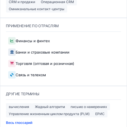
CRM и продажи
Операционная CRM
Омниканальные контакт-центры
ПРИМЕНЕНИЕ ПО ОТРАСЛЯМ
Финансы и финтех
Банки и страховые компании
Торговля (оптовая и розничная)
Связь и телеком
ДРУГИЕ ТЕРМИНЫ
вычисления
Жадный алгоритм
письмо о намерениях
Управление жизненным циклом продукта (PLM)
ЕРИС
Весь глоссарий