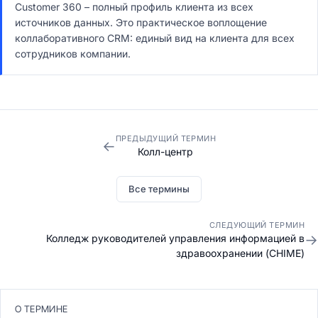
Customer 360 – полный профиль клиента из всех
источников данных. Это практическое воплощение
коллаборативного CRM: единый вид на клиента для всех
сотрудников компании.
ПРЕДЫДУЩИЙ ТЕРМИН
←
Колл-центр
Все термины
СЛЕДУЮЩИЙ ТЕРМИН
→
Колледж руководителей управления информацией в
здравоохранении (CHIME)
О ТЕРМИНЕ