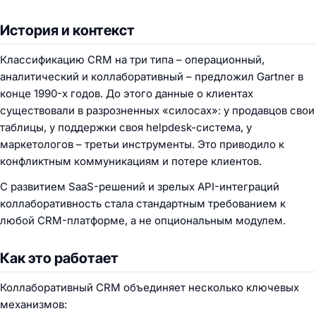
История и контекст
Классификацию CRM на три типа – операционный,
аналитический и коллаборативный – предложил Gartner в
конце 1990-х годов. До этого данные о клиентах
существовали в разрозненных «силосах»: у продавцов свои
таблицы, у поддержки своя helpdesk-система, у
маркетологов – третьи инструменты. Это приводило к
конфликтным коммуникациям и потере клиентов.
С развитием SaaS-решений и зрелых API-интеграций
коллаборативность стала стандартным требованием к
любой CRM-платформе, а не опциональным модулем.
Как это работает
Коллаборативный CRM объединяет несколько ключевых
механизмов: