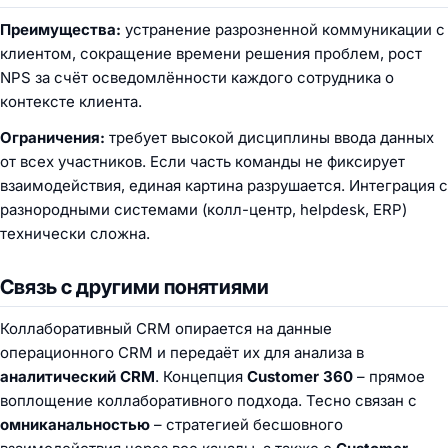
Преимущества:
устранение разрозненной коммуникации с
клиентом, сокращение времени решения проблем, рост
NPS за счёт осведомлённости каждого сотрудника о
контексте клиента.
Ограничения:
требует высокой дисциплины ввода данных
от всех участников. Если часть команды не фиксирует
взаимодействия, единая картина разрушается. Интеграция с
разнородными системами (колл-центр, helpdesk, ERP)
технически сложна.
Связь с другими понятиями
Коллаборативный CRM опирается на данные
операционного CRM и передаёт их для анализа в
аналитический CRM
. Концепция
Customer 360
– прямое
воплощение коллаборативного подхода. Тесно связан с
омниканальностью
– стратегией бесшовного