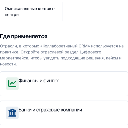
Омниканальные контакт-
центры
Где применяется
Отрасли, в которых «Коллаборативный CRM» используется на
практике. Откройте отраслевой раздел Цифрового
маркетплейса, чтобы увидеть подходящие решения, кейсы и
новости.
Финансы и финтех
Банки и страховые компании