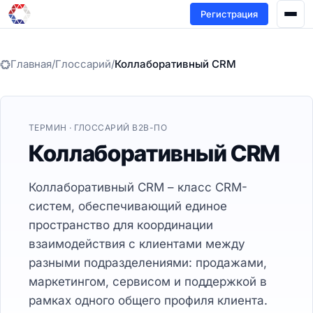
Регистрация
Главная
/
Глоссарий
/
Коллаборативный CRM
ТЕРМИН · ГЛОССАРИЙ B2B-ПО
Коллаборативный CRM
Коллаборативный CRM – класс CRM-
систем, обеспечивающий единое
пространство для координации
взаимодействия с клиентами между
разными подразделениями: продажами,
маркетингом, сервисом и поддержкой в
рамках одного общего профиля клиента.