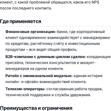
клиент, с какой проблемой обращался, каков его NPS
после последнего контакта.
Где применяется
Финансовые организации:
банки, где корпоративный
клиент одновременно взаимодействует с менеджерами
по кредитам, расчётному счёту и инвестиционным
продуктам – все видят общий профиль.
B2B-компании с длинным циклом сделки:
координация
пресейла, технических консультантов и аккаунт-
менеджеров на одном клиенте.
Ритейл с омниканальной моделью:
единая история
онлайн- и офлайн-взаимодействий клиента.
Телеком-операторы:
согласованная работа продаж,
технической поддержки и службы удержания.
Преимущества и ограничения