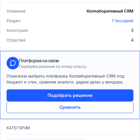
Название
Коллаборативный CRM
Раздел
Глоссарий
Категорий
3
Отраслей
4
Платформа на связи
Подберём решение по этому классу
Поможем выбрать платформу Коллаборативный CRM под
бюджет и стек, сравним аналоги, дадим демо у вендора.
Подобрать решение
Сравнить
КАТЕГОРИИ