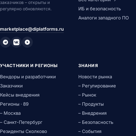
заказчиков – открыты и
ИБ и безопасность
регулярно обновляются.
Аналоги западного ПО
marketplace@diplatforms.ru
УЧАСТНИКИ И РЕГИОНЫ
ЗНАНИЯ
Вендоры и разработчики
Новости рынка
Заказчики
– Регулирование
Кейсы внедрения
– Рынок
Регионы · 89
– Продукты
– Москва
– Внедрения
– Санкт-Петербург
– Безопасность
Резиденты Сколково
– События