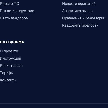
Реестр ПО
Новости компаний
Рынки и индустрии
Аналитика рынка
Стать вендором
Сравнения и бенчмарки
Квадранты зрелости
ПЛАТФОРМА
О проекте
Инструкции
Регистрация
Тарифы
Контакты