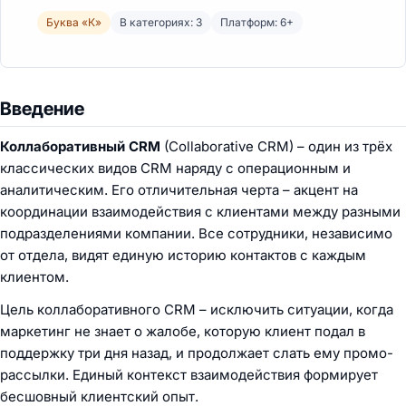
Буква «К»
В категориях: 3
Платформ: 6+
Введение
Коллаборативный CRM
(Collaborative CRM) – один из трёх
классических видов CRM наряду с операционным и
аналитическим. Его отличительная черта – акцент на
координации взаимодействия с клиентами между разными
подразделениями компании. Все сотрудники, независимо
от отдела, видят единую историю контактов с каждым
клиентом.
Цель коллаборативного CRM – исключить ситуации, когда
маркетинг не знает о жалобе, которую клиент подал в
поддержку три дня назад, и продолжает слать ему промо-
рассылки. Единый контекст взаимодействия формирует
бесшовный клиентский опыт.