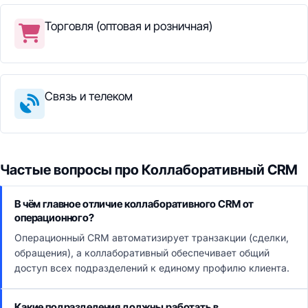
Торговля (оптовая и розничная)
Связь и телеком
Частые вопросы про Коллаборативный CRM
В чём главное отличие коллаборативного CRM от
операционного?
Операционный CRM автоматизирует транзакции (сделки,
обращения), а коллаборативный обеспечивает общий
доступ всех подразделений к единому профилю клиента.
Какие подразделения должны работать в