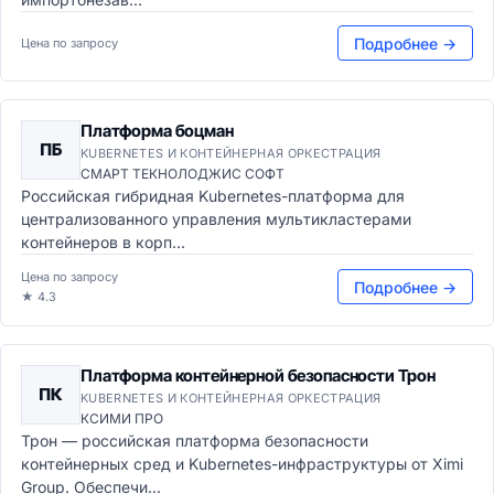
Подробнее →
Цена по запросу
Платформа боцман
ПБ
KUBERNETES И КОНТЕЙНЕРНАЯ ОРКЕСТРАЦИЯ
СМАРТ ТЕКНОЛОДЖИС СОФТ
Российская гибридная Kubernetes-платформа для
централизованного управления мультикластерами
контейнеров в корп...
Цена по запросу
Подробнее →
★ 4.3
Платформа контейнерной безопасности Трон
ПК
KUBERNETES И КОНТЕЙНЕРНАЯ ОРКЕСТРАЦИЯ
КСИМИ ПРО
Трон — российская платформа безопасности
контейнерных сред и Kubernetes-инфраструктуры от Ximi
Group. Обеспечи...