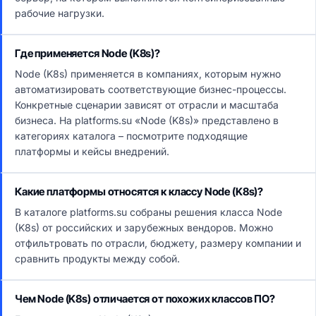
рабочие нагрузки.
Где применяется Node (K8s)?
Node (K8s) применяется в компаниях, которым нужно
автоматизировать соответствующие бизнес-процессы.
Конкретные сценарии зависят от отрасли и масштаба
бизнеса. На platforms.su «Node (K8s)» представлено в
категориях каталога – посмотрите подходящие
платформы и кейсы внедрений.
Какие платформы относятся к классу Node (K8s)?
В каталоге platforms.su собраны решения класса Node
(K8s) от российских и зарубежных вендоров. Можно
отфильтровать по отрасли, бюджету, размеру компании и
сравнить продукты между собой.
Чем Node (K8s) отличается от похожих классов ПО?