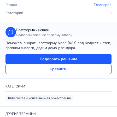
Раздел
Глоссарий
Категорий
1
Платформа на связи
Подберём решение по этому классу
Поможем выбрать платформу Node (K8s) под бюджет и стек,
сравним аналоги, дадим демо у вендора.
Подобрать решение
Сравнить
КАТЕГОРИИ
Kubernetes и контейнерная оркестрация
ДРУГИЕ ТЕРМИНЫ