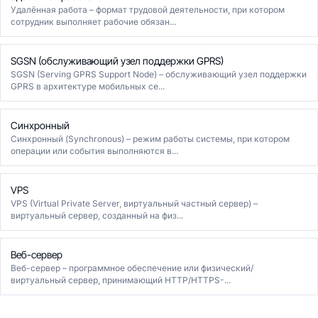
Удалённая работа – формат трудовой деятельности, при котором
сотрудник выполняет рабочие обязан...
SGSN (обслуживающий узел поддержки GPRS)
SGSN (Serving GPRS Support Node) – обслуживающий узел поддержки
GPRS в архитектуре мобильных се...
Синхронный
Синхронный (Synchronous) – режим работы системы, при котором
операции или события выполняются в...
VPS
VPS (Virtual Private Server, виртуальный частный сервер) –
виртуальный сервер, созданный на физ...
Веб-сервер
Веб-сервер – программное обеспечение или физический/
виртуальный сервер, принимающий HTTP/HTTPS-...