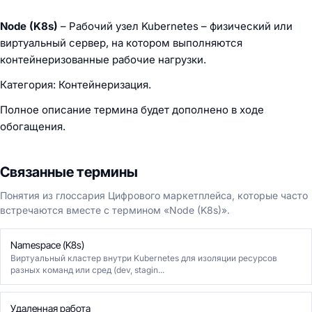
Node (K8s)
– Рабочий узел Kubernetes – физический или
виртуальный сервер, на котором выполняются
контейнеризованные рабочие нагрузки.
Категория: Контейнеризация.
Полное описание термина будет дополнено в ходе
обогащения.
Связанные термины
Понятия из глоссария Цифрового маркетплейса, которые часто
встречаются вместе с термином «Node (K8s)».
Namespace (K8s)
Виртуальный кластер внутри Kubernetes для изоляции ресурсов
разных команд или сред (dev, stagin...
Удаленная работа