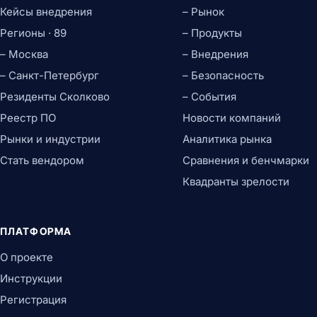
Кейсы внедрения
– Рынок
Регионы · 89
– Продукты
– Москва
– Внедрения
– Санкт-Петербург
– Безопасность
Резиденты Сколково
– События
Реестр ПО
Новости компаний
Рынки и индустрии
Аналитика рынка
Стать вендором
Сравнения и бенчмарки
Квадранты зрелости
ПЛАТФОРМА
О проекте
Инструкции
Регистрация