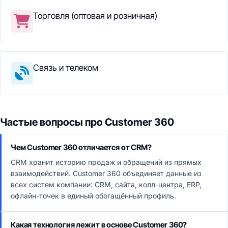
Торговля (оптовая и розничная)
Связь и телеком
Частые вопросы про Customer 360
Чем Customer 360 отличается от CRM?
CRM хранит историю продаж и обращений из прямых
взаимодействий. Customer 360 объединяет данные из
всех систем компании: CRM, сайта, колл-центра, ERP,
офлайн-точек в единый обогащённый профиль.
Какая технология лежит в основе Customer 360?