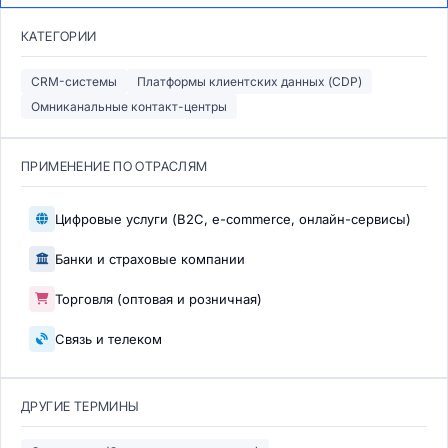
КАТЕГОРИИ
CRM-системы
Платформы клиентских данных (CDP)
Омниканальные контакт-центры
ПРИМЕНЕНИЕ ПО ОТРАСЛЯМ
Цифровые услуги (B2C, e-commerce, онлайн-сервисы)
Банки и страховые компании
Торговля (оптовая и розничная)
Связь и телеком
ДРУГИЕ ТЕРМИНЫ