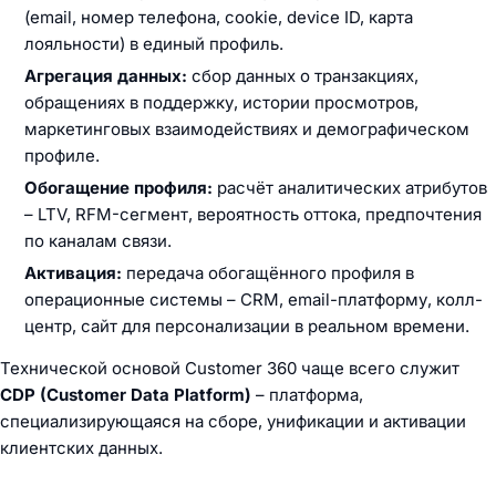
(email, номер телефона, cookie, device ID, карта
лояльности) в единый профиль.
Агрегация данных:
сбор данных о транзакциях,
обращениях в поддержку, истории просмотров,
маркетинговых взаимодействиях и демографическом
профиле.
Обогащение профиля:
расчёт аналитических атрибутов
– LTV, RFM-сегмент, вероятность оттока, предпочтения
по каналам связи.
Активация:
передача обогащённого профиля в
операционные системы – CRM, email-платформу, колл-
центр, сайт для персонализации в реальном времени.
Технической основой Customer 360 чаще всего служит
CDP (Customer Data Platform)
– платформа,
специализирующаяся на сборе, унификации и активации
клиентских данных.