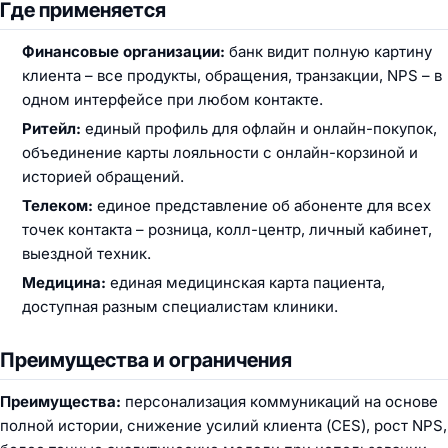
Где применяется
Финансовые организации:
банк видит полную картину
клиента – все продукты, обращения, транзакции, NPS – в
одном интерфейсе при любом контакте.
Ритейл:
единый профиль для офлайн и онлайн-покупок,
объединение карты лояльности с онлайн-корзиной и
историей обращений.
Телеком:
единое представление об абоненте для всех
точек контакта – розница, колл-центр, личный кабинет,
выездной техник.
Медицина:
единая медицинская карта пациента,
доступная разным специалистам клиники.
Преимущества и ограничения
Преимущества:
персонализация коммуникаций на основе
полной истории, снижение усилий клиента (CES), рост NPS,