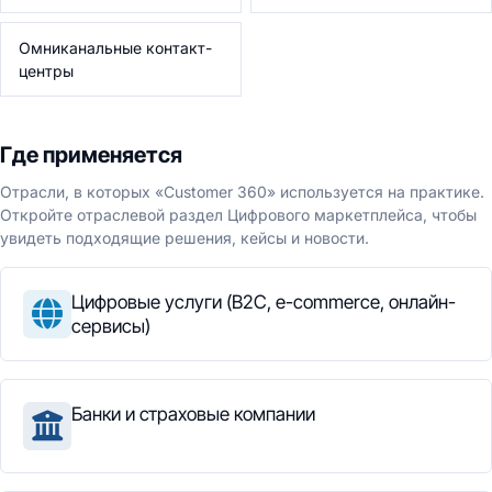
Омниканальные контакт-
центры
Где применяется
Отрасли, в которых «Customer 360» используется на практике.
Откройте отраслевой раздел Цифрового маркетплейса, чтобы
увидеть подходящие решения, кейсы и новости.
Цифровые услуги (B2C, e-commerce, онлайн-
сервисы)
Банки и страховые компании