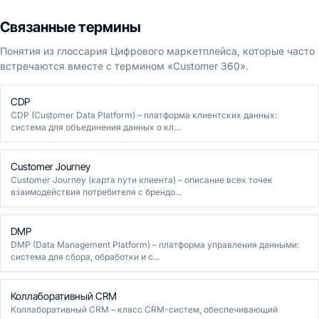
Связанные термины
Понятия из глоссария Цифрового маркетплейса, которые часто
встречаются вместе с термином «Customer 360».
CDP
CDP (Customer Data Platform) – платформа клиентских данных:
система для объединения данных о кл...
Customer Journey
Customer Journey (карта пути клиента) – описание всех точек
взаимодействия потребителя с брендо...
DMP
DMP (Data Management Platform) – платформа управления данными:
система для сбора, обработки и с...
Коллаборативный CRM
Коллаборативный CRM – класс CRM-систем, обеспечивающий