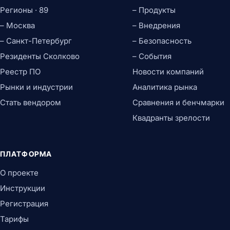
Регионы · 89
– Продукты
– Москва
– Внедрения
– Санкт-Петербург
– Безопасность
Резиденты Сколково
– События
Реестр ПО
Новости компаний
Рынки и индустрии
Аналитика рынка
Стать вендором
Сравнения и бенчмарки
Квадранты зрелости
ПЛАТФОРМА
О проекте
Инструкции
Регистрация
Тарифы