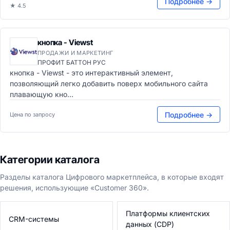
Подробнее →
★ 4.5
кнопка - Viewst
ПРОДАЖИ И МАРКЕТИНГ
ПРОФИТ БАТТОН РУС
кнопка - Viewst - это интерактивный элемент,
позволяющий легко добавить поверх мобильного сайта
плавающую кно...
Подробнее →
Цена по запросу
Категории каталога
Разделы каталога Цифрового маркетплейса, в которые входят
решения, использующие «Customer 360».
Платформы клиентских
CRM-системы
данных (CDP)