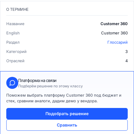
О ТЕРМИНЕ
Название
Customer 360
English
Customer 360
Раздел
Глоссарий
Категорий
3
Отраслей
4
Платформа на связи
Подберём решение по этому классу
Поможем выбрать платформу Customer 360 под бюджет и
стек, сравним аналоги, дадим демо у вендора.
Подобрать решение
Сравнить