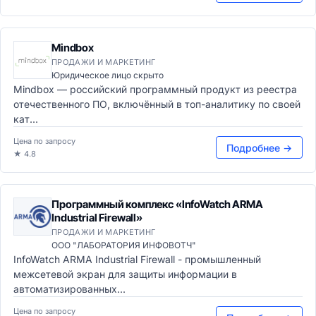
Mindbox
ПРОДАЖИ И МАРКЕТИНГ
Юридическое лицо скрыто
Mindbox — российский программный продукт из реестра
отечественного ПО, включённый в топ-аналитику по своей
кат...
Цена по запросу
Подробнее →
★ 4.8
Программный комплекс «InfoWatch ARMA
Industrial Firewall»
ПРОДАЖИ И МАРКЕТИНГ
ООО "ЛАБОРАТОРИЯ ИНФОВОТЧ"
InfoWatch ARMA Industrial Firewall - промышленный
межсетевой экран для защиты информации в
автоматизированных...
Цена по запросу