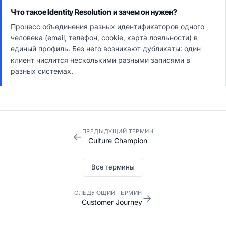
Что такое Identity Resolution и зачем он нужен?
Процесс объединения разных идентификаторов одного
человека (email, телефон, cookie, карта лояльности) в
единый профиль. Без него возникают дубликаты: один
клиент числится несколькими разными записями в
разных системах.
ПРЕДЫДУЩИЙ ТЕРМИН
←
Culture Champion
Все термины
СЛЕДУЮЩИЙ ТЕРМИН
→
Customer Journey