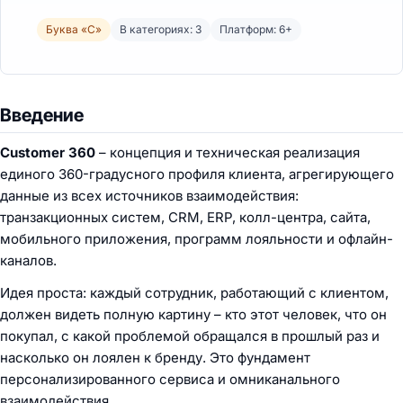
Буква «C»
В категориях: 3
Платформ: 6+
Введение
Customer 360
– концепция и техническая реализация
единого 360-градусного профиля клиента, агрегирующего
данные из всех источников взаимодействия:
транзакционных систем, CRM, ERP, колл-центра, сайта,
мобильного приложения, программ лояльности и офлайн-
каналов.
Идея проста: каждый сотрудник, работающий с клиентом,
должен видеть полную картину – кто этот человек, что он
покупал, с какой проблемой обращался в прошлый раз и
насколько он лоялен к бренду. Это фундамент
персонализированного сервиса и омниканального
взаимодействия.