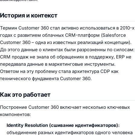
История и контекст
Термин Customer 360 стал активно использоваться в 2010-х
годах с развитием облачных CRM-платформ (Salesforce
Customer 360 – одна из известных реализаций концепции).
До этого данные о клиентах были разрозненны по силосам:
CRM продаж не знала об обращениях в поддержку, ERP не
передавала данные в маркетинговые инструменты.
Ответом на эту проблему стала архитектура CDP как
технического фундамента Customer 360.
Как это работает
Построение Customer 360 включает несколько ключевых
компонентов:
Identity Resolution (сшивание идентификаторов):
объединение разных идентификаторов одного человека