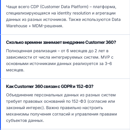
Чаще всего CDP (Customer Data Platform) – платформа,
специализирующаяся на identity resolution и агрегации
данных из разных источников. Также используются Data
Warehouse + MDM-решения.
Сколько времени занимает внедрение Customer 360?
Полноценная реализация – от 6 месяцев до 2 лет в
зависимости от числа интегрируемых систем. MVP с
основными источниками данных реализуется за 3–6
месяцев.
Как Customer 360 связан с GDPR и 152-ФЗ?
Объединение персональных данных из разных систем
требует правовых оснований по 152-ФЗ (согласие или
законный интерес). Важно правильно настроить
механизмы получения согласий и управления правами
субъектов данных.