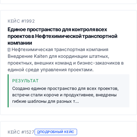
КЕЙС #1992
Единое пространство для контроля всех
проектов в Нефтехимической транспортной
компании
Нефтехимическая транспортная компания
Внедрение Kaiten для координации штатных,
проектных, внешних команд и бизнес-заказчиков в
единой среде управления проектами.
РЕЗУЛЬТАТ
Создано единое пространство для всех проектов,
встречи стали короче и продуктивнее, внедрены
гибкие шаблоны для разных т...
КЕЙС #1527
ПОДРОБНЫЙ КЕЙС