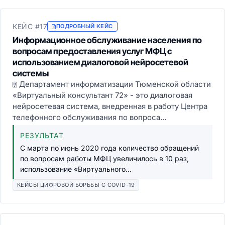
КЕЙС #17
ПОДРОБНЫЙ КЕЙС
Информационное обслуживание населения по
вопросам предоставления услуг МФЦ с
использованием диалоговой нейросетевой
системы
Департамент информатизации Тюменской области
«Виртуальный консультант 72» - это диалоговая
нейросетевая система, внедренная в работу Центра
телефонного обслуживания по вопроса...
РЕЗУЛЬТАТ
С марта по июнь 2020 года количество обращений
по вопросам работы МФЦ увеличилось в 10 раз,
использование «Виртуального...
КЕЙСЫ ЦИФРОВОЙ БОРЬБЫ С COVID-19