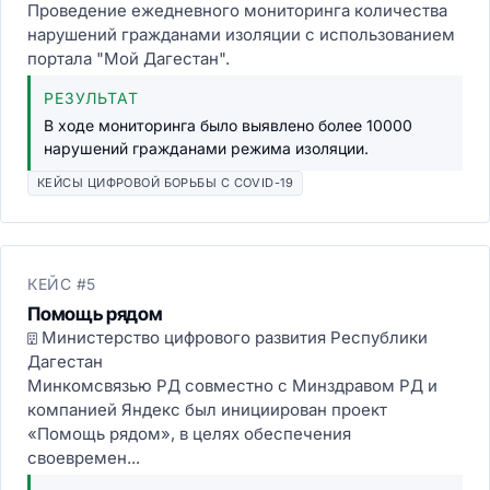
Проведение ежедневного мониторинга количества
нарушений гражданами изоляции с использованием
портала "Мой Дагестан".
РЕЗУЛЬТАТ
В ходе мониторинга было выявлено более 10000
нарушений гражданами режима изоляции.
КЕЙСЫ ЦИФРОВОЙ БОРЬБЫ С COVID-19
КЕЙС #5
Помощь рядом
Министерство цифрового развития Республики
Дагестан
Минкомсвязью РД совместно с Минздравом РД и
компанией Яндекс был инициирован проект
«Помощь рядом», в целях обеспечения
своевремен...