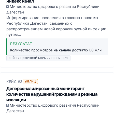
Яндекс канал
Министерство цифрового развития Республики
Дагестан
Информирование населения о главных новостях
Республики Дагестан, связанных с
распространением новой коронавирусной инфекции
путем...
РЕЗУЛЬТАТ
Количество просмотров на канале достигло 1,8 млн.
КЕЙСЫ ЦИФРОВОЙ БОРЬБЫ С COVID-19
КЕЙС #3
БЛИЦ
Деперсонализированный мониторинг
количества нарушений гражданами режима
изоляции
Министерство цифрового развития Республики
Дагестан