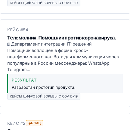
КЕЙСЫ ЦИФРОВОЙ БОРЬБЫ С COVID-19
КЕЙС #54
Телемолния. Помощник против коронавируса.
Департамент интеграции IT-решений
Помощник воплощен в форме кросс-
платформенного чат-бота для коммуникации через
популярные в России мессенджеры: WhatsApp,
Telegram...
РЕЗУЛЬТАТ
Разработан прототип продукта.
КЕЙСЫ ЦИФРОВОЙ БОРЬБЫ С COVID-19
КЕЙС #2
БЛИЦ