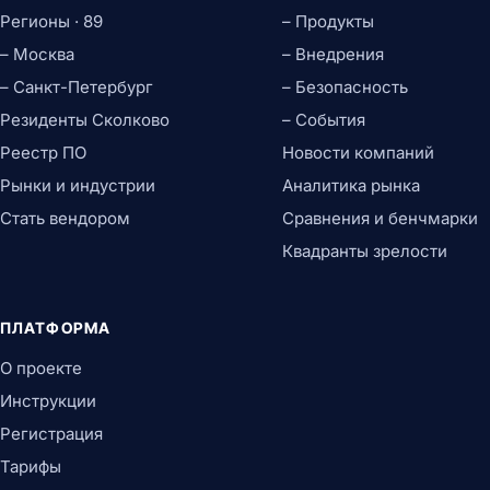
Регионы · 89
– Продукты
– Москва
– Внедрения
– Санкт-Петербург
– Безопасность
Резиденты Сколково
– События
Реестр ПО
Новости компаний
Рынки и индустрии
Аналитика рынка
Стать вендором
Сравнения и бенчмарки
Квадранты зрелости
ПЛАТФОРМА
О проекте
Инструкции
Регистрация
Тарифы