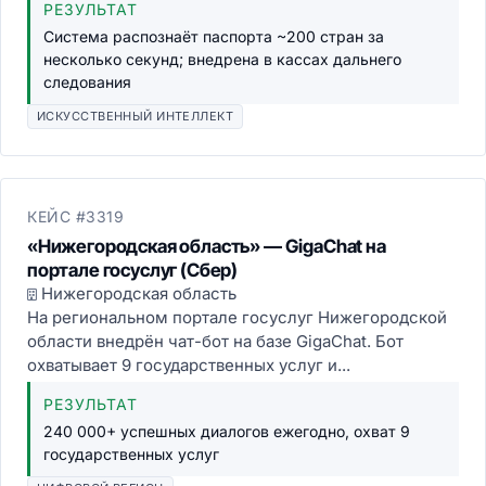
РЕЗУЛЬТАТ
Система распознаёт паспорта ~200 стран за
несколько секунд; внедрена в кассах дальнего
следования
ИСКУССТВЕННЫЙ ИНТЕЛЛЕКТ
КЕЙС #3319
«Нижегородская область» — GigaChat на
портале госуслуг (Сбер)
Нижегородская область
На региональном портале госуслуг Нижегородской
области внедрён чат-бот на базе GigaChat. Бот
охватывает 9 государственных услуг и...
РЕЗУЛЬТАТ
240 000+ успешных диалогов ежегодно, охват 9
государственных услуг