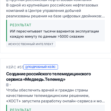
В одной из крупнейших российских нефтегазовых
компаний в Центре управления добычей
реализованы решения на базе цифровых двойников:...
РЕЗУЛЬТАТ
ИИ пересчитывает тысячи вариантов эксплуатации
каждую минуту по данным >5000 скважин
ИСКУССТВЕННЫЙ ИНТЕЛЛЕКТ
КЕЙС #51
ПОДРОБНЫЙ КЕЙС
Создание российского телемедицинского
сервиса «Медведь.Телемед»
-
Чтобы обеспечить врачей и граждан страны
качественным телемедицинским решением,
«ХОСТ» запустила разработку онлайн-сервиса и мо...
РЕЗУЛЬТАТ