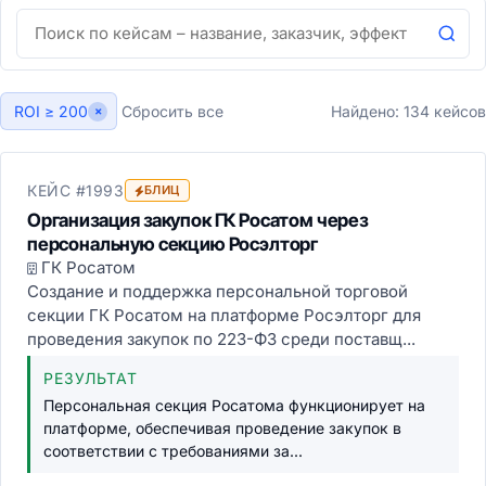
ROI ≥ 200
Сбросить все
Найдено: 134 кейсов
×
КЕЙС #1993
БЛИЦ
Организация закупок ГК Росатом через
персональную секцию Росэлторг
ГК Росатом
Создание и поддержка персональной торговой
секции ГК Росатом на платформе Росэлторг для
проведения закупок по 223-ФЗ среди поставщ...
РЕЗУЛЬТАТ
Персональная секция Росатома функционирует на
платформе, обеспечивая проведение закупок в
соответствии с требованиями за...