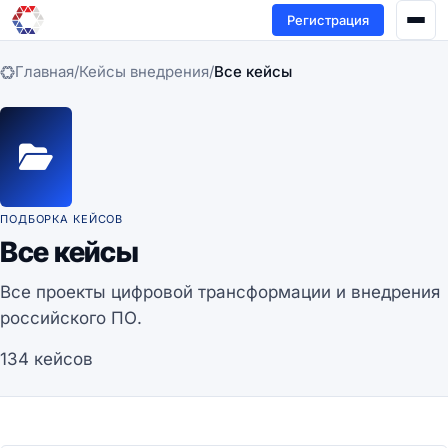
Регистрация
Главная
/
Кейсы внедрения
/
Все кейсы
ПОДБОРКА КЕЙСОВ
Все кейсы
Все проекты цифровой трансформации и внедрения
российского ПО.
134 кейсов