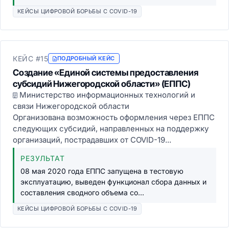
КЕЙСЫ ЦИФРОВОЙ БОРЬБЫ С COVID-19
КЕЙС #15
ПОДРОБНЫЙ КЕЙС
Создание «Единой системы предоставления
субсидий Нижегородской области» (ЕППС)
Министерство информационных технологий и
связи Нижегородской области
Организована возможность оформления через ЕППС
следующих субсидий, направленных на поддержку
организаций, пострадавших от COVID-19...
РЕЗУЛЬТАТ
08 мая 2020 года ЕППС запущена в тестовую
эксплуатацию, выведен функционал сбора данных и
составления сводного объема со...
КЕЙСЫ ЦИФРОВОЙ БОРЬБЫ С COVID-19