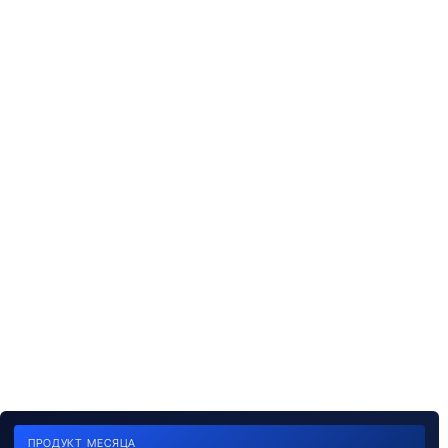
ПРОДУКТ МЕСЯЦА