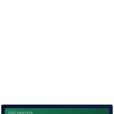
КЕЙС КВАРТАЛА