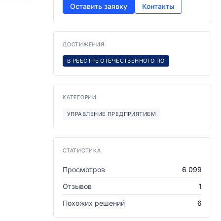
Оставить заявку
Контакты
ДОСТИЖЕНИЯ
В РЕЕСТРЕ ОТЕЧЕСТВЕННОГО ПО
КАТЕГОРИИ
УПРАВЛЕНИЕ ПРЕДПРИЯТИЕМ
СТАТИСТИКА
Просмотров
6 099
Отзывов
1
Похожих решений
6