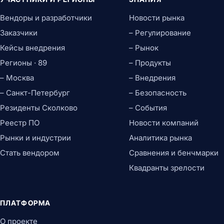
Вендоры и разработчики
Новости рынка
Заказчики
– Регулирование
Кейсы внедрения
– Рынок
Регионы · 89
– Продукты
– Москва
– Внедрения
– Санкт-Петербург
– Безопасность
Резиденты Сколково
– События
Реестр ПО
Новости компаний
Рынки и индустрии
Аналитика рынка
Стать вендором
Сравнения и бенчмарки
Квадранты зрелости
ПЛАТФОРМА
О проекте