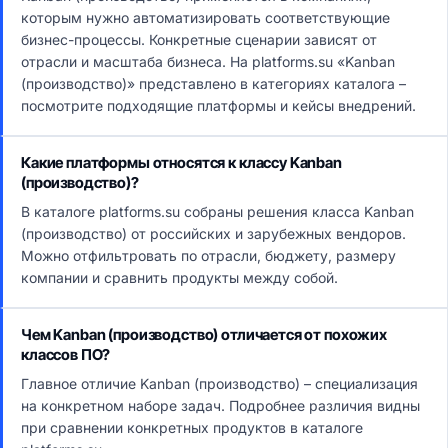
которым нужно автоматизировать соответствующие
бизнес-процессы. Конкретные сценарии зависят от
отрасли и масштаба бизнеса. На platforms.su «Kanban
(производство)» представлено в категориях каталога –
посмотрите подходящие платформы и кейсы внедрений.
Какие платформы относятся к классу Kanban
(производство)?
В каталоге platforms.su собраны решения класса Kanban
(производство) от российских и зарубежных вендоров.
Можно отфильтровать по отрасли, бюджету, размеру
компании и сравнить продукты между собой.
Чем Kanban (производство) отличается от похожих
классов ПО?
Главное отличие Kanban (производство) – специализация
на конкретном наборе задач. Подробнее различия видны
при сравнении конкретных продуктов в каталоге