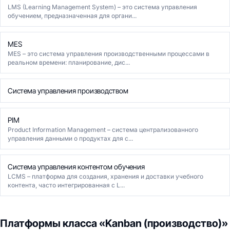
LMS (Learning Management System) – это система управления
обучением, предназначенная для органи...
MES
MES – это система управления производственными процессами в
реальном времени: планирование, дис...
Система управления производством
PIM
Product Information Management – система централизованного
управления данными о продуктах для с...
Система управления контентом обучения
LCMS – платформа для создания, хранения и доставки учебного
контента, часто интегрированная с L...
Платформы класса «Kanban (производство)»