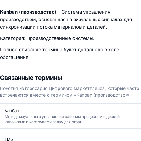
Kanban (производство)
– Система управления
производством, основанная на визуальных сигналах для
синхронизации потока материалов и деталей.
Категория: Производственные системы.
Полное описание термина будет дополнено в ходе
обогащения.
Связанные термины
Понятия из глоссария Цифрового маркетплейса, которые часто
встречаются вместе с термином «Kanban (производство)».
Канбан
Метод визуального управления рабочим процессом с доской,
колонками и карточками задач для огран...
LMS