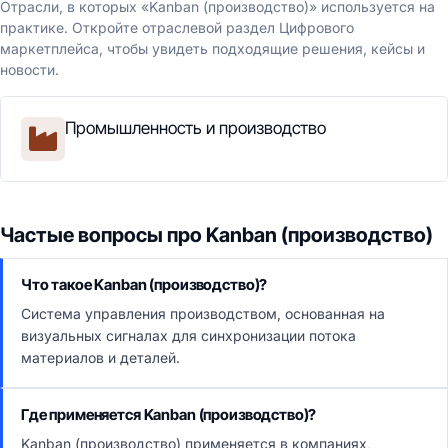
Отрасли, в которых «Kanban (производство)» используется на
практике. Откройте отраслевой раздел Цифрового
маркетплейса, чтобы увидеть подходящие решения, кейсы и
новости.
Промышленность и производство
Частые вопросы про Kanban (производство)
Что такое Kanban (производство)?
Система управления производством, основанная на
визуальных сигналах для синхронизации потока
материалов и деталей.
Где применяется Kanban (производство)?
Kanban (производство) применяется в компаниях,