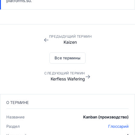
platforms.su.
ПРЕДЫДУЩИЙ ТЕРМИН
←
Kaizen
Все термины
СЛЕДУЮЩИЙ ТЕРМИН
→
Kerfless Wafering
О ТЕРМИНЕ
Название
Kanban (производство)
Раздел
Глоссарий