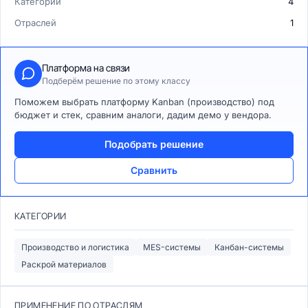
Категорий
4
Отраслей
1
Платформа на связи
Подберём решение по этому классу
Поможем выбрать платформу Kanban (производство) под
бюджет и стек, сравним аналоги, дадим демо у вендора.
Подобрать решение
Сравнить
КАТЕГОРИИ
Производство и логистика
MES-системы
Канбан-системы
Раскрой материалов
ПРИМЕНЕНИЕ ПО ОТРАСЛЯМ