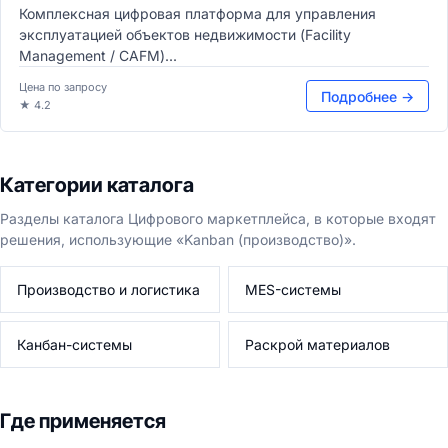
Комплексная цифровая платформа для управления
эксплуатацией объектов недвижимости (Facility
Management / CAFM)...
Цена по запросу
Подробнее →
★ 4.2
Категории каталога
Разделы каталога Цифрового маркетплейса, в которые входят
решения, использующие «Kanban (производство)».
Производство и логистика
MES-системы
Канбан-системы
Раскрой материалов
Где применяется