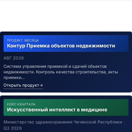
ПРОДУКТ МЕСЯЦА
Контур Приемка объектов недвижимости
АВГ 2026
Система управления приемкой и сдачей объектов
недвижимости. Контроль качества строительства, акты
приемки…
Открыть продукт
→
КЕЙС КВАРТАЛА
Искусственный интеллект в медицине
Министерство здравоохранения Чеченской Республики ·
Q3 2026