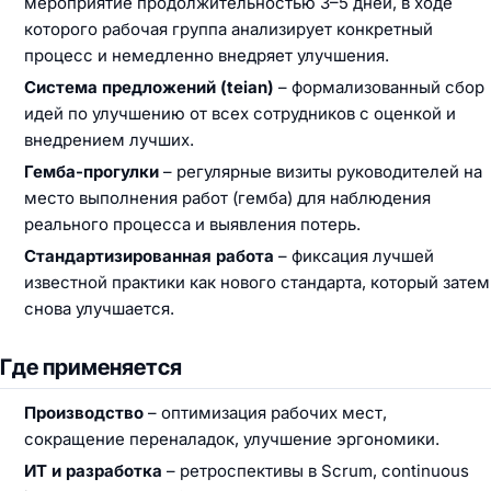
мероприятие продолжительностью 3–5 дней, в ходе
которого рабочая группа анализирует конкретный
процесс и немедленно внедряет улучшения.
Система предложений (teian)
– формализованный сбор
идей по улучшению от всех сотрудников с оценкой и
внедрением лучших.
Гемба-прогулки
– регулярные визиты руководителей на
место выполнения работ (гемба) для наблюдения
реального процесса и выявления потерь.
Стандартизированная работа
– фиксация лучшей
известной практики как нового стандарта, который затем
снова улучшается.
Где применяется
Производство
– оптимизация рабочих мест,
сокращение переналадок, улучшение эргономики.
ИТ и разработка
– ретроспективы в Scrum, continuous