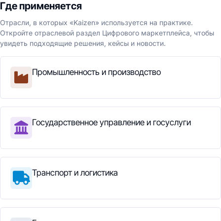
Где применяется
Отрасли, в которых «Kaizen» используется на практике.
Откройте отраслевой раздел Цифрового маркетплейса, чтобы
увидеть подходящие решения, кейсы и новости.
Промышленность и производство
Государственное управление и госуслуги
Транспорт и логистика