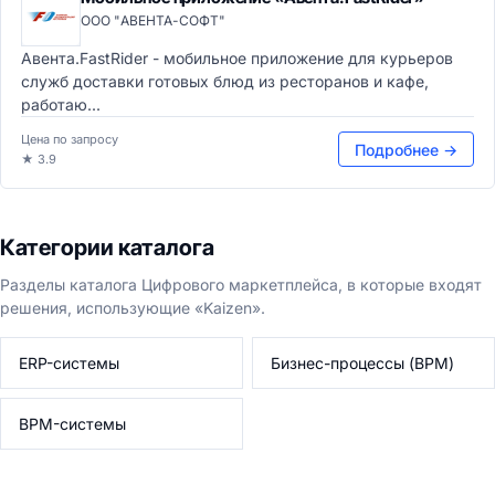
ООО "АВЕНТА-СОФТ"
Авента.FastRider - мобильное приложение для курьеров
служб доставки готовых блюд из ресторанов и кафе,
работаю...
Цена по запросу
Подробнее →
★ 3.9
Категории каталога
Разделы каталога Цифрового маркетплейса, в которые входят
решения, использующие «Kaizen».
ERP-системы
Бизнес-процессы (BPM)
BPM-системы