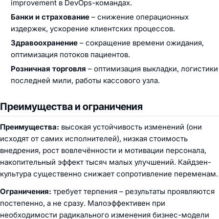
improvement в DevOps-командах.
Банки и страхование
– снижение операционных
издержек, ускорение клиентских процессов.
Здравоохранение
– сокращение времени ожидания,
оптимизация потоков пациентов.
Розничная торговля
– оптимизация выкладки, логистики
последней мили, работы кассового узла.
Преимущества и ограничения
Преимущества:
высокая устойчивость изменений (они
исходят от самих исполнителей), низкая стоимость
внедрения, рост вовлечённости и мотивации персонала,
накопительный эффект тысяч малых улучшений. Кайдзен-
культура существенно снижает сопротивление переменам.
Ограничения:
требует терпения – результаты проявляются
постепенно, а не сразу. Малоэффективен при
необходимости радикального изменения бизнес-модели