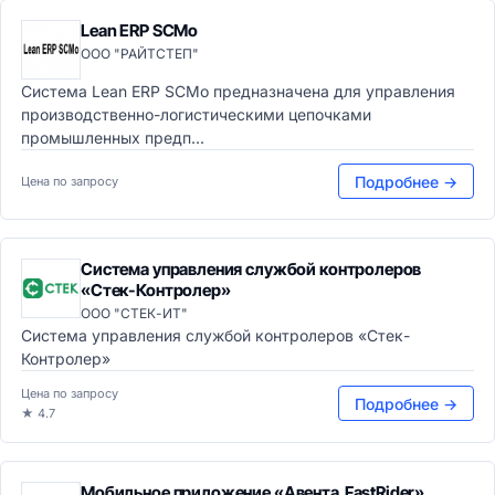
Lean ERP SCMo
ООО "РАЙТСТЕП"
Система Lean ERP SCMo предназначена для управления
производственно-логистическими цепочками
промышленных предп...
Подробнее →
Цена по запросу
Система управления службой контролеров
«Стек-Контролер»
ООО "СТЕК-ИТ"
Система управления службой контролеров «Стек-
Контролер»
Цена по запросу
Подробнее →
★ 4.7
Мобильное приложение «Авента.FastRider»