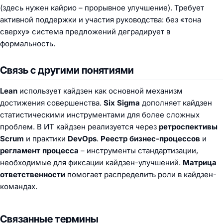
(здесь нужен кайрио – прорывное улучшение). Требует
активной поддержки и участия руководства: без «тона
сверху» система предложений деградирует в
формальность.
Связь с другими понятиями
Lean
использует кайдзен как основной механизм
достижения совершенства.
Six Sigma
дополняет кайдзен
статистическими инструментами для более сложных
проблем. В ИТ кайдзен реализуется через
ретроспективы
Scrum
и практики
DevOps
.
Реестр бизнес-процессов
и
регламент процесса
– инструменты стандартизации,
необходимые для фиксации кайдзен-улучшений.
Матрица
ответственности
помогает распределить роли в кайдзен-
командах.
Связанные термины