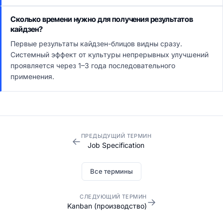
Сколько времени нужно для получения результатов
кайдзен?
Первые результаты кайдзен-блицов видны сразу.
Системный эффект от культуры непрерывных улучшений
проявляется через 1–3 года последовательного
применения.
ПРЕДЫДУЩИЙ ТЕРМИН
←
Job Specification
Все термины
СЛЕДУЮЩИЙ ТЕРМИН
→
Kanban (производство)