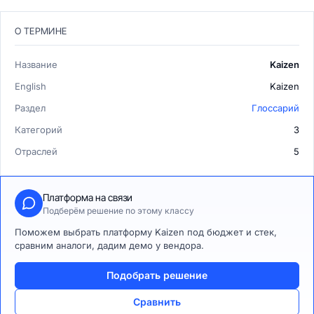
О ТЕРМИНЕ
Название
Kaizen
English
Kaizen
Раздел
Глоссарий
Категорий
3
Отраслей
5
Платформа на связи
Подберём решение по этому классу
Поможем выбрать платформу Kaizen под бюджет и стек,
сравним аналоги, дадим демо у вендора.
Подобрать решение
Сравнить