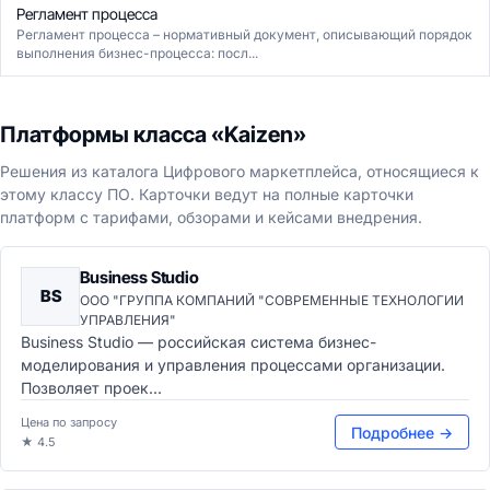
Регламент процесса
Регламент процесса – нормативный документ, описывающий порядок
выполнения бизнес-процесса: посл...
Платформы класса «Kaizen»
Решения из каталога Цифрового маркетплейса, относящиеся к
этому классу ПО. Карточки ведут на полные карточки
платформ с тарифами, обзорами и кейсами внедрения.
Business Studio
BS
ООО "ГРУППА КОМПАНИЙ "СОВРЕМЕННЫЕ ТЕХНОЛОГИИ
УПРАВЛЕНИЯ"
Business Studio — российская система бизнес-
моделирования и управления процессами организации.
Позволяет проек...
Цена по запросу
Подробнее →
★ 4.5