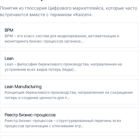
Понятия из глоссария Цифрового маркетплейса, которые часто
встречаются вместе с термином «Kaizen».
BPM
BPM – это класс систем для моделирования, автоматизации и
мониторинга бизнес-процессов организа...
Lean
Lean – философия бережливого производства, направленная на
устранение всех видов потерь (муда)...
Lean Manufacturing
Концепция бережливого производства, направленная на сокращение
потерь и создание ценности для п...
Реестр бизнес-процессов
Реестр бизнес-процессов – структурированный перечень всех
процессов организации с ключевыми атр...