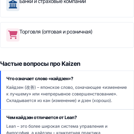
Банки и страховые компании
Торговля (оптовая и розничная)
Частые вопросы про Kaizen
Что означает слово «кайдзен»?
Кайдзен (改善) – японское слово, означающее «изменение
к лучшему» или «непрерывное совершенствование».
Складывается из кан (изменение) и дзен (хорошо).
Чем кайдзен отличается от Lean?
Lean – это более широкая система управления и
философия, а кайдзен – конкретная практика