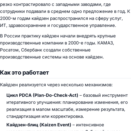
резко контрастировало с западными заводами, где
сотрудники подавали в среднем одно предложение в год. К
2000-м годам кайдзен распространился на сферу услуг,
ИТ, здравоохранение и государственное управление.
В России практику кайдзен начали внедрять крупные
производственные компании в 2000-е годы. КАМАЗ,
Росатом, Сбербанк создали собственные
производственные системы на основе кайдзен.
Как это работает
Кайдзен реализуется через несколько механизмов:
Цикл PDCA (Plan-Do-Check-Act)
– базовый инструмент
итеративного улучшения: планирование изменения, его
реализация в малом масштабе, измерение результата,
стандартизация или корректировка.
Кайдзен-блиц (Kaizen Event)
– интенсивное