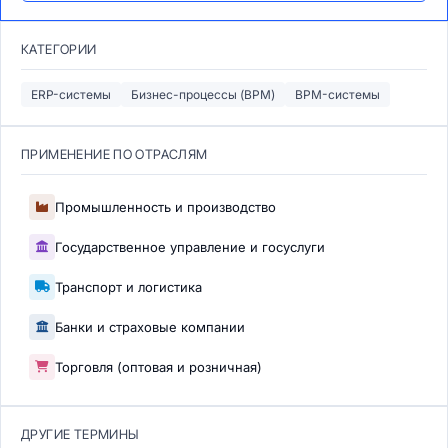
КАТЕГОРИИ
ERP-системы
Бизнес-процессы (BPM)
BPM-системы
ПРИМЕНЕНИЕ ПО ОТРАСЛЯМ
Промышленность и производство
Государственное управление и госуслуги
Транспорт и логистика
Банки и страховые компании
Торговля (оптовая и розничная)
ДРУГИЕ ТЕРМИНЫ