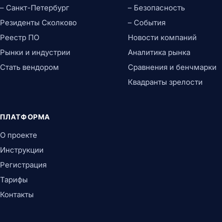
– Санкт-Петербург
– Безопасность
Резиденты Сколково
– События
Реестр ПО
Новости компаний
Рынки и индустрии
Аналитика рынка
Стать вендором
Сравнения и бенчмарки
Квадранты зрелости
ПЛАТФОРМА
О проекте
Инструкции
Регистрация
Тарифы
Контакты