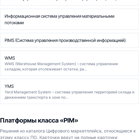
Информационная система управления материальными
потоками
PIMS (Система управления производственной информацией)
WMS
WMS (Warehouse Management System) – система управления
складом, которая отслеживает остатки, ра...
YMS
Yard Management System – система управления территорией склада и
движением транспорта в зоне по...
Платформы класса «PIM»
Решения из каталога Цифрового маркетплейса, относящиеся к
этому классу ПО. Карточки ведут на полные карточки