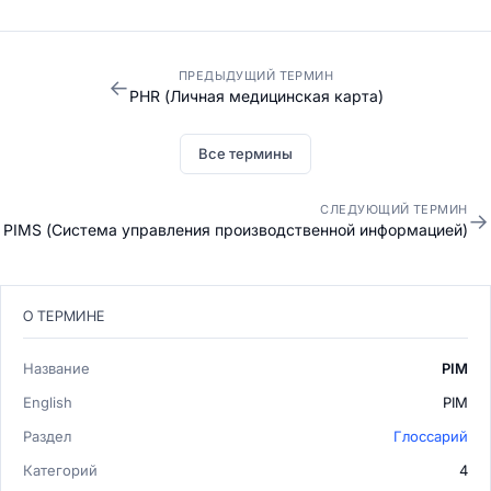
ПРЕДЫДУЩИЙ ТЕРМИН
←
PHR (Личная медицинская карта)
Все термины
СЛЕДУЮЩИЙ ТЕРМИН
→
PIMS (Система управления производственной информацией)
О ТЕРМИНЕ
Название
PIM
English
PIM
Раздел
Глоссарий
Категорий
4