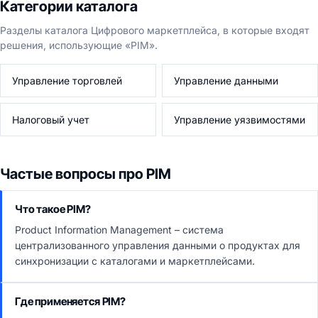
Категории каталога
Разделы каталога Цифрового маркетплейса, в которые входят
решения, использующие «PIM».
Управление торговлей
Управление данными
Налоговый учет
Управление уязвимостями
Частые вопросы про PIM
Что такое PIM?
Product Information Management – система
централизованного управления данными о продуктах для
синхронизации с каталогами и маркетплейсами.
Где применяется PIM?