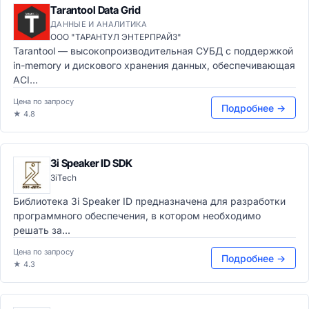
Tarantool Data Grid
ДАННЫЕ И АНАЛИТИКА
ООО "ТАРАНТУЛ ЭНТЕРПРАЙЗ"
Tarantool — высокопроизводительная СУБД с поддержкой
in-memory и дискового хранения данных, обеспечивающая
ACI...
Цена по запросу
Подробнее →
★ 4.8
3i Speaker ID SDK
3iTech
Библиотека 3i Speaker ID предназначена для разработки
программного обеспечения, в котором необходимо
решать за...
Цена по запросу
Подробнее →
★ 4.3