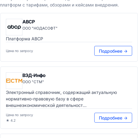
платформ с тарифами, обзорами и кейсами внедрения.
ABCP
ООО "НОДАСОФТ"
Платформа ABCP
Подробнее →
Цена по запросу
ВЭД-Инфо
ООО "СТМ"
Электронный справочник, содержащий актуальную
нормативно-правовую базу в сфере
внешнеэкономической деятельност...
Цена по запросу
Подробнее →
★ 4.2