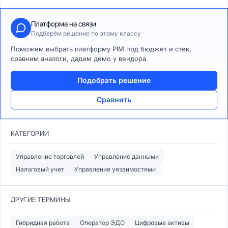
Платформа на связи
Подберём решение по этому классу
Поможем выбрать платформу PIM под бюджет и стек,
сравним аналоги, дадим демо у вендора.
Подобрать решение
Сравнить
КАТЕГОРИИ
Управление торговлей
Управление данными
Налоговый учет
Управление уязвимостями
ДРУГИЕ ТЕРМИНЫ
Гибридная работа
Оператор ЭДО
Цифровые активы