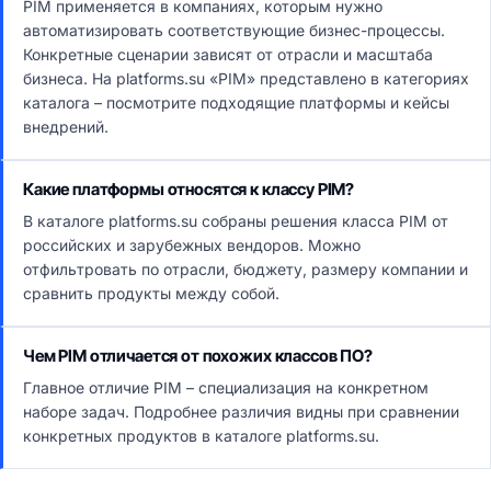
PIM применяется в компаниях, которым нужно
автоматизировать соответствующие бизнес-процессы.
Конкретные сценарии зависят от отрасли и масштаба
бизнеса. На platforms.su «PIM» представлено в категориях
каталога – посмотрите подходящие платформы и кейсы
внедрений.
Какие платформы относятся к классу PIM?
В каталоге platforms.su собраны решения класса PIM от
российских и зарубежных вендоров. Можно
отфильтровать по отрасли, бюджету, размеру компании и
сравнить продукты между собой.
Чем PIM отличается от похожих классов ПО?
Главное отличие PIM – специализация на конкретном
наборе задач. Подробнее различия видны при сравнении
конкретных продуктов в каталоге platforms.su.