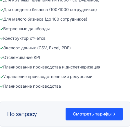
Для среднего бизнеса (100-1000 сотрудников)
Для малого бизнеса (до 100 сотрудников)
Встроенные дашборды
Конструктор отчетов
Экспорт данных (CSV, Excel, PDF)
Отслеживание KPI
Планирование производства и диспетчеризация
Управление производственными ресурсами
Планирование производства
По запросу
Смотреть тарифы
→