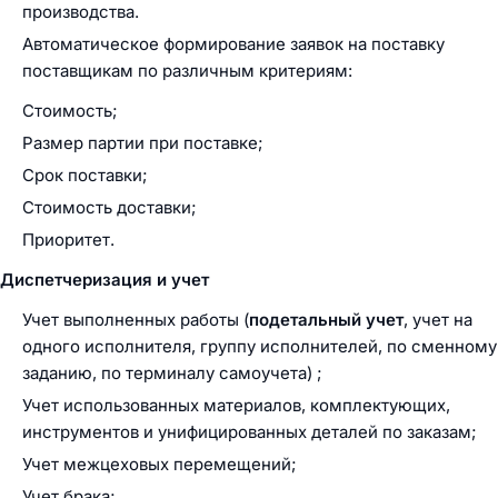
производства.
Автоматическое формирование заявок на поставку
поставщикам по различным критериям:
Стоимость;
Размер партии при поставке;
Срок поставки;
Стоимость доставки;
Приоритет.
Диспетчеризация и учет
Учет выполненных работы (
подетальный учет
, учет на
одного исполнителя, группу исполнителей, по сменному
заданию, по терминалу самоучета) ;
Учет использованных материалов, комплектующих,
инструментов и унифицированных деталей по заказам;
Учет межцеховых перемещений;
Учет брака;