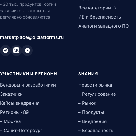
~30 тыс. продуктов, сотни
Все категории →
заказчиков – открыты и
ИБ и безопасность
регулярно обновляются.
Аналоги западного ПО
marketplace@diplatforms.ru
УЧАСТНИКИ И РЕГИОНЫ
ЗНАНИЯ
Вендоры и разработчики
Новости рынка
Заказчики
– Регулирование
Кейсы внедрения
– Рынок
Регионы · 89
– Продукты
– Москва
– Внедрения
– Санкт-Петербург
– Безопасность