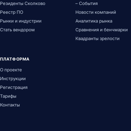
Резиденты Сколково
– События
Реестр ПО
Новости компаний
Рынки и индустрии
Аналитика рынка
Стать вендором
Сравнения и бенчмарки
Квадранты зрелости
ПЛАТФОРМА
О проекте
Инструкции
Регистрация
Тарифы
Контакты