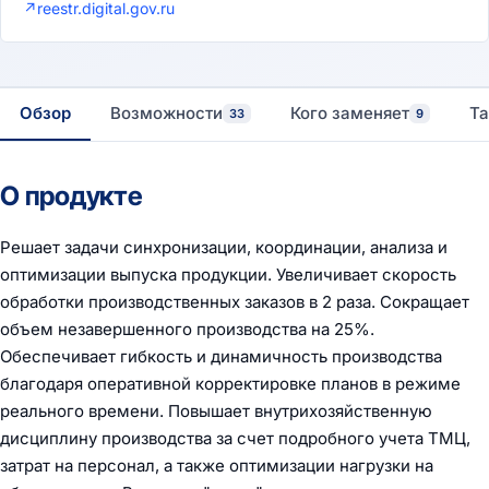
↗
reestr.digital.gov.ru
Обзор
Возможности
Кого заменяет
Т
33
9
О продукте
Решает задачи синхронизации, координации, анализа и
оптимизации выпуска продукции. Увеличивает скорость
обработки производственных заказов в 2 раза. Сокращает
объем незавершенного производства на 25%.
Обеспечивает гибкость и динамичность производства
благодаря оперативной корректировке планов в режиме
реального времени. Повышает внутрихозяйственную
дисциплину производства за счет подробного учета ТМЦ,
затрат на персонал, а также оптимизации нагрузки на