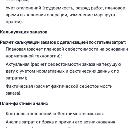
Учет отклонений (трудоемкость, разряд работ, плановое
время выполнения операции, изменение маршрута
пратии).
Калькуляция заказов
Расчет калькуляции заказов с детализацией по статьям затрат:
Плановая (расчет плановой себестоимости на основании
нормативной технологии);
Актуальная (расчет себестоимости заказа на текущую
дату с учетом нормативных и фактических данных по
затратам);
Фактическая (расчет фактической себестоимости
заказа).
План-фактный анализ
Контроль отклонений себестоимости заказов;
Анализ затрат от брака и причин его возникновения