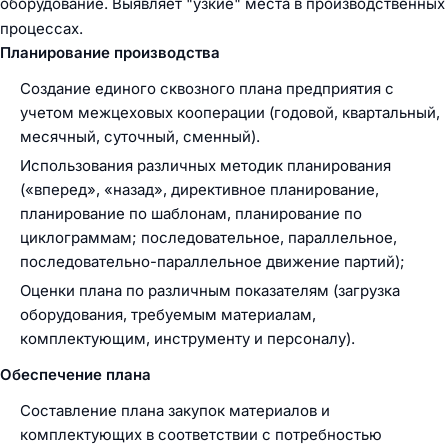
оборудование. Выявляет "узкие" места в производственных
процессах.
Планирование производства
Создание единого сквозного плана предприятия с
учетом межцеховых кооперации (годовой, квартальный,
месячный, суточный, сменный).
Использования различных методик планирования
(«вперед», «назад», директивное планирование,
планирование по шаблонам, планирование по
циклограммам; последовательное, параллельное,
последовательно-параллельное движение партий);
Оценки плана по различным показателям (загрузка
оборудования, требуемым материалам,
комплектующим, инструменту и персоналу).
Обеспечение плана
Составление плана закупок материалов и
комплектующих в соответствии с потребностью