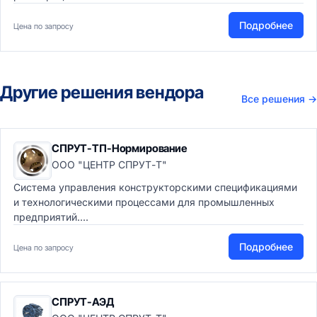
Подробнее
Цена по запросу
Другие решения вендора
Все решения
→
СПРУТ-ТП-Нормирование
ООО "ЦЕНТР СПРУТ-Т"
Система управления конструкторскими спецификациями
и технологическими процессами для промышленных
предприятий....
Подробнее
Цена по запросу
СПРУТ-АЭД