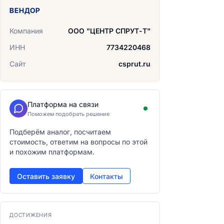
ВЕНДОР
Компания
ООО "ЦЕНТР СПРУТ-Т"
ИНН
7734220468
Сайт
csprut.ru
Платформа на связи
Поможем подобрать решение
Подберём аналог, посчитаем
стоимость, ответим на вопросы по этой
и похожим платформам.
Оставить заявку
Контакты
ДОСТИЖЕНИЯ