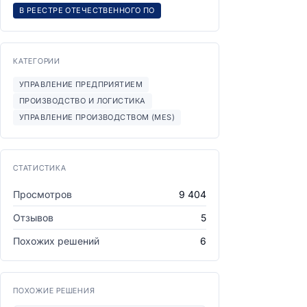
В РЕЕСТРЕ ОТЕЧЕСТВЕННОГО ПО
КАТЕГОРИИ
УПРАВЛЕНИЕ ПРЕДПРИЯТИЕМ
ПРОИЗВОДСТВО И ЛОГИСТИКА
УПРАВЛЕНИЕ ПРОИЗВОДСТВОМ (MES)
СТАТИСТИКА
Просмотров
9 404
Отзывов
5
Похожих решений
6
ПОХОЖИЕ РЕШЕНИЯ