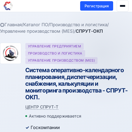
Регистрация
Главная
/
Каталог ПО
/
Производство и логистика
/
Управление производством (MES)
/
СПРУТ-ОКП
УПРАВЛЕНИЕ ПРЕДПРИЯТИЕМ
ПРОИЗВОДСТВО И ЛОГИСТИКА
УПРАВЛЕНИЕ ПРОИЗВОДСТВОМ (MES)
Система оперативно-календарного
планирования, диспетчеризации,
снабжения, калькуляции и
мониторинга производства - СПРУТ-
ОКП.
ЦЕНТР СПРУТ-Т
Активно поддерживается
Госкомпании