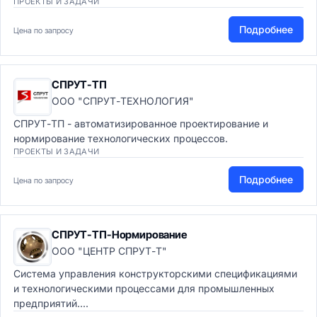
ПРОЕКТЫ И ЗАДАЧИ
Подробнее
Цена по запросу
СПРУТ-ТП
ООО "СПРУТ-ТЕХНОЛОГИЯ"
СПРУТ-ТП - автоматизированное проектирование и
нормирование технологических процессов.
ПРОЕКТЫ И ЗАДАЧИ
Подробнее
Цена по запросу
СПРУТ-ТП-Нормирование
ООО "ЦЕНТР СПРУТ-Т"
Система управления конструкторскими спецификациями
и технологическими процессами для промышленных
предприятий....