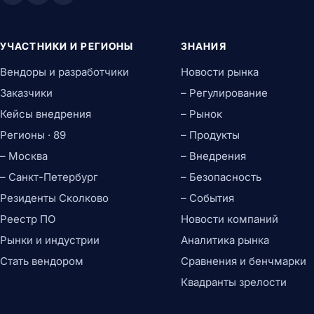
УЧАСТНИКИ И РЕГИОНЫ
ЗНАНИЯ
Вендоры и разработчики
Новости рынка
Заказчики
– Регулирование
Кейсы внедрения
– Рынок
Регионы · 89
– Продукты
– Москва
– Внедрения
– Санкт-Петербург
– Безопасность
Резиденты Сколково
– События
Реестр ПО
Новости компаний
Рынки и индустрии
Аналитика рынка
Стать вендором
Сравнения и бенчмарки
Квадранты зрелости