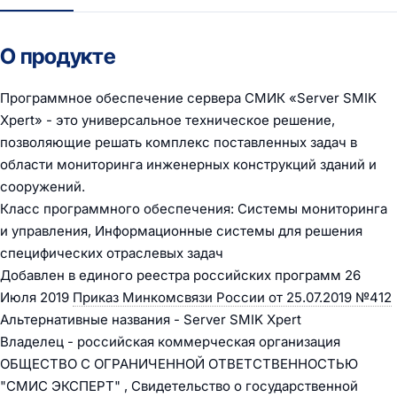
О продукте
Программное обеспечение сервера СМИК «Server SMIK
Xpert» - это универсальное техническое решение,
позволяющие решать комплекс поставленных задач в
области мониторинга инженерных конструкций зданий и
сооружений.
Класс программного обеспечения: Системы мониторинга
и управления, Информационные системы для решения
специфических отраслевых задач
Добавлен в единого реестра российских программ 26
Июля 2019
Приказ Минкомсвязи России от 25.07.2019 №412
Альтернативные названия - Server SMIK Xpert
Владелец - российская коммерческая организация
ОБЩЕСТВО С ОГРАНИЧЕННОЙ ОТВЕТСТВЕННОСТЬЮ
"СМИС ЭКСПЕРТ" , Свидетельство о государственной