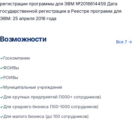
регистрации программы для ЭВМ №2016614459 Дата
государственной регистрации в Реестре программ для
ЭВМ: 25 апреля 2016 года
Возможности
Все 7
→
Госкомпании
ФОИВы
РОИВы
Муниципальные учреждения
Для крупных предприятий (1000+ сотрудников)
Для среднего бизнеса (100-1000 сотрудников)
Для малого бизнеса (до 100 сотрудников)