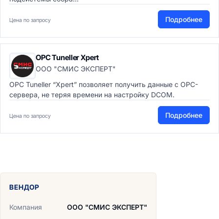
Подробнее
Цена по запросу
ОРС Tuneller Xpert
ООО "СМИС ЭКСПЕРТ"
OPC Tuneller “Xpert” позволяет получить данные с OPC-
сервера, не теряя времени на настройку DCOM.
Подробнее
Цена по запросу
ВЕНДОР
Компания
ООО "СМИС ЭКСПЕРТ"