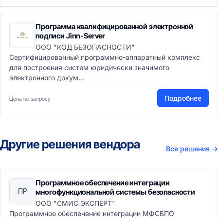
Программа квалифицированной электронной
подписи Jinn-Server
ООО "КОД БЕЗОПАСНОСТИ"
Сертифицированный программно-аппаратный комплекс
для построения систем юридически значимого
электронного докум...
Подробнее
Цена по запросу
Другие решения вендора
Все решения
→
Программное обеспечение интеграции
ПР
многофункциональной системы безопасности
ООО "СМИС ЭКСПЕРТ"
Программное обеспечение интеграции МФСБПО