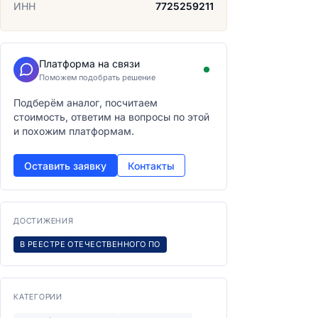
ИНН
7725259211
Платформа на связи
Поможем подобрать решение
Подберём аналог, посчитаем
стоимость, ответим на вопросы по этой
и похожим платформам.
Оставить заявку
Контакты
ДОСТИЖЕНИЯ
В РЕЕСТРЕ ОТЕЧЕСТВЕННОГО ПО
КАТЕГОРИИ