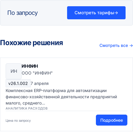
По запросу
Смотреть тарифы
→
Похожие решения
Смотреть все
→
ИНФИН
ИН
ООО "ИНФИН"
v26.1.002
7 апреля
Комплексная ERP-платформа для автоматизации
финансово-хозяйственной деятельности предприятий
малого, среднего...
АНАЛИТИКА РАСХОДОВ
Подробнее
Цена по запросу