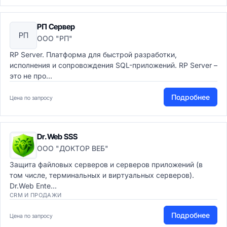
РП Сервер
РП
ООО "РП"
RP Server. Платформа для быстрой разработки,
исполнения и сопровождения SQL-приложений. RP Server –
это не про...
Подробнее
Цена по запросу
Dr.Web SSS
ООО "ДОКТОР ВЕБ"
Защита файловых серверов и серверов приложений (в
том числе, терминальных и виртуальных серверов).
Dr.Web Ente...
CRM И ПРОДАЖИ
Подробнее
Цена по запросу