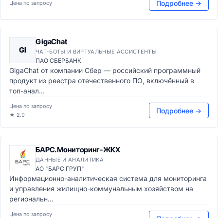
Подробнее →
Цена по запросу
GigaChat
GI
ЧАТ-БОТЫ И ВИРТУАЛЬНЫЕ АССИСТЕНТЫ
ПАО СБЕРБАНК
GigaChat от компании Сбер — российский программный
продукт из реестра отечественного ПО, включённый в
топ-анал...
Цена по запросу
Подробнее →
★ 2.9
БАРС.Мониторинг-ЖКХ
ДАННЫЕ И АНАЛИТИКА
АО "БАРС ГРУП"
Информационно-аналитическая система для мониторинга
и управления жилищно-коммунальным хозяйством на
региональн...
Цена по запросу