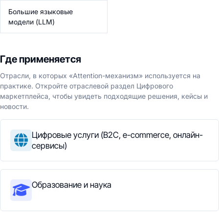
Большие языковые
модели (LLM)
Где применяется
Отрасли, в которых «Attention-механизм» используется на
практике. Откройте отраслевой раздел Цифрового
маркетплейса, чтобы увидеть подходящие решения, кейсы и
новости.
Цифровые услуги (B2C, e-commerce, онлайн-
сервисы)
Образование и наука