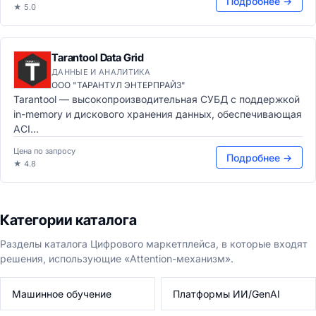
Подробнее →
★ 5.0
Tarantool Data Grid
ДАННЫЕ И АНАЛИТИКА
ООО "ТАРАНТУЛ ЭНТЕРПРАЙЗ"
Tarantool — высокопроизводительная СУБД с поддержкой
in-memory и дискового хранения данных, обеспечивающая
ACI...
Цена по запросу
Подробнее →
★ 4.8
Категории каталога
Разделы каталога Цифрового маркетплейса, в которые входят
решения, использующие «Attention-механизм».
Машинное обучение
Платформы ИИ/GenAI