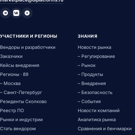
УЧАСТНИКИ И РЕГИОНЫ
ЗНАНИЯ
Вендоры и разработчики
Новости рынка
Заказчики
– Регулирование
Кейсы внедрения
– Рынок
Регионы · 89
– Продукты
– Москва
– Внедрения
– Санкт-Петербург
– Безопасность
Резиденты Сколково
– События
Реестр ПО
Новости компаний
Рынки и индустрии
Аналитика рынка
Стать вендором
Сравнения и бенчмарки