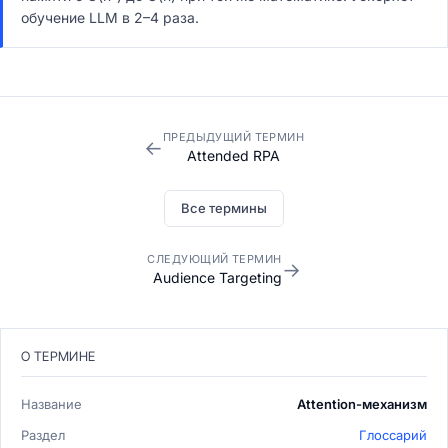
обучение LLM в 2–4 раза.
ПРЕДЫДУЩИЙ ТЕРМИН
←
Attended RPA
Все термины
СЛЕДУЮЩИЙ ТЕРМИН
→
Audience Targeting
О ТЕРМИНЕ
Название
Attention-механизм
Раздел
Глоссарий