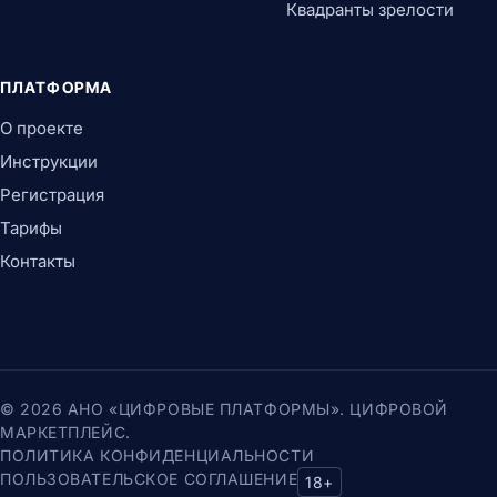
Квадранты зрелости
ПЛАТФОРМА
О проекте
Инструкции
Регистрация
Тарифы
Контакты
© 2026 АНО «ЦИФРОВЫЕ ПЛАТФОРМЫ». ЦИФРОВОЙ
МАРКЕТПЛЕЙС.
ПОЛИТИКА КОНФИДЕНЦИАЛЬНОСТИ
ПОЛЬЗОВАТЕЛЬСКОЕ СОГЛАШЕНИЕ
18+