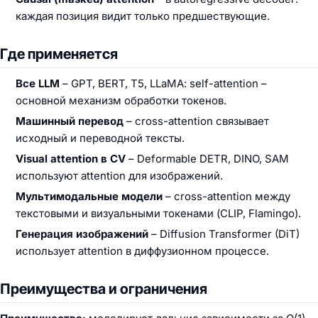
каждая позиция видит только предшествующие.
Где применяется
Все LLM
– GPT, BERT, T5, LLaMA: self-attention –
основной механизм обработки токенов.
Машинный перевод
– cross-attention связывает
исходный и переводной тексты.
Visual attention в CV
– Deformable DETR, DINO, SAM
используют attention для изображений.
Мультимодальные модели
– cross-attention между
текстовыми и визуальными токенами (CLIP, Flamingo).
Генерация изображений
– Diffusion Transformer (DiT)
использует attention в диффузионном процессе.
Преимущества и ограничения