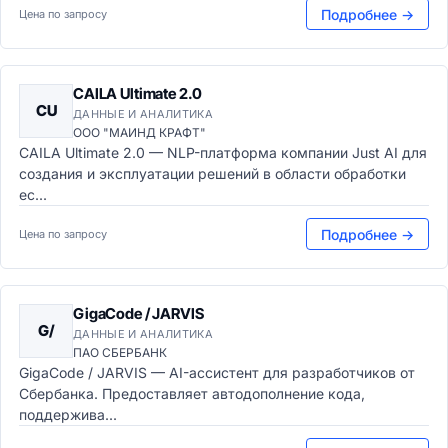
Подробнее →
Цена по запросу
CAILA Ultimate 2.0
CU
ДАННЫЕ И АНАЛИТИКА
ООО "МАИНД КРАФТ"
CAILA Ultimate 2.0 — NLP-платформа компании Just AI для
создания и эксплуатации решений в области обработки
ес...
Подробнее →
Цена по запросу
GigaCode / JARVIS
G/
ДАННЫЕ И АНАЛИТИКА
ПАО СБЕРБАНК
GigaCode / JARVIS — AI-ассистент для разработчиков от
Сбербанка. Предоставляет автодополнение кода,
поддержива...