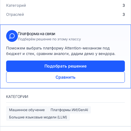
Категорий
3
Отраслей
3
Платформа на связи
Подберём решение по этому классу
Поможем выбрать платформу Attention-механизм под
бюджет и стек, сравним аналоги, дадим демо у вендора.
Подобрать решение
Сравнить
КАТЕГОРИИ
Машинное обучение
Платформы ИИ/GenAI
Большие языковые модели (LLM)