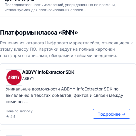
Последовательность измерений, упорядоченных по времени,
используемая для прогнозирования спроса...
Платформы класса «RNN»
Решения из каталога Цифрового маркетплейса, относящиеся к
этому классу ПО. Карточки ведут на полные карточки
платформ с тарифами, обзорами и кейсами внедрения.
ABBYY InfoExtractor SDK
ABBYY
Уникальные возможности ABBYY InfoExtractor SDK по
выявлению в текстах объектов, фактов и связей между
ними поз...
Цена по запросу
Подробнее →
★ 4.5