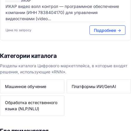
ИКАР
ИКАР видео волл контрол — программное обеспечение
компании (ИНН 7838404170) для управления
видеостенами (video...
Подробнее →
Цена по запросу
Категории каталога
Разделы каталога Цифрового маркетплейса, в которые входят
решения, использующие «RNN».
Машинное обучение
Платформы ИИ/GenAI
Обработка естественного
языка (NLP/NLU)