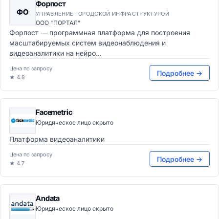
Форпост
ФО
УПРАВЛЕНИЕ ГОРОДСКОЙ ИНФРАСТРУКТУРОЙ
ООО "ПОРТАЛ"
Форпост — программная платформа для построения
масштабируемых систем видеонаблюдения и
видеоаналитики на нейро...
Цена по запросу
Подробнее →
★ 4.8
Facemetric
Юридическое лицо скрыто
Платформа видеоаналитики
Цена по запросу
Подробнее →
★ 4.7
Andata
Юридическое лицо скрыто