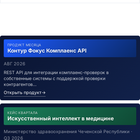
ПРОДУКТ МЕСЯЦА
Контур Фокус Комплаенс API
АВГ 2026
REST API для интеграции комплаенс-проверок в
собственные системы с поддержкой проверки
контрагентов…
Открыть продукт
→
КЕЙС КВАРТАЛА
Искусственный интеллект в медицине
Министерство здравоохранения Чеченской Республики ·
Q3 2026