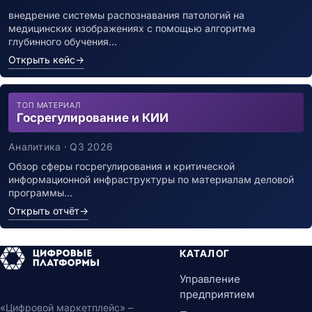
внедрение системы распознавания патологий на
медицинских изображениях с помощью алгоритма
глубинного обучения…
Открыть кейс
→
ТОП МАТЕРИАЛ
Госрегулирование и КИИ
Аналитика · Q3 2026
Обзор сферы госрегулирования и критической
информационной инфраструктуры по материалам деловой
программы…
Открыть отчёт
→
КАТАЛОГ
Управление
предприятием
«Цифровой маркетплейс» –