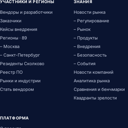
УЧАСТНИКИ И РЕГИОНЫ
ЗНАНИЯ
Вендоры и разработчики
Новости рынка
Заказчики
– Регулирование
Кейсы внедрения
– Рынок
Регионы · 89
– Продукты
– Москва
– Внедрения
– Санкт-Петербург
– Безопасность
Резиденты Сколково
– События
Реестр ПО
Новости компаний
Рынки и индустрии
Аналитика рынка
Стать вендором
Сравнения и бенчмарки
Квадранты зрелости
ПЛАТФОРМА