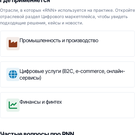
Где применяется
Отрасли, в которых «RNN» используется на практике. Откройте
отраслевой раздел Цифрового маркетплейса, чтобы увидеть
подходящие решения, кейсы и новости.
Промышленность и производство
Цифровые услуги (B2C, e-commerce, онлайн-
сервисы)
Финансы и финтех
Частые вопросы про RNN