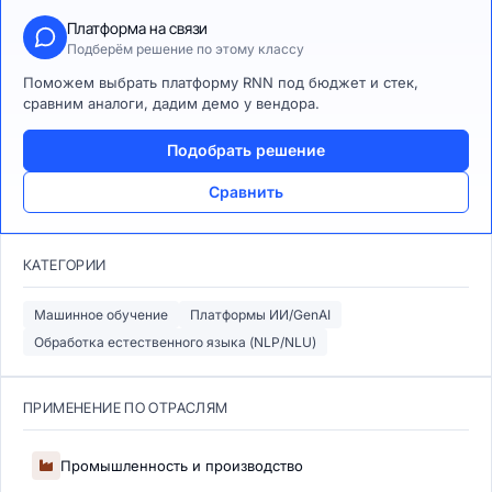
Платформа на связи
Подберём решение по этому классу
Поможем выбрать платформу RNN под бюджет и стек,
сравним аналоги, дадим демо у вендора.
Подобрать решение
Сравнить
КАТЕГОРИИ
Машинное обучение
Платформы ИИ/GenAI
Обработка естественного языка (NLP/NLU)
ПРИМЕНЕНИЕ ПО ОТРАСЛЯМ
Промышленность и производство