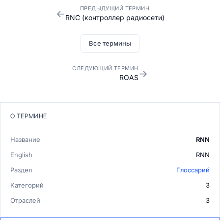
ПРЕДЫДУЩИЙ ТЕРМИН
←
RNC (контроллер радиосети)
Все термины
СЛЕДУЮЩИЙ ТЕРМИН
→
ROAS
О ТЕРМИНЕ
Название
RNN
English
RNN
Раздел
Глоссарий
Категорий
3
Отраслей
3