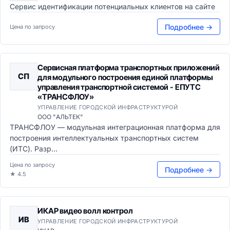
Сервис идентификации потенциальных клиентов на сайте
Подробнее →
Цена по запросу
Сервисная платформа транспортных приложений
СП
для модульного построения единой платформы
управления транспортной системой - ЕПУТС
«ТРАНСФЛОУ»
УПРАВЛЕНИЕ ГОРОДСКОЙ ИНФРАСТРУКТУРОЙ
ООО "АЛЬТЕК"
ТРАНСФЛОУ — модульная интеграционная платформа для
построения интеллектуальных транспортных систем
(ИТС). Разр...
Цена по запросу
Подробнее →
★ 4.5
ИКАР видео волл контрол
ИВ
УПРАВЛЕНИЕ ГОРОДСКОЙ ИНФРАСТРУКТУРОЙ