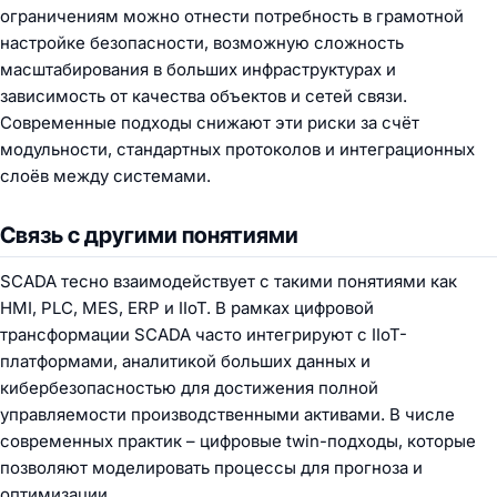
ограничениям можно отнести потребность в грамотной
настройке безопасности, возможную сложность
масштабирования в больших инфраструктурах и
зависимость от качества объектов и сетей связи.
Современные подходы снижают эти риски за счёт
модульности, стандартных протоколов и интеграционных
слоёв между системами.
Связь с другими понятиями
SCADA тесно взаимодействует с такими понятиями как
HMI, PLC, MES, ERP и IIoT. В рамках цифровой
трансформации SCADA часто интегрируют с IIoT-
платформами, аналитикой больших данных и
кибербезопасностью для достижения полной
управляемости производственными активами. В числе
современных практик – цифровые twin-подходы, которые
позволяют моделировать процессы для прогноза и
оптимизации.