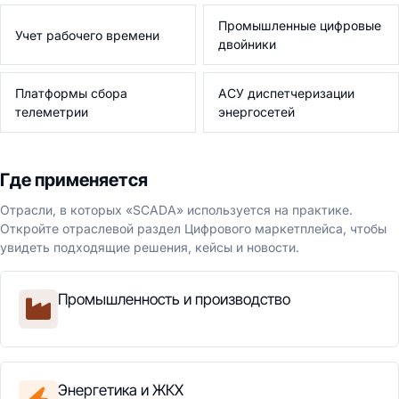
Промышленные цифровые
Учет рабочего времени
двойники
Платформы сбора
АСУ диспетчеризации
телеметрии
энергосетей
Где применяется
Отрасли, в которых «SCADA» используется на практике.
Откройте отраслевой раздел Цифрового маркетплейса, чтобы
увидеть подходящие решения, кейсы и новости.
Промышленность и производство
Энергетика и ЖКХ