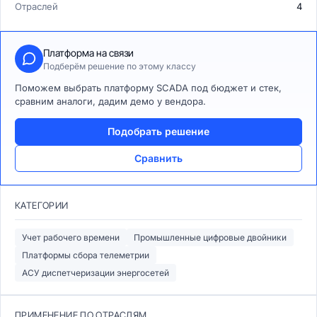
Отраслей
4
Платформа на связи
Подберём решение по этому классу
Поможем выбрать платформу SCADA под бюджет и стек,
сравним аналоги, дадим демо у вендора.
Подобрать решение
Сравнить
КАТЕГОРИИ
Учет рабочего времени
Промышленные цифровые двойники
Платформы сбора телеметрии
АСУ диспетчеризации энергосетей
ПРИМЕНЕНИЕ ПО ОТРАСЛЯМ