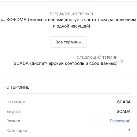
ПРЕДЫДУЩИЙ ТЕРМИН
←
SC-FDMA (множественный доступ с частотным разделением
и одной несущей)
Все термины
СЛЕДУЮЩИЙ ТЕРМИН
→
SCADA (диспетчерский контроль и сбор данных)
О ТЕРМИНЕ
Название
SCADA
English
SCADA
Раздел
Глоссарий
Категорий
4