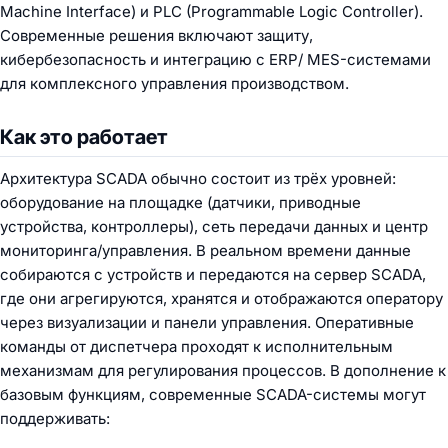
Machine Interface) и PLC (Programmable Logic Controller).
Современные решения включают защиту,
кибербезопасность и интеграцию с ERP/ MES-системами
для комплексного управления производством.
Как это работает
Архитектура SCADA обычно состоит из трёх уровней:
оборудование на площадке (датчики, приводные
устройства, контроллеры), сеть передачи данных и центр
мониторинга/управления. В реальном времени данные
собираются с устройств и передаются на сервер SCADA,
где они агрегируются, хранятся и отображаются оператору
через визуализации и панели управления. Оперативные
команды от диспетчера проходят к исполнительным
механизмам для регулирования процессов. В дополнение к
базовым функциям, современные SCADA-системы могут
поддерживать: