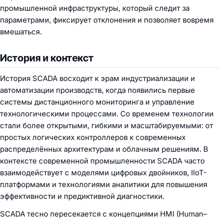
промышленной инфраструктуры, который следит за
параметрами, фиксирует отклонения и позволяет вовремя
вмешаться.
История и контекст
История SCADA восходит к эрам индустриализации и
автоматизации производств, когда появились первые
системы дистанционного мониторинга и управление
технологическими процессами. Со временем технологии
стали более открытыми, гибкими и масштабируемыми: от
простых логических контроллеров к современных
распределённых архитектурам и облачным решениям. В
контексте современной промышленности SCADA часто
взаимодействует с моделями цифровых двойников, IIoT-
платформами и технологиями аналитики для повышения
эффективности и предиктивной диагностики.
SCADA тесно пересекается с концепциями HMI (Human–