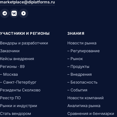
marketplace@diplatforms.ru
УЧАСТНИКИ И РЕГИОНЫ
ЗНАНИЯ
Вендоры и разработчики
Новости рынка
Заказчики
– Регулирование
Кейсы внедрения
– Рынок
Регионы · 89
– Продукты
– Москва
– Внедрения
– Санкт-Петербург
– Безопасность
Резиденты Сколково
– События
Реестр ПО
Новости компаний
Рынки и индустрии
Аналитика рынка
Стать вендором
Сравнения и бенчмарки