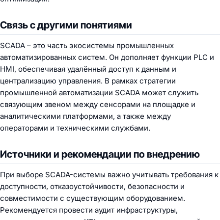
Связь с другими понятиями
SCADA – это часть экосистемы промышленных
автоматизированных систем. Он дополняет функции PLC и
HMI, обеспечивая удалённый доступ к данным и
централизацию управления. В рамках стратегии
промышленной автоматизации SCADA может служить
связующим звеном между сенсорами на площадке и
аналитическими платформами, а также между
операторами и техническими службами.
Источники и рекомендации по внедрению
При выборе SCADA-системы важно учитывать требования к
доступности, отказоустойчивости, безопасности и
совместимости с существующим оборудованием.
Рекомендуется провести аудит инфраструктуры,