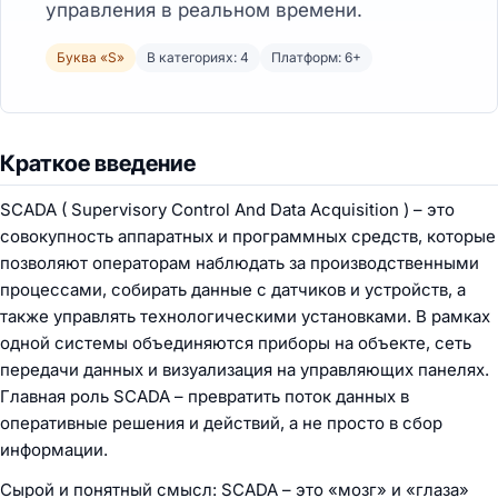
управления в реальном времени.
Буква «S»
В категориях: 4
Платформ: 6+
Краткое введение
SCADA ( Supervisory Control And Data Acquisition ) – это
совокупность аппаратных и программных средств, которые
позволяют операторам наблюдать за производственными
процессами, собирать данные с датчиков и устройств, а
также управлять технологическими установками. В рамках
одной системы объединяются приборы на объекте, сеть
передачи данных и визуализация на управляющих панелях.
Главная роль SCADA – превратить поток данных в
оперативные решения и действий, а не просто в сбор
информации.
Сырой и понятный смысл: SCADA – это «мозг» и «глаза»