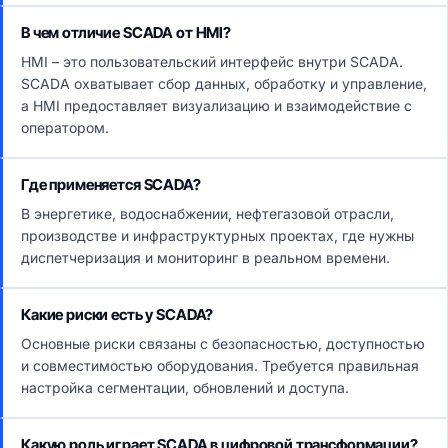
В чем отличие SCADA от HMI?
HMI – это пользовательский интерфейс внутри SCADA.
SCADA охватывает сбор данных, обработку и управление,
а HMI предоставляет визуализацию и взаимодействие с
оператором.
Где применяется SCADA?
В энергетике, водоснабжении, нефтегазовой отрасли,
производстве и инфраструктурных проектах, где нужны
диспетчеризация и мониторинг в реальном времени.
Какие риски есть у SCADA?
Основные риски связаны с безопасностью, доступностью
и совместимостью оборудования. Требуется правильная
настройка сегментации, обновлений и доступа.
Какую роль играет SCADA в цифровой трансформации?