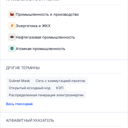
Промышленность и производство
Энергетика и ЖКХ
Нефтегазовая промышленность
Атомная промышленность
ДРУГИЕ ТЕРМИНЫ
Subnet Mask
Сеть с коммутацией пакетов
Открытый исходный код
КЭП
Распределенная генерация электроэнергии
Весь глоссарий
АЛФАВИТНЫЙ УКАЗАТЕЛЬ