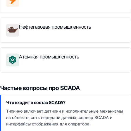
Нефтегазовая промышленность
Атомная промышленность
Частые вопросы про SCADA
Что входит в состав SCADA?
Типично включает датчики и исполнительные механизмы
на объекте, сеть передачи данных, сервер SCADA и
интерфейсы отображения для оператора.