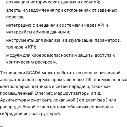
архивацию исторических данных и событий;
алерты и уведомления при отклонениях от заданных
порогов;
интеграцию с внешними системами через API и
интерфейсы обмена данными;
инструменты для анализа и визуализации параметров,
трендов и KPI;
модули для кибербезопасности и защиты доступа к
критическим ресурсам.
Технически SCADA может работать на основе различной
аппаратной платформы: промышленных ПК, промышленных
контроллеров, датчиков и сетей передачи, таких как
промышленный Ethernet, маршрутизаторы и т.д.
Архитектура может быть локальной ( on-premises ) или
распределённой с элементами облачных сервисов и
гибридной инфраструктурой.