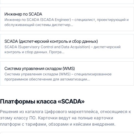
Инженер по SCADA
Инженер по SCADA (SCADA Engineer) – специалист, проектирующий и
обслуживающий системы диспетчер...
SCADA (диспетчерский контроль и сбор данных)
SCADA (Supervisory Control and Data Acquisition) – диспетчерский
контроль и сбор данных. Програ...
Система управления складом (WMS)
Система управления складом (WMS) – специализированное
программное обеспечение для автоматизации...
Платформы класса «SCADA»
Решения из каталога Цифрового маркетплейса, относящиеся к
этому классу ПО. Карточки ведут на полные карточки
платформ с тарифами, обзорами и кейсами внедрения.