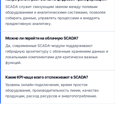
SCADA служит связующим звеном между полевым
оборудованием и аналитическими системами, позволяя
собирать данные, управлять процессами и внедрять
предиктивную аналитику.
Можно ли перейти на облачную SCADA?
Да, современные SCADA-модули поддерживают
гибридную архитектуру с облачным хранением данных и
локальными компонентами для критически важных
функций.
Какие KPI чаще всего отслеживают в SCADA?
Уровень онлайн-подключения, время простоя
оборудования, производительность линии, качество
продукции, расход ресурсов и энергопотребление.