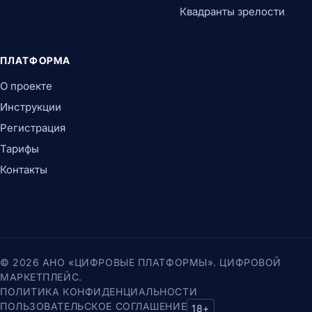
Квадранты зрелости
ПЛАТФОРМА
О проекте
Инструкции
Регистрация
Тарифы
Контакты
© 2026 АНО «ЦИФРОВЫЕ ПЛАТФОРМЫ». ЦИФРОВОЙ
МАРКЕТПЛЕЙС.
ПОЛИТИКА КОНФИДЕНЦИАЛЬНОСТИ
ПОЛЬЗОВАТЕЛЬСКОЕ СОГЛАШЕНИЕ
18+