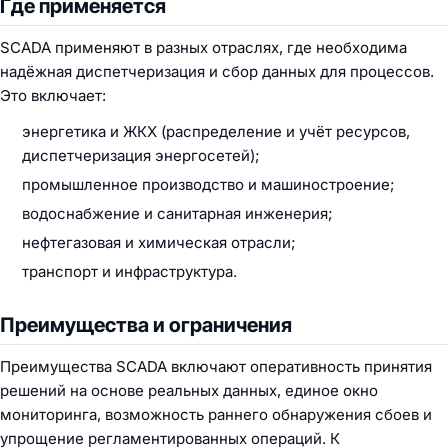
Где применяется
SCADA применяют в разных отраслях, где необходима
надёжная диспетчеризация и сбор данных для процессов.
Это включает:
энергетика и ЖКХ (распределение и учёт ресурсов,
диспетчеризация энергосетей);
промышленное производство и машиностроение;
водоснабжение и санитарная инженерия;
нефтегазовая и химическая отрасли;
транспорт и инфраструктура.
Преимущества и ограничения
Преимущества SCADA включают оперативность принятия
решений на основе реальных данных, единое окно
мониторинга, возможность раннего обнаружения сбоев и
упрощение регламентированных операций. К