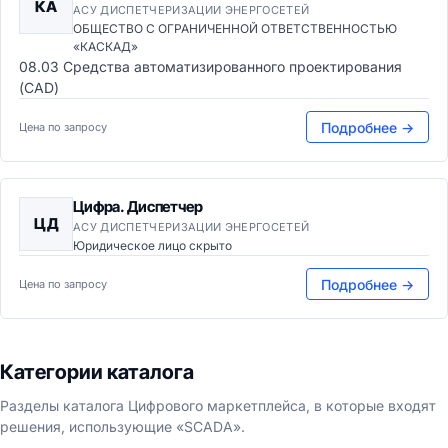
КА
АСУ ДИСПЕТЧЕРИЗАЦИИ ЭНЕРГОСЕТЕЙ
ОБЩЕСТВО С ОГРАНИЧЕННОЙ ОТВЕТСТВЕННОСТЬЮ
«КАСКАД»
08.03 Средства автоматизированного проектирования
(CAD)
Подробнее →
Цена по запросу
Цифра. Диспетчер
ЦД
АСУ ДИСПЕТЧЕРИЗАЦИИ ЭНЕРГОСЕТЕЙ
Юридическое лицо скрыто
Подробнее →
Цена по запросу
Категории каталога
Разделы каталога Цифрового маркетплейса, в которые входят
решения, использующие «SCADA».