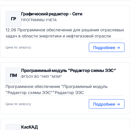
Графический редактор - Сети
ГР
ПРОГРАММЫ УЧЕТА
12.06 Программное обеспечение для решения отраслевых
задач в области энергетики и нефтегазовой отрасли
Подробнее →
Цена по запросу
Программный модуль "Редактор схемы ЭЭС"
ПМ
ФГБОУ ВО "НИУ "МЭИ"
Программное обеспечение "Программный модуль
"Редактор схемы ЭЭС""Редактор ЭЭС
Подробнее →
Цена по запросу
КасКАД