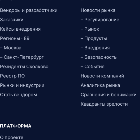
Вендоры и разработчики
Новости рынка
Заказчики
– Регулирование
Кейсы внедрения
– Рынок
Регионы · 89
– Продукты
– Москва
– Внедрения
– Санкт-Петербург
– Безопасность
Резиденты Сколково
– События
Реестр ПО
Новости компаний
Рынки и индустрии
Аналитика рынка
Стать вендором
Сравнения и бенчмарки
Квадранты зрелости
ПЛАТФОРМА
О проекте