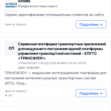
Andata
Юридическое лицо скрыто
Сервис идентификации потенциальных клиентов на сайте
Подробнее →
Цена по запросу
Сервисная платформа транспортных приложений
СП
для модульного построения единой платформы
управления транспортной системой - ЕПУТС
«ТРАНСФЛОУ»
УПРАВЛЕНИЕ ГОРОДСКОЙ ИНФРАСТРУКТУРОЙ
ООО "АЛЬТЕК"
ТРАНСФЛОУ — модульная интеграционная платформа для
построения интеллектуальных транспортных систем
(ИТС). Разр...
Цена по запросу
Подробнее →
★ 4.5