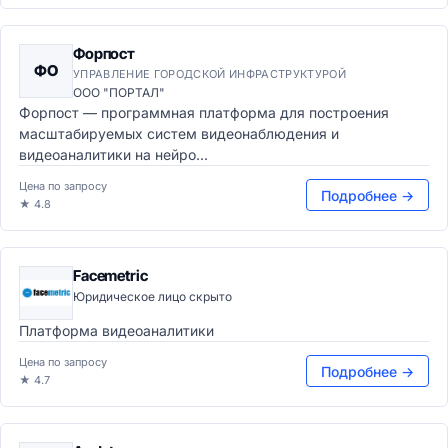
Форпост
ФО
УПРАВЛЕНИЕ ГОРОДСКОЙ ИНФРАСТРУКТУРОЙ
ООО "ПОРТАЛ"
Форпост — программная платформа для построения
масштабируемых систем видеонаблюдения и
видеоаналитики на нейро...
Цена по запросу
Подробнее →
★ 4.8
Facemetric
Юридическое лицо скрыто
Платформа видеоаналитики
Цена по запросу
Подробнее →
★ 4.7