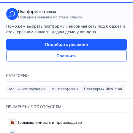
Платформа на связи
Подберём решение по этому классу
Поможем выбрать платформу Нейронная сеть под бюджет и
стек, сравним аналоги, дадим демо у вендора.
Подобрать решение
Сравнить
КАТЕГОРИИ
Машинное обучение
ML-платформы
Платформы ИИ/GenAI
ПРИМЕНЕНИЕ ПО ОТРАСЛЯМ
Промышленность и производство