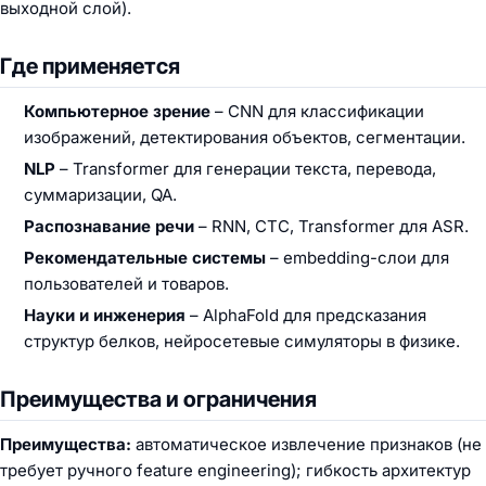
выходной слой).
Где применяется
Компьютерное зрение
– CNN для классификации
изображений, детектирования объектов, сегментации.
NLP
– Transformer для генерации текста, перевода,
суммаризации, QA.
Распознавание речи
– RNN, CTC, Transformer для ASR.
Рекомендательные системы
– embedding-слои для
пользователей и товаров.
Науки и инженерия
– AlphaFold для предсказания
структур белков, нейросетевые симуляторы в физике.
Преимущества и ограничения
Преимущества:
автоматическое извлечение признаков (не
требует ручного feature engineering); гибкость архитектур