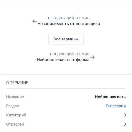
ПРЕДЫДУЩИЙ ТЕРМИН
←
Независимость от поставщика
Все термины
СЛЕДУЮЩИЙ ТЕРМИН
→
Нейросетевая платформа
О ТЕРМИНЕ
Название
Нейронная сеть
Раздел
Глоссарий
Категорий
3
Отраслей
3