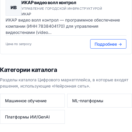
ИКАР видео волл контрол
ИВ
УПРАВЛЕНИЕ ГОРОДСКОЙ ИНФРАСТРУКТУРОЙ
ИКАР
ИКАР видео волл контрол — программное обеспечение
компании (ИНН 7838404170) для управления
видеостенами (video...
Подробнее →
Цена по запросу
Категории каталога
Разделы каталога Цифрового маркетплейса, в которые входят
решения, использующие «Нейронная сеть».
Машинное обучение
ML-платформы
Платформы ИИ/GenAI