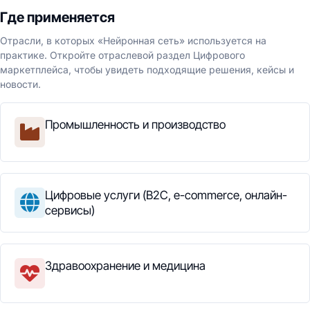
Где применяется
Отрасли, в которых «Нейронная сеть» используется на
практике. Откройте отраслевой раздел Цифрового
маркетплейса, чтобы увидеть подходящие решения, кейсы и
новости.
Промышленность и производство
Цифровые услуги (B2C, e-commerce, онлайн-
сервисы)
Здравоохранение и медицина