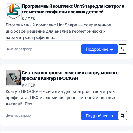
Программный комплекс UnitShape для контроля
геометрии профиля и плоских деталей
КИТЕК
Программный комплекс UnitShape — современное
цифровое решение для анализа геометрических
параметров профиля и...
Подробнее →
Цена по запросу
Система контроля геометрии экструзионного
профиля Контур ПРОСКАН
КИТЕК
Контур ПРОСКАН - система для контроля геометрии
профиля из ПВХ и алюминия, уплотнителей и плоских
деталей. Поз...
Подробнее →
Цена по запросу