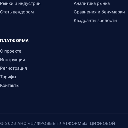
Рынки и индустрии
Аналитика рынка
Стать вендором
Сравнения и бенчмарки
Квадранты зрелости
ПЛАТФОРМА
О проекте
Инструкции
Регистрация
Тарифы
Контакты
© 2026 АНО «ЦИФРОВЫЕ ПЛАТФОРМЫ». ЦИФРОВОЙ