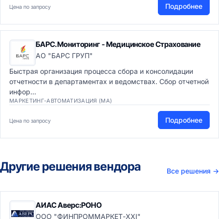
Подробнее
Цена по запросу
БАРС.Мониторинг - Медицинское Страхование
АО "БАРС ГРУП"
Быстрая организация процесса сбора и консолидации
отчетности в департаментах и ведомствах. Сбор отчетной
инфор...
МАРКЕТИНГ-АВТОМАТИЗАЦИЯ (MA)
Подробнее
Цена по запросу
Другие решения вендора
Все решения
→
АИАС Аверс:РОНО
ООО "ФИНПРОММАРКЕТ-XXI"