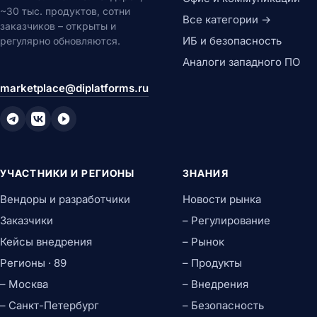
~30 тыс. продуктов, сотни
Все категории →
заказчиков – открыты и
ИБ и безопасность
регулярно обновляются.
Аналоги западного ПО
marketplace@diplatforms.ru
УЧАСТНИКИ И РЕГИОНЫ
ЗНАНИЯ
Вендоры и разработчики
Новости рынка
Заказчики
– Регулирование
Кейсы внедрения
– Рынок
Регионы · 89
– Продукты
– Москва
– Внедрения
– Санкт-Петербург
– Безопасность