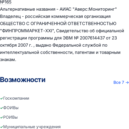
№165
Альтернативные названия - АИАС "Аверс:Мониторинг"
Владелец - российская коммерческая организация
ОБЩЕСТВО С ОГРАНИЧЕННОЙ ОТВЕТСТВЕННОСТЬЮ
"ФИНПРОММАРКЕТ-XXI", Свидетельство об официальной
регистрации программы для ЭВМ № 2007614437 от 23
октября 2007 г. , выдано Федеральной службой по
интеллектуальной собственности, патентам и товарным
знакам.
Возможности
Все 7
→
Госкомпании
ФОИВы
РОИВы
Муниципальные учреждения