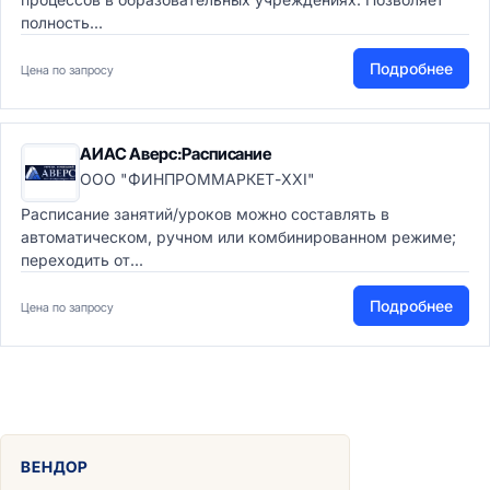
полность...
Подробнее
Цена по запросу
АИАС Аверс:Расписание
ООО "ФИНПРОММАРКЕТ-XXI"
Расписание занятий/уроков можно составлять в
автоматическом, ручном или комбинированном режиме;
переходить от...
Подробнее
Цена по запросу
ВЕНДОР