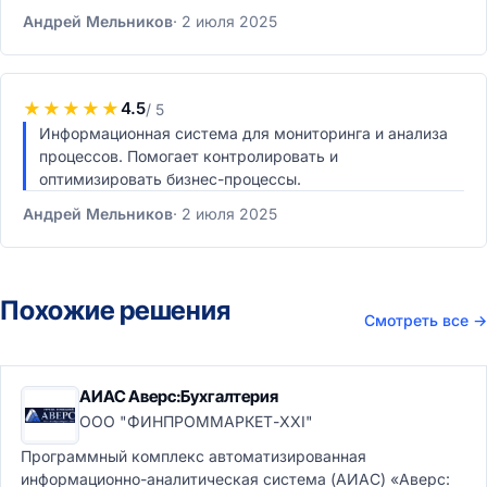
Андрей Мельников
2 июля 2025
★
★
★
★
★
4.5
/ 5
Информационная система для мониторинга и анализа
процессов. Помогает контролировать и
оптимизировать бизнес-процессы.
Андрей Мельников
2 июля 2025
Похожие решения
Смотреть все
→
АИАС Аверс:Бухгалтерия
ООО "ФИНПРОММАРКЕТ-XXI"
Программный комплекс автоматизированная
информационно-аналитическая система (АИАС) «Аверс: