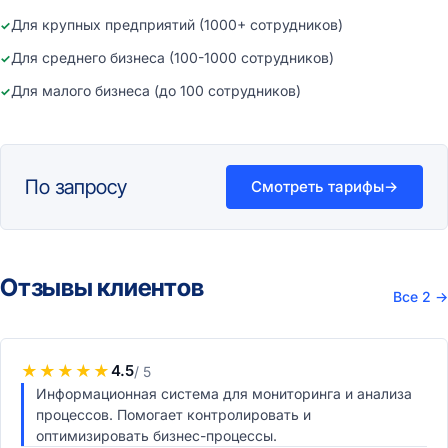
Для крупных предприятий (1000+ сотрудников)
Для среднего бизнеса (100-1000 сотрудников)
Для малого бизнеса (до 100 сотрудников)
По запросу
Смотреть тарифы
→
Отзывы клиентов
Все 2
→
★
★
★
★
★
4.5
/ 5
Информационная система для мониторинга и анализа
процессов. Помогает контролировать и
оптимизировать бизнес-процессы.