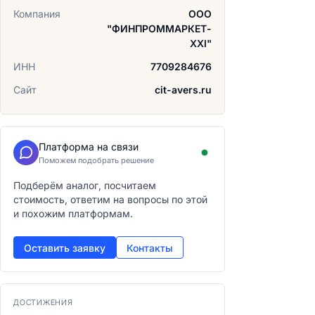
Компания
ООО
"ФИНПРОММАРКЕТ-
XXI"
ИНН
7709284676
Сайт
cit-avers.ru
Платформа на связи
Поможем подобрать решение
Подберём аналог, посчитаем
стоимость, ответим на вопросы по этой
и похожим платформам.
Оставить заявку
Контакты
ДОСТИЖЕНИЯ