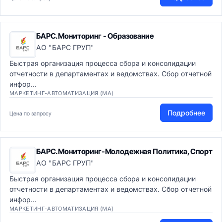
БАРС.Мониторинг - Образование
АО "БАРС ГРУП"
Быстрая организация процесса сбора и консолидации
отчетности в департаментах и ведомствах. Сбор отчетной
инфор...
МАРКЕТИНГ-АВТОМАТИЗАЦИЯ (MA)
Подробнее
Цена по запросу
БАРС.Мониторинг-Молодежная Политика, Спорт
АО "БАРС ГРУП"
Быстрая организация процесса сбора и консолидации
отчетности в департаментах и ведомствах. Сбор отчетной
инфор...
МАРКЕТИНГ-АВТОМАТИЗАЦИЯ (MA)