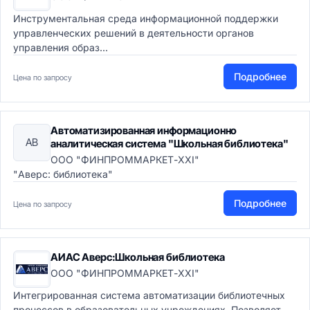
Инструментальная среда информационной поддержки
управленческих решений в деятельности органов
управления образ...
Подробнее
Цена по запросу
Автоматизированная информационно
АВ
аналитическая система "Школьная библиотека"
ООО "ФИНПРОММАРКЕТ-XXI"
"Аверс: библиотека"
Подробнее
Цена по запросу
АИАС Аверс:Школьная библиотека
ООО "ФИНПРОММАРКЕТ-XXI"
Интегрированная система автоматизации библиотечных
процессов в образовательных учреждениях. Позволяет