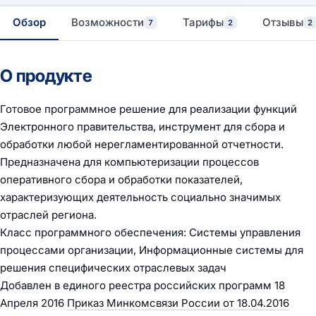
Обзор
Возможности
Тарифы
Отзывы
7
2
2
О продукте
Готовое программное решение для реализации функций
Электронного правительства, инструмент для сбора и
обработки любой нерегламентированной отчетности.
Предназначена для компьютеризации процессов
оперативного сбора и обработки показателей,
характеризующих деятельность социально значимых
отраслей региона.
Класс программного обеспечения: Системы управления
процессами организации, Информационные системы для
решения специфических отраслевых задач
Добавлен в единого реестра российских программ 18
Апреля 2016
Приказ Минкомсвязи России от 18.04.2016