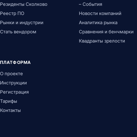
Резиденты Сколково
– События
Реестр ПО
Новости компаний
Рынки и индустрии
Аналитика рынка
Стать вендором
Сравнения и бенчмарки
Квадранты зрелости
ПЛАТФОРМА
О проекте
Инструкции
Регистрация
Тарифы
Контакты