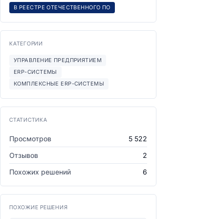
В РЕЕСТРЕ ОТЕЧЕСТВЕННОГО ПО
КАТЕГОРИИ
УПРАВЛЕНИЕ ПРЕДПРИЯТИЕМ
ERP-СИСТЕМЫ
КОМПЛЕКСНЫЕ ERP-СИСТЕМЫ
СТАТИСТИКА
Просмотров
5 522
Отзывов
2
Похожих решений
6
ПОХОЖИЕ РЕШЕНИЯ