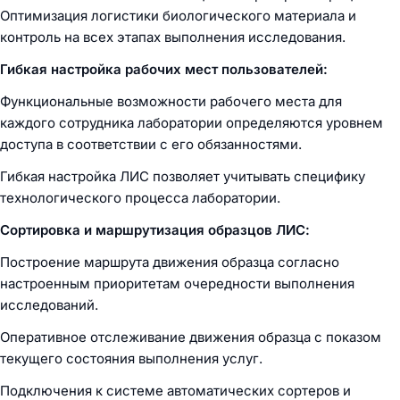
Оптимизация логистики биологического материала и
контроль на всех этапах выполнения исследования.
Гибкая настройка рабочих мест пользователей:
Функциональные возможности рабочего места для
каждого сотрудника лаборатории определяются уровнем
доступа в соответствии с его обязанностями.
Гибкая настройка ЛИС позволяет учитывать специфику
технологического процесса лаборатории.
Сортировка и маршрутизация образцов ЛИС:
Построение маршрута движения образца согласно
настроенным приоритетам очередности выполнения
исследований.
Оперативное отслеживание движения образца с показом
текущего состояния выполнения услуг.
Подключения к системе автоматических сортеров и