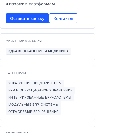
и похожим платформам.
Оставить заявку
Контакты
СФЕРА ПРИМЕНЕНИЯ
ЗДРАВООХРАНЕНИЕ И МЕДИЦИНА
КАТЕГОРИИ
УПРАВЛЕНИЕ ПРЕДПРИЯТИЕМ
ERP И ОПЕРАЦИОННОЕ УПРАВЛЕНИЕ
ИНТЕГРИРОВАННЫЕ ERP-СИСТЕМЫ
МОДУЛЬНЫЕ ERP-СИСТЕМЫ
ОТРАСЛЕВЫЕ ERP-РЕШЕНИЯ