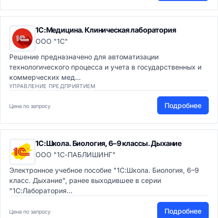
1С:Медицина. Клиническая лаборатория
ООО "1С"
Решение предназначено для автоматизации
технологического процесса и учета в государственных и
коммерческих мед...
УПРАВЛЕНИЕ ПРЕДПРИЯТИЕМ
Подробнее
Цена по запросу
1С:Школа. Биология, 6–9 классы. Дыхание
ООО "1С-ПАБЛИШИНГ"
Электронное учебное пособие "1С:Школа. Биология, 6–9
класс. Дыхание", ранее выходившее в серии
"1С:Лаборатория...
Подробнее
Цена по запросу