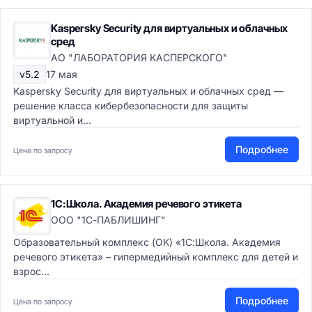
Kaspersky Security для виртуальных и облачных
сред
АО "ЛАБОРАТОРИЯ КАСПЕРСКОГО"
v5.2
17 мая
Kaspersky Security для виртуальных и облачных сред —
решение класса кибербезопасности для защиты
виртуальной и...
Подробнее
Цена по запросу
1С:Школа. Академия речевого этикета
ООО "1С-ПАБЛИШИНГ"
Образовательный комплекс (ОК) «1С:Школа. Академия
речевого этикета» – гипермедийный комплекс для детей и
взрос...
Подробнее
Цена по запросу