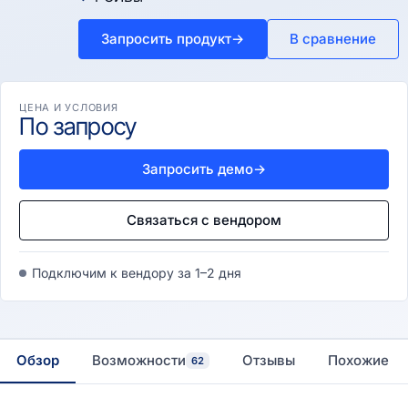
Запросить продукт
→
В сравнение
ЦЕНА И УСЛОВИЯ
По запросу
Запросить демо
→
Связаться с вендором
Подключим к вендору за 1–2 дня
Обзор
Возможности
Отзывы
Похожие
62