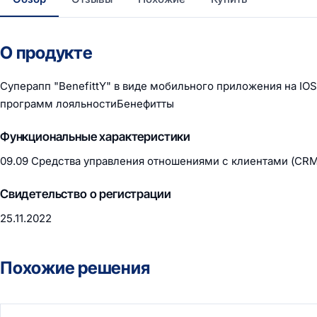
О продукте
Суперапп "BenefittY" в виде мобильного приложения на IOS 
программ лояльностиБенефитты
Функциональные характеристики
09.09 Средства управления отношениями с клиентами (CRM
Свидетельство о регистрации
25.11.2022
Похожие решения