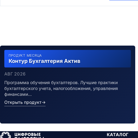
ПРОДУКТ МЕСЯЦА
Контур Бухгалтерия Актив
АВГ 2026
Программа обучения бухгалтеров. Лучшие практики
бухгалтерского учета, налогообложения, управления
финансами…
Открыть продукт
→
КАТАЛОГ