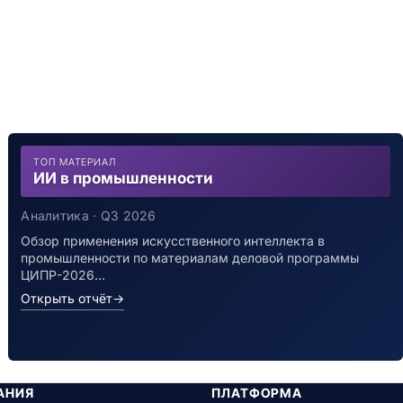
ТОП МАТЕРИАЛ
ИИ в промышленности
Аналитика · Q3 2026
Обзор применения искусственного интеллекта в
промышленности по материалам деловой программы
ЦИПР-2026…
Открыть отчёт
→
АНИЯ
ПЛАТФОРМА