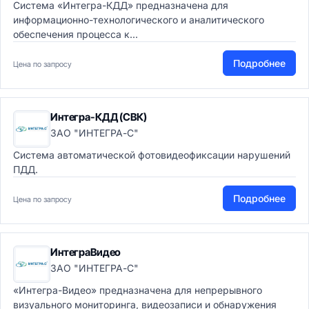
Система «Интегра-КДД» предназначена для
информационно-технологического и аналитического
обеспечения процесса к...
Подробнее
Цена по запросу
Интегра-КДД (СВК)
ЗАО "ИНТЕГРА-С"
Система автоматической фотовидеофиксации нарушений
ПДД.
Подробнее
Цена по запросу
ИнтеграВидео
ЗАО "ИНТЕГРА-С"
«Интегра-Видео» предназначена для непрерывного
визуального мониторинга, видеозаписи и обнаружения