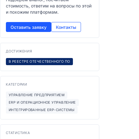
стоимость, ответим на вопросы по этой
и похожим платформам.
Оставить заявку
Контакты
ДОСТИЖЕНИЯ
В РЕЕСТРЕ ОТЕЧЕСТВЕННОГО ПО
КАТЕГОРИИ
УПРАВЛЕНИЕ ПРЕДПРИЯТИЕМ
ERP И ОПЕРАЦИОННОЕ УПРАВЛЕНИЕ
ИНТЕГРИРОВАННЫЕ ERP-СИСТЕМЫ
СТАТИСТИКА