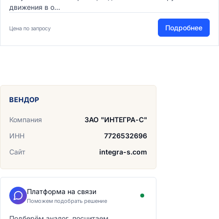
движения в о...
Подробнее
Цена по запросу
ВЕНДОР
Компания
ЗАО "ИНТЕГРА-С"
ИНН
7726532696
Сайт
integra-s.com
Платформа на связи
Поможем подобрать решение
Подберём аналог, посчитаем