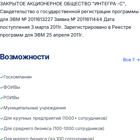
ЗАКРЫТОЕ АКЦИОНЕРНОЕ ОБЩЕСТВО "ИНТЕГРА -С",
Свидетельство о государственной регистрации программы
для ЭВМ № 2011613227 Заявка № 2011611444 Дата
поступления 3 марта 2011г. Зарегистрировано в Реестре
программ для ЭВМ 25 апреля 2011г.
Возможности
Все 7
→
Госкомпании
ФОИВы
РОИВы
Муниципальные учреждения
Для крупных предприятий (1000+ сотрудников)
Для среднего бизнеса (100-1000 сотрудников)
Для малого бизнеса (до 100 сотрудников)