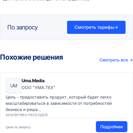
По запросу
Смотреть тарифы
→
Похожие решения
Смотреть все
→
Uma.Media
UM
ООО "УМА.ТЕХ"
Цель - предоставить продукт, который будет легко
масштабироваться в зависимости от потребностей
бизнеса и реша...
АНАЛИТИКА РАСХОДОВ
Подробнее
Цена по запросу