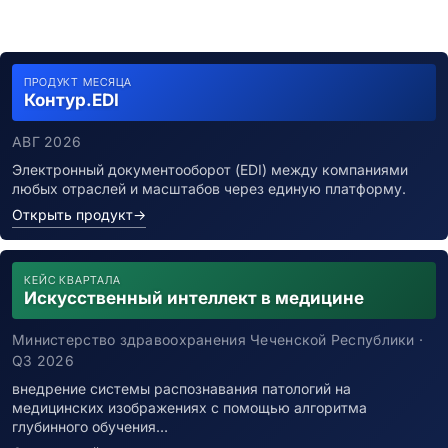
ПРОДУКТ МЕСЯЦА
Контур.EDI
АВГ 2026
Электронный документооборот (EDI) между компаниями
любых отраслей и масштабов через единую платформу.
Открыть продукт
→
КЕЙС КВАРТАЛА
Искусственный интеллект в медицине
Министерство здравоохранения Чеченской Республики ·
Q3 2026
внедрение системы распознавания патологий на
медицинских изображениях с помощью алгоритма
глубинного обучения…