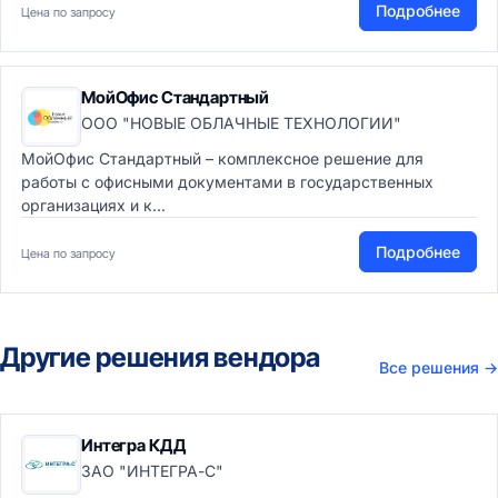
Подробнее
Цена по запросу
МойОфис Стандартный
ООО "НОВЫЕ ОБЛАЧНЫЕ ТЕХНОЛОГИИ"
МойОфис Стандартный – комплексное решение для
работы с офисными документами в государственных
организациях и к...
Подробнее
Цена по запросу
Другие решения вендора
Все решения
→
Интегра КДД
ЗАО "ИНТЕГРА-С"