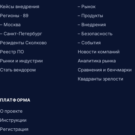
Кейсы внедрения
– Рынок
Регионы · 89
– Продукты
– Москва
– Внедрения
– Санкт-Петербург
– Безопасность
Резиденты Сколково
– События
Реестр ПО
Новости компаний
Рынки и индустрии
Аналитика рынка
Стать вендором
Сравнения и бенчмарки
Квадранты зрелости
ПЛАТФОРМА
О проекте
Инструкции
Регистрация