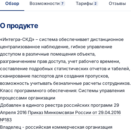
Обзор
Возможности
Тарифы
Отзывы
7
2
О продукте
«Интегра-СКД» – система обеспечивает дистанционное
централизованное наблюдение, гибкое управление
доступом в различные помещения объекта,
разграничением прав доступа, учет рабочего времени,
составление подробных статистических отчетов и табелей,
сканирование паспортов для создания пропусков,
возможность учитывать безналичные расчеты сотрудников.
Класс программного обеспечения: Системы управления
процессами организации
Добавлен в единого реестра российских программ 29
Апреля 2016
Приказ Минкомсвязи России от 29.04.2016
№183
Владелец - российская коммерческая организация