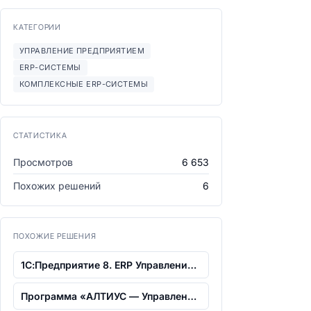
КАТЕГОРИИ
УПРАВЛЕНИЕ ПРЕДПРИЯТИЕМ
ERP-СИСТЕМЫ
КОМПЛЕКСНЫЕ ERP-СИСТЕМЫ
СТАТИСТИКА
Просмотров
6 653
Похожих решений
6
ПОХОЖИЕ РЕШЕНИЯ
1С:Предприятие 8. ERP Управление строи...
Программа «АЛТИУС — Управление строите...