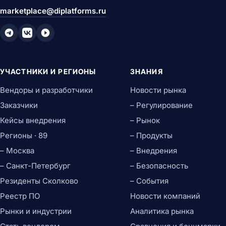
marketplace@diplatforms.ru
УЧАСТНИКИ И РЕГИОНЫ
ЗНАНИЯ
Вендоры и разработчики
Новости рынка
Заказчики
– Регулирование
Кейсы внедрения
– Рынок
Регионы · 89
– Продукты
– Москва
– Внедрения
– Санкт-Петербург
– Безопасность
Резиденты Сколково
– События
Реестр ПО
Новости компаний
Рынки и индустрии
Аналитика рынка