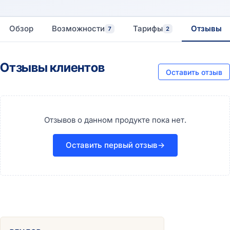
Обзор
Возможности
Тарифы
Отзывы
7
2
Отзывы клиентов
Оставить отзыв
Отзывов о данном продукте пока нет.
Оставить первый отзыв
→