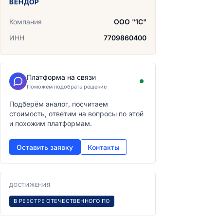
ВЕНДОР
Компания
ООО "1С"
ИНН
7709860400
Платформа на связи
Поможем подобрать решение
Подберём аналог, посчитаем
стоимость, ответим на вопросы по этой
и похожим платформам.
Оставить заявку
Контакты
ДОСТИЖЕНИЯ
В РЕЕСТРЕ ОТЕЧЕСТВЕННОГО ПО