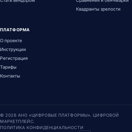
Стать вендором
Сравнения и бенчмарки
Квадранты зрелости
ПЛАТФОРМА
О проекте
Инструкции
Регистрация
Тарифы
Контакты
© 2026 АНО «ЦИФРОВЫЕ ПЛАТФОРМЫ». ЦИФРОВОЙ
МАРКЕТПЛЕЙС.
ПОЛИТИКА КОНФИДЕНЦИАЛЬНОСТИ