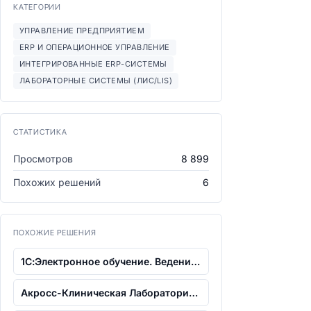
КАТЕГОРИИ
УПРАВЛЕНИЕ ПРЕДПРИЯТИЕМ
ERP И ОПЕРАЦИОННОЕ УПРАВЛЕНИЕ
ИНТЕГРИРОВАННЫЕ ERP-СИСТЕМЫ
ЛАБОРАТОРНЫЕ СИСТЕМЫ (ЛИС/LIS)
СТАТИСТИКА
Просмотров
8 899
Похожих решений
6
ПОХОЖИЕ РЕШЕНИЯ
1С:Электронное обучение. Ведение учета...
Акросс-Клиническая Лаборатория (АКЛ)