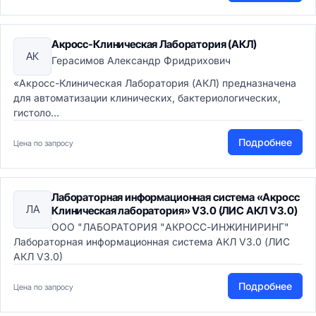
Акросс-Клиническая Лаборатория (АКЛ)
АК
Герасимов Александр Фридрихович
«Акросс-Клиническая Лаборатория (АКЛ) предназначена
для автоматизации клинических, бактериологических,
гистоло...
Подробнее
Цена по запросу
Лабораторная информационная система «Акросс
ЛА
Клиническая лаборатория» V3.0 (ЛИС АКЛ V3.0)
ООО "ЛАБОРАТОРИЯ "АКРОСС-ИНЖИНИРИНГ"
Лабораторная информационная система АКЛ V3.0 (ЛИС
АКЛ V3.0)
Подробнее
Цена по запросу