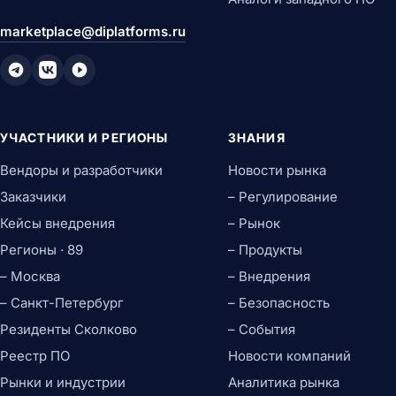
marketplace@diplatforms.ru
УЧАСТНИКИ И РЕГИОНЫ
ЗНАНИЯ
Вендоры и разработчики
Новости рынка
Заказчики
– Регулирование
Кейсы внедрения
– Рынок
Регионы · 89
– Продукты
– Москва
– Внедрения
– Санкт-Петербург
– Безопасность
Резиденты Сколково
– События
Реестр ПО
Новости компаний
Рынки и индустрии
Аналитика рынка