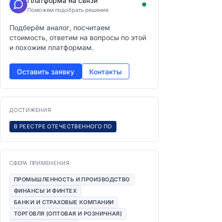
Платформа на связи
Поможем подобрать решение
Подберём аналог, посчитаем
стоимость, ответим на вопросы по этой
и похожим платформам.
Оставить заявку
Контакты
ДОСТИЖЕНИЯ
В РЕЕСТРЕ ОТЕЧЕСТВЕННОГО ПО
СФЕРА ПРИМЕНЕНИЯ
ПРОМЫШЛЕННОСТЬ И ПРОИЗВОДСТВО
ФИНАНСЫ И ФИНТЕХ
БАНКИ И СТРАХОВЫЕ КОМПАНИИ
ТОРГОВЛЯ (ОПТОВАЯ И РОЗНИЧНАЯ)