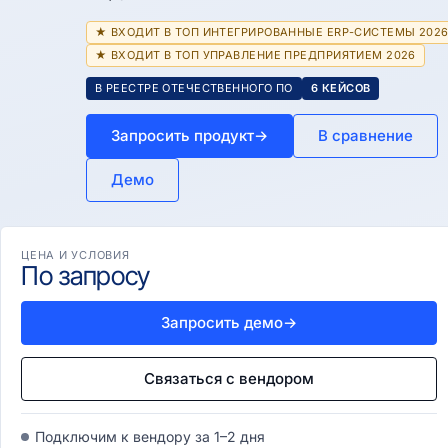
★ ВХОДИТ В ТОП ИНТЕГРИРОВАННЫЕ ERP-СИСТЕМЫ 202
★ ВХОДИТ В ТОП УПРАВЛЕНИЕ ПРЕДПРИЯТИЕМ 2026
В РЕЕСТРЕ ОТЕЧЕСТВЕННОГО ПО
6 КЕЙСОВ
Запросить продукт
→
В сравнение
Демо
ЦЕНА И УСЛОВИЯ
По запросу
Запросить демо
→
Связаться с вендором
Подключим к вендору за 1–2 дня