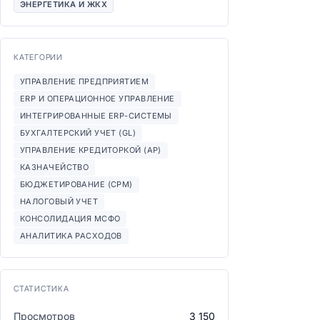
ЭНЕРГЕТИКА И ЖКХ
КАТЕГОРИИ
УПРАВЛЕНИЕ ПРЕДПРИЯТИЕМ
ERP И ОПЕРАЦИОННОЕ УПРАВЛЕНИЕ
ИНТЕГРИРОВАННЫЕ ERP-СИСТЕМЫ
БУХГАЛТЕРСКИЙ УЧЕТ (GL)
УПРАВЛЕНИЕ КРЕДИТОРКОЙ (AP)
КАЗНАЧЕЙСТВО
БЮДЖЕТИРОВАНИЕ (CPM)
НАЛОГОВЫЙ УЧЕТ
КОНСОЛИДАЦИЯ МСФО
АНАЛИТИКА РАСХОДОВ
СТАТИСТИКА
Просмотров
3 150