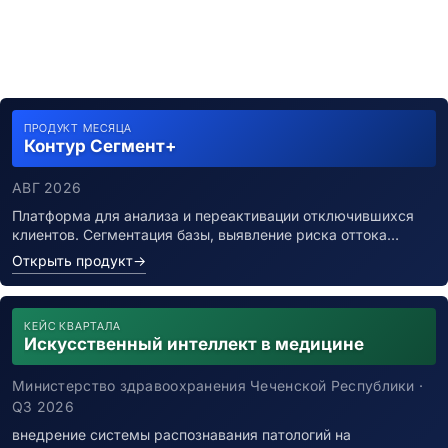
ПРОДУКТ МЕСЯЦА
Контур Сегмент+
АВГ 2026
Платформа для анализа и переактивации отключившихся
клиентов. Сегментация базы, выявление риска оттока…
Открыть продукт
→
КЕЙС КВАРТАЛА
Искусственный интеллект в медицине
Министерство здравоохранения Чеченской Республики ·
Q3 2026
внедрение системы распознавания патологий на