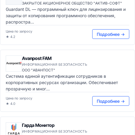
ЗАКРЫТОЕ АКЦИОНЕРНОЕ ОБЩЕСТВО "АКТИВ-СОФТ"
Guardant DL — программный ключ для лицензирования и
защиты от копирования программного обеспечения,
распростра...
Цена по запросу
Подробнее →
★ 4.2
Avanpost FAM
ИНФОРМАЦИОННАЯ БЕЗОПАСНОСТЬ
ООО "АВАНПОСТ"
Система единой аутентификации сотрудников в
корпоративных ресурсах организации. Обеспечивает
прозрачную и мног...
Цена по запросу
Подробнее →
★ 4.0
Гарда Монитор
ИНФОРМАЦИОННАЯ БЕЗОПАСНОСТЬ