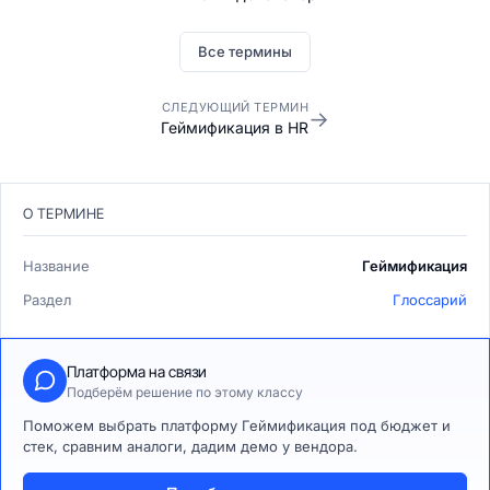
Все термины
СЛЕДУЮЩИЙ ТЕРМИН
→
Геймификация в HR
О ТЕРМИНЕ
Название
Геймификация
Раздел
Глоссарий
Платформа на связи
Подберём решение по этому классу
Поможем выбрать платформу Геймификация под бюджет и
стек, сравним аналоги, дадим демо у вендора.