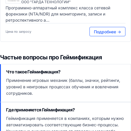
ООО "ГАРДА ТЕХНОЛОГИИ"
Программно-аппаратный комплекс класса сетевой
форензики (NTA/NDR) для мониторинга, записи и
ретроспективного а...
Подробнее →
Цена по запросу
Частые вопросы про Геймификация
Что такое Геймификация?
Применение игровых механик (баллы, значки, рейтинги,
уровни) в неигровых процессах обучения и вовлечения
сотрудников.
Где применяется Геймификация?
Геймификация применяется в компаниях, которым нужно
автоматизировать соответствующие бизнес-процессы.