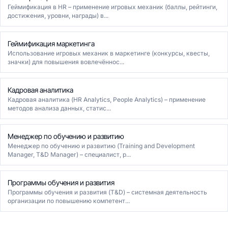
Геймификация в HR – применение игровых механик (баллы, рейтинги,
достижения, уровни, награды) в...
Геймификация маркетинга
Использование игровых механик в маркетинге (конкурсы, квесты,
значки) для повышения вовлечённос...
Кадровая аналитика
Кадровая аналитика (HR Analytics, People Analytics) – применение
методов анализа данных, статис...
Менеджер по обучению и развитию
Менеджер по обучению и развитию (Training and Development
Manager, T&D Manager) – специалист, р...
Программы обучения и развития
Программы обучения и развития (T&D) – системная деятельность
организации по повышению компетент...