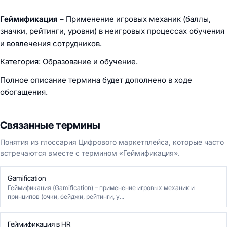
Геймификация
– Применение игровых механик (баллы,
значки, рейтинги, уровни) в неигровых процессах обучения
и вовлечения сотрудников.
Категория: Образование и обучение.
Полное описание термина будет дополнено в ходе
обогащения.
Связанные термины
Понятия из глоссария Цифрового маркетплейса, которые часто
встречаются вместе с термином «Геймификация».
Gamification
Геймификация (Gamification) – применение игровых механик и
принципов (очки, бейджи, рейтинги, у...
Геймификация в HR