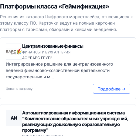
Платформы класса «Геймификация»
Решения из каталога Цифрового маркетплейса, относящиеся к
этому классу ПО. Карточки ведут на полные карточки
платформ с тарифами, обзорами и кейсами внедрения.
Централизованные финансы
ФИНАНСЫ И БУХГАЛТЕРИЯ
АО "БАРС ГРУП"
Интегрированное решение для централизованного
ведения финансово-хозяйственной деятельности
государственных и м...
Подробнее →
Цена по запросу
Автоматизированная информационная система
АИ
"Комплектование образовательных учреждений,
реализующих дошкольную образовательную
программу"