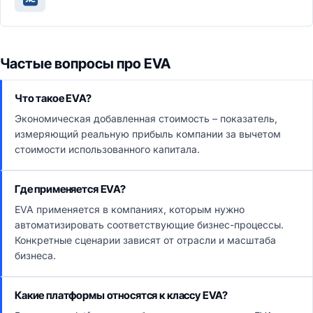
Частые вопросы про EVA
Что такое EVA?
Экономическая добавленная стоимость – показатель,
измеряющий реальную прибыль компании за вычетом
стоимости использованного капитала.
Где применяется EVA?
EVA применяется в компаниях, которым нужно
автоматизировать соответствующие бизнес-процессы.
Конкретные сценарии зависят от отрасли и масштаба
бизнеса.
Какие платформы относятся к классу EVA?