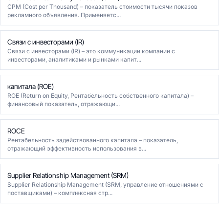
CPM (Cost per Thousand) – показатель стоимости тысячи показов
рекламного объявления. Применяетс...
Связи с инвесторами (IR)
Связи с инвесторами (IR) – это коммуникации компании с
инвесторами, аналитиками и рынками капит...
капитала (ROE)
ROE (Return on Equity, Рентабельность собственного капитала) –
финансовый показатель, отражающи...
ROCE
Рентабельность задействованного капитала – показатель,
отражающий эффективность использования в...
Supplier Relationship Management (SRM)
Supplier Relationship Management (SRM, управление отношениями с
поставщиками) – комплексная стр...