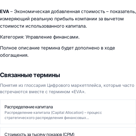
EVA
– Экономическая добавленная стоимость – показатель,
измеряющий реальную прибыль компании за вычетом
стоимости использованного капитала.
Категория: Управление финансами.
Полное описание термина будет дополнено в ходе
обогащения.
Связанные термины
Понятия из глоссария Цифрового маркетплейса, которые часто
встречаются вместе с термином «EVA».
Распределение капитала
Распределение капитала (Capital Allocation) – процесс
стратегического распределения финансовых...
Стоимость за тысячу показов (CPM)