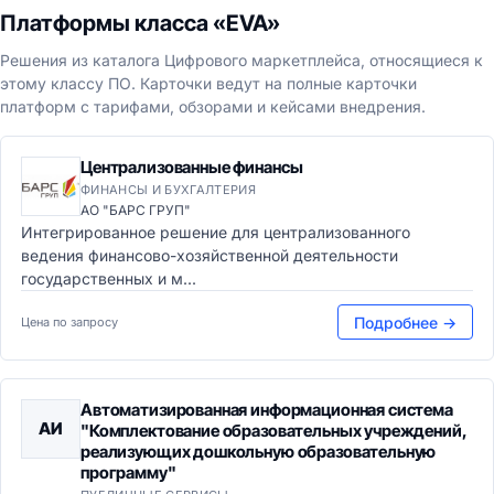
Платформы класса «EVA»
Решения из каталога Цифрового маркетплейса, относящиеся к
этому классу ПО. Карточки ведут на полные карточки
платформ с тарифами, обзорами и кейсами внедрения.
Централизованные финансы
ФИНАНСЫ И БУХГАЛТЕРИЯ
АО "БАРС ГРУП"
Интегрированное решение для централизованного
ведения финансово-хозяйственной деятельности
государственных и м...
Подробнее →
Цена по запросу
Автоматизированная информационная система
АИ
"Комплектование образовательных учреждений,
реализующих дошкольную образовательную
программу"