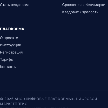
Стать вендором
Сравнения и бенчмарки
Квадранты зрелости
ПЛАТФОРМА
О проекте
Инструкции
Регистрация
Тарифы
Контакты
© 2026 АНО «ЦИФРОВЫЕ ПЛАТФОРМЫ». ЦИФРОВОЙ
МАРКЕТПЛЕЙС.