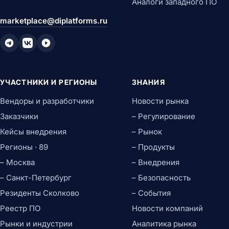
Аналоги западного ПО
marketplace@diplatforms.ru
УЧАСТНИКИ И РЕГИОНЫ
ЗНАНИЯ
Вендоры и разработчики
Новости рынка
Заказчики
– Регулирование
Кейсы внедрения
– Рынок
Регионы · 89
– Продукты
– Москва
– Внедрения
– Санкт-Петербург
– Безопасность
Резиденты Сколково
– События
Реестр ПО
Новости компаний
Рынки и индустрии
Аналитика рынка