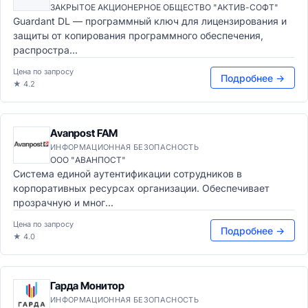
ЗАКРЫТОЕ АКЦИОНЕРНОЕ ОБЩЕСТВО "АКТИВ-СОФТ"
Guardant DL — программный ключ для лицензирования и
защиты от копирования программного обеспечения,
распростра...
Цена по запросу
Подробнее →
★ 4.2
Avanpost FAM
ИНФОРМАЦИОННАЯ БЕЗОПАСНОСТЬ
ООО "АВАНПОСТ"
Система единой аутентификации сотрудников в
корпоративных ресурсах организации. Обеспечивает
прозрачную и мног...
Цена по запросу
Подробнее →
★ 4.0
Гарда Монитор
ИНФОРМАЦИОННАЯ БЕЗОПАСНОСТЬ