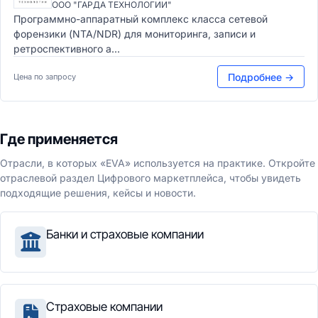
ООО "ГАРДА ТЕХНОЛОГИИ"
Программно-аппаратный комплекс класса сетевой
форензики (NTA/NDR) для мониторинга, записи и
ретроспективного а...
Подробнее →
Цена по запросу
Где применяется
Отрасли, в которых «EVA» используется на практике. Откройте
отраслевой раздел Цифрового маркетплейса, чтобы увидеть
подходящие решения, кейсы и новости.
Банки и страховые компании
Страховые компании