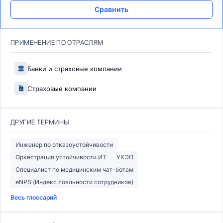
Сравнить
ПРИМЕНЕНИЕ ПО ОТРАСЛЯМ
Банки и страховые компании
Страховые компании
ДРУГИЕ ТЕРМИНЫ
Инженер по отказоустойчивости
Оркестрация устойчивости ИТ
УКЭП
Специалист по медицинским чат-ботам
eNPS (Индекс лояльности сотрудников)
Весь глоссарий