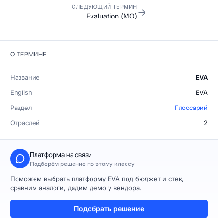
СЛЕДУЮЩИЙ ТЕРМИН
→
Evaluation (МО)
О ТЕРМИНЕ
Название
EVA
English
EVA
Раздел
Глоссарий
Отраслей
2
Платформа на связи
Подберём решение по этому классу
Поможем выбрать платформу EVA под бюджет и стек,
сравним аналоги, дадим демо у вендора.
Подобрать решение