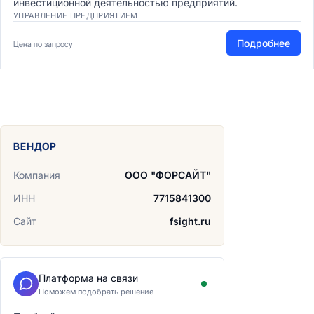
инвестиционной деятельностью предприятий.
УПРАВЛЕНИЕ ПРЕДПРИЯТИЕМ
Подробнее
Цена по запросу
ВЕНДОР
Компания
ООО "ФОРСАЙТ"
ИНН
7715841300
Сайт
fsight.ru
Платформа на связи
Поможем подобрать решение