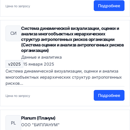
Подробнее
Цена по запросу
Система динамической визуализации, оценки и
СИ
анализа многообъектных иерархических
структур антропогенных рисков организации
(Система оценки и анализа антропогенных рисков
организации)
Данные и аналитика
v2025
15 января 2025
Система динамической визуализации, оценки и анализа
многообъектных иерархических структур антропогенных
рисков...
Подробнее
Цена по запросу
Planum (Планум)
PL
ООО "БИПЛАНУМ"