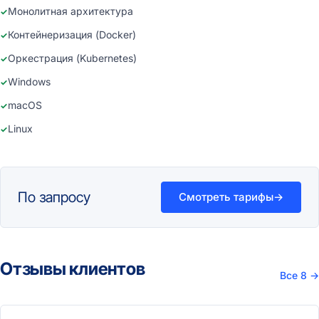
Монолитная архитектура
Контейнеризация (Docker)
Оркестрация (Kubernetes)
Windows
macOS
Linux
По запросу
Смотреть тарифы
→
Отзывы клиентов
Все 8
→