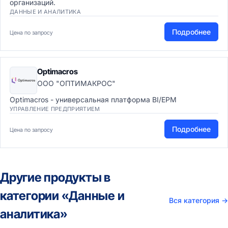
организаций.
ДАННЫЕ И АНАЛИТИКА
Подробнее
Цена по запросу
Optimacros
ООО "ОПТИМАКРОС"
Optimacros - универсальная платформа BI/EPM
УПРАВЛЕНИЕ ПРЕДПРИЯТИЕМ
Подробнее
Цена по запросу
Другие продукты в
категории «Данные и
Вся категория
→
аналитика»