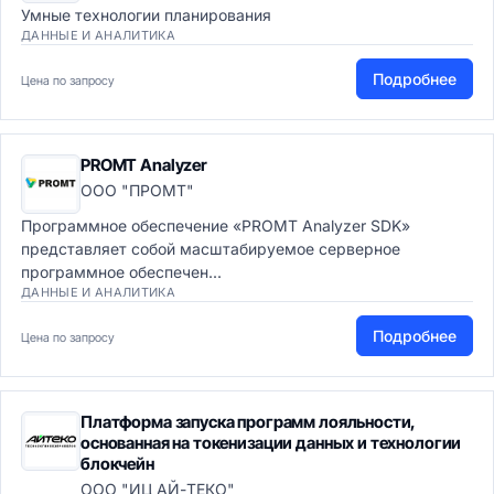
Умные технологии планирования
ДАННЫЕ И АНАЛИТИКА
Подробнее
Цена по запросу
PROMT Analyzer
ООО "ПРОМТ"
Программное обеспечение «PROMT Analyzer SDK»
представляет собой масштабируемое серверное
программное обеспечен...
ДАННЫЕ И АНАЛИТИКА
Подробнее
Цена по запросу
Платформа запуска программ лояльности,
основанная на токенизации данных и технологии
блокчейн
ООО "ИЦ АЙ-ТЕКО"