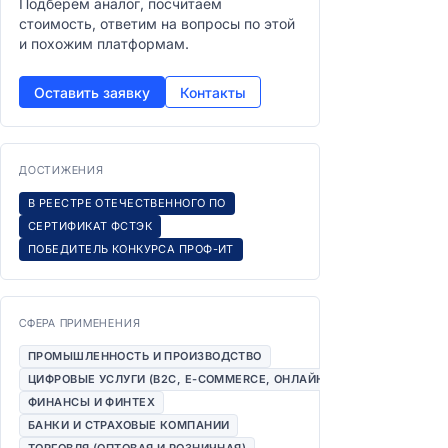
Подберём аналог, посчитаем
стоимость, ответим на вопросы по этой
и похожим платформам.
Оставить заявку
Контакты
ДОСТИЖЕНИЯ
В РЕЕСТРЕ ОТЕЧЕСТВЕННОГО ПО
СЕРТИФИКАТ ФСТЭК
ПОБЕДИТЕЛЬ КОНКУРСА ПРОФ-ИТ
СФЕРА ПРИМЕНЕНИЯ
ПРОМЫШЛЕННОСТЬ И ПРОИЗВОДСТВО
ЦИФРОВЫЕ УСЛУГИ (B2C, E-COMMERCE, ОНЛАЙН-СЕРВИСЫ)
ФИНАНСЫ И ФИНТЕХ
БАНКИ И СТРАХОВЫЕ КОМПАНИИ