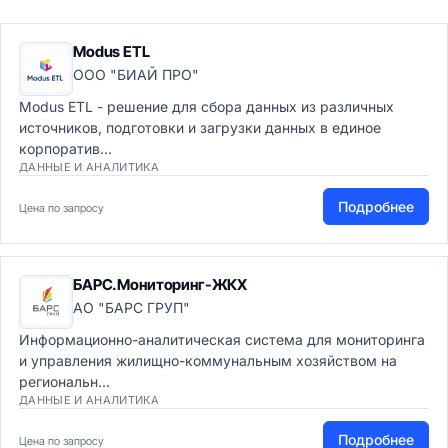
Modus ETL
ООО "БИАЙ ПРО"
Modus ETL - решение для сбора данных из различных
источников, подготовки и загрузки данных в единое
корпоратив...
ДАННЫЕ И АНАЛИТИКА
Подробнее
Цена по запросу
БАРС.Мониторинг-ЖКХ
АО "БАРС ГРУП"
Информационно-аналитическая система для мониторинга
и управления жилищно-коммунальным хозяйством на
региональн...
ДАННЫЕ И АНАЛИТИКА
Подробнее
Цена по запросу