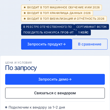
★ ВХОДИТ В ТОП МАШИННОЕ ОБУЧЕНИЕ И ИИ 2026
★ ВХОДИТ В ТОП ХРАНИЛИЩА ДАННЫХ 2026
★ ВХОДИТ В ТОП ВИЗУАЛИЗАЦИЯ И ОТЧЁТНОСТЬ 2026
В РЕЕСТРЕ ОТЕЧЕСТВЕННОГО ПО
СЕРТИФИКАТ ФСТЭК
ПОБЕДИТЕЛЬ КОНКУРСА ПРОФ-ИТ
1 КЕЙС
Запросить продукт
→
В сравнение
ЦЕНА И УСЛОВИЯ
По запросу
Запросить демо
→
Связаться с вендором
Подключим к вендору за 1–2 дня