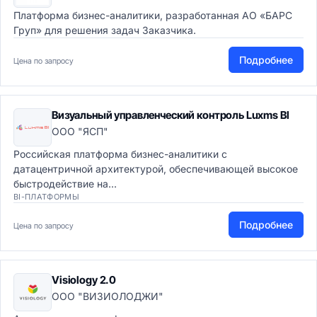
Платформа бизнес-аналитики, разработанная АО «БАРС
Груп»‎ для решения задач Заказчика.
Подробнее
Цена по запросу
Визуальный управленческий контроль Luxms BI
ООО "ЯСП"
Российская платформа бизнес-аналитики с
датацентричной архитектурой, обеспечивающей высокое
быстродействие на...
BI-ПЛАТФОРМЫ
Подробнее
Цена по запросу
Visiology 2.0
ООО "ВИЗИОЛОДЖИ"