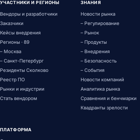
УЧАСТНИКИ И РЕГИОНЫ
ЗНАНИЯ
Вендоры и разработчики
Новости рынка
Заказчики
– Регулирование
Кейсы внедрения
– Рынок
Регионы · 89
– Продукты
– Москва
– Внедрения
– Санкт-Петербург
– Безопасность
Резиденты Сколково
– События
Реестр ПО
Новости компаний
Рынки и индустрии
Аналитика рынка
Стать вендором
Сравнения и бенчмарки
Квадранты зрелости
ПЛАТФОРМА