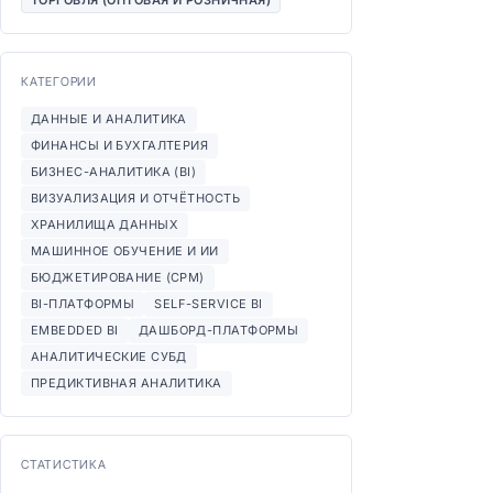
ТОРГОВЛЯ (ОПТОВАЯ И РОЗНИЧНАЯ)
КАТЕГОРИИ
ДАННЫЕ И АНАЛИТИКА
ФИНАНСЫ И БУХГАЛТЕРИЯ
БИЗНЕС-АНАЛИТИКА (BI)
ВИЗУАЛИЗАЦИЯ И ОТЧЁТНОСТЬ
ХРАНИЛИЩА ДАННЫХ
МАШИННОЕ ОБУЧЕНИЕ И ИИ
БЮДЖЕТИРОВАНИЕ (CPM)
BI-ПЛАТФОРМЫ
SELF-SERVICE BI
EMBEDDED BI
ДАШБОРД-ПЛАТФОРМЫ
АНАЛИТИЧЕСКИЕ СУБД
ПРЕДИКТИВНАЯ АНАЛИТИКА
СТАТИСТИКА