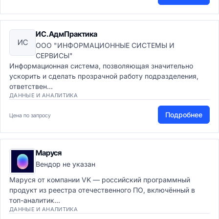
ИС.АдмПрактика
ИС
ООО "ИНФОРМАЦИОННЫЕ СИСТЕМЫ И
СЕРВИСЫ"
Информационная система, позволяющая значительно
ускорить и сделать прозрачной работу подразделения,
ответствен...
ДАННЫЕ И АНАЛИТИКА
Подробнее
Цена по запросу
Маруся
Вендор не указан
Маруся от компании VK — российский программный
продукт из реестра отечественного ПО, включённый в
топ-аналитик...
ДАННЫЕ И АНАЛИТИКА