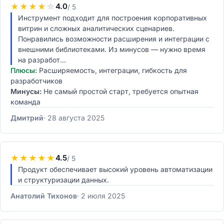
★
★
★
★
☆
4.0
/ 5
Инструмент подходит для построения корпоративных
витрин и сложных аналитических сценариев.
Понравились возможности расширения и интеграции с
внешними библиотеками. Из минусов — нужно время
на разработ...
Плюсы:
Расширяемость, интеграции, гибкость для
разработчиков
Минусы:
Не самый простой старт, требуется опытная
команда
Дмитрий
28 августа 2025
★
★
★
★
★
4.5
/ 5
Продукт обеспечивает высокий уровень автоматизации
и структуризации данных.
Анатолий Тихонов
2 июля 2025