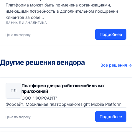
Платформа может быть применена организациями,
имеющими потребность в дополнительном поощрении
клиентов за сове...
ДАННЫЕ И АНАЛИТИКА
Подробнее
Цена по запросу
Другие решения вендора
Все решения
→
Платформа для разработки мобильных
ПЛ
приложений
ООО "ФОРСАЙТ"
Форсайт. Мобильная платформаForesight Mobile Platform
Подробнее
Цена по запросу