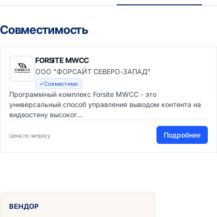
Совместимость
FORSITE MWCC
ООО "ФОРСАЙТ СЕВЕРО-ЗАПАД"
Совместимо
Программный комплекс Forsite MWCC - это
универсальный способ управления выводом контента на
видеостену высоког...
Подробнее
Цена по запросу
ВЕНДОР