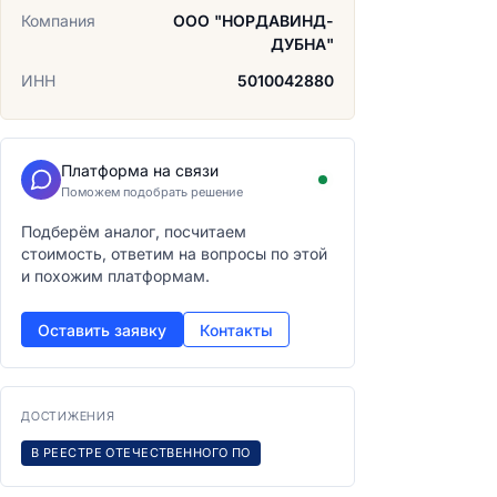
Компания
ООО "НОРДАВИНД-
ДУБНА"
ИНН
5010042880
Платформа на связи
Поможем подобрать решение
Подберём аналог, посчитаем
стоимость, ответим на вопросы по этой
и похожим платформам.
Оставить заявку
Контакты
ДОСТИЖЕНИЯ
В РЕЕСТРЕ ОТЕЧЕСТВЕННОГО ПО