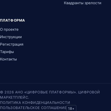
Квадранты зрелости
ПЛАТФОРМА
О проекте
Инструкции
Регистрация
Тарифы
Контакты
© 2026 АНО «ЦИФРОВЫЕ ПЛАТФОРМЫ». ЦИФРОВОЙ
МАРКЕТПЛЕЙС.
ПОЛИТИКА КОНФИДЕНЦИАЛЬНОСТИ
ПОЛЬЗОВАТЕЛЬСКОЕ СОГЛАШЕНИЕ
18+