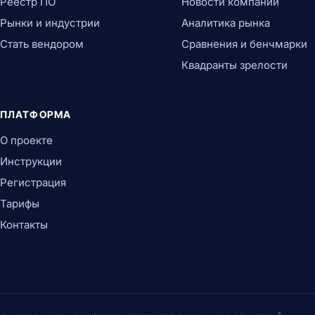
Реестр ПО
Новости компаний
Рынки и индустрии
Аналитика рынка
Стать вендором
Сравнения и бенчмарки
Квадранты зрелости
ПЛАТФОРМА
О проекте
Инструкции
Регистрация
Тарифы
Контакты