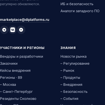
ИБ и безопасность
регулярно обновляются.
Аналоги западного ПО
marketplace@diplatforms.ru
УЧАСТНИКИ И РЕГИОНЫ
ЗНАНИЯ
Вендоры и разработчики
Новости рынка
Заказчики
– Регулирование
Кейсы внедрения
– Рынок
Регионы · 89
– Продукты
– Москва
– Внедрения
– Санкт-Петербург
– Безопасность
Резиденты Сколково
– События