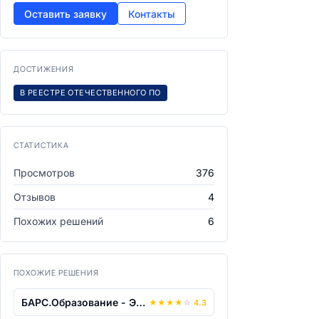
Оставить заявку
Контакты
ДОСТИЖЕНИЯ
В РЕЕСТРЕ ОТЕЧЕСТВЕННОГО ПО
СТАТИСТИКА
Просмотров
376
Отзывов
4
Похожих решений
6
ПОХОЖИЕ РЕШЕНИЯ
БАРС.Образование - Электронная школа
★
★
★
★
☆
4.3