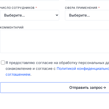
ЧИСЛО СОТРУДНИКОВ
*
СФЕРА ПРИМЕНЕНИЯ
*
КОММЕНТАРИЙ
Я предоставляю согласие на обработку персональных д
ознакомление и согласие с
Политикой конфиденциальн
соглашением
.
Отправить запрос
→