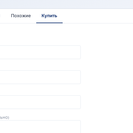
Похожие
Купить
ЛЬНО)