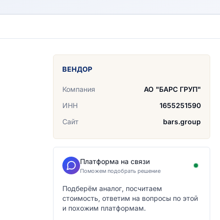
ВЕНДОР
Компания
АО "БАРС ГРУП"
ИНН
1655251590
Сайт
bars.group
Платформа на связи
Поможем подобрать решение
Подберём аналог, посчитаем
стоимость, ответим на вопросы по этой
и похожим платформам.