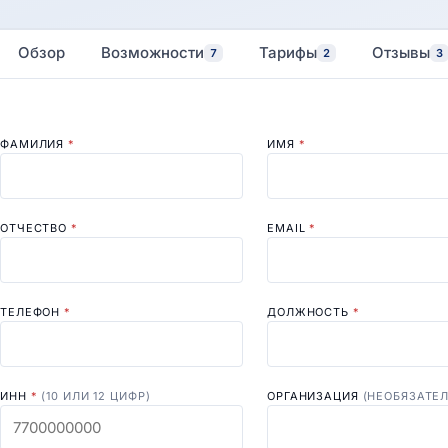
Обзор
Возможности
Тарифы
Отзывы
7
2
3
ФАМИЛИЯ
*
ИМЯ
*
ОТЧЕСТВО
*
EMAIL
*
ТЕЛЕФОН
*
ДОЛЖНОСТЬ
*
ИНН
*
(10 ИЛИ 12 ЦИФР)
ОРГАНИЗАЦИЯ
(НЕОБЯЗАТЕ