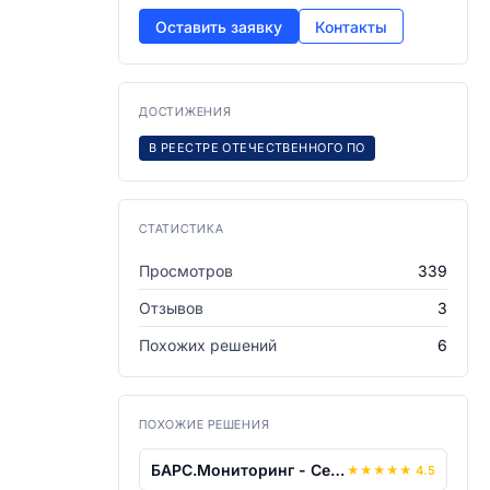
Оставить заявку
Контакты
ДОСТИЖЕНИЯ
В РЕЕСТРЕ ОТЕЧЕСТВЕННОГО ПО
СТАТИСТИКА
Просмотров
339
Отзывов
3
Похожих решений
6
ПОХОЖИЕ РЕШЕНИЯ
БАРС.Мониторинг - Сельское хозяйство
★
★
★
★
★
4.5