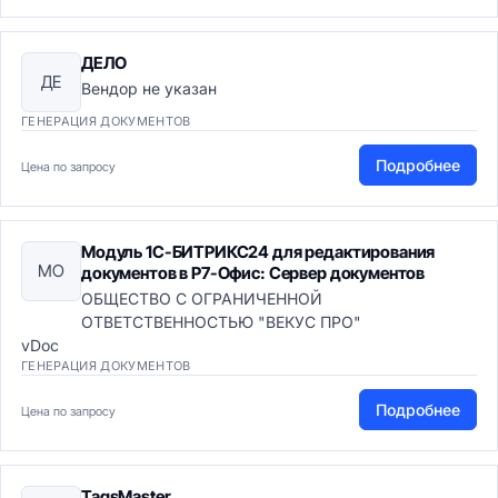
ДЕЛО
ДЕ
Вендор не указан
ГЕНЕРАЦИЯ ДОКУМЕНТОВ
Подробнее
Цена по запросу
Модуль 1С-БИТРИКС24 для редактирования
МО
документов в Р7-Офис: Сервер документов
ОБЩЕСТВО С ОГРАНИЧЕННОЙ
ОТВЕТСТВЕННОСТЬЮ "ВЕКУС ПРО"
vDoc
ГЕНЕРАЦИЯ ДОКУМЕНТОВ
Подробнее
Цена по запросу
TagsMaster