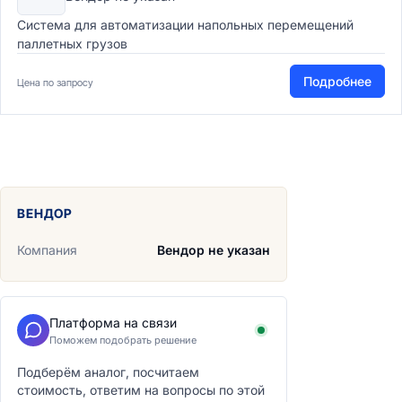
Система для автоматизации напольных перемещений
паллетных грузов
Подробнее
Цена по запросу
ВЕНДОР
Компания
Вендор не указан
Платформа на связи
Поможем подобрать решение
Подберём аналог, посчитаем
стоимость, ответим на вопросы по этой