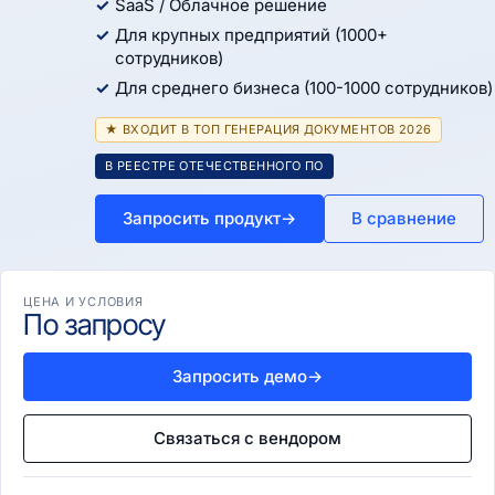
SaaS / Облачное решение
Для крупных предприятий (1000+
сотрудников)
Для среднего бизнеса (100-1000 сотрудников)
★ ВХОДИТ В ТОП ГЕНЕРАЦИЯ ДОКУМЕНТОВ 2026
В РЕЕСТРЕ ОТЕЧЕСТВЕННОГО ПО
Запросить продукт
→
В сравнение
ЦЕНА И УСЛОВИЯ
По запросу
Запросить демо
→
Связаться с вендором