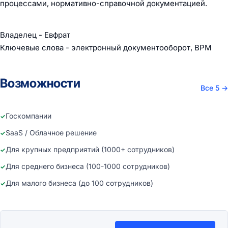
процессами, нормативно-справочной документацией.
Владелец - Евфрат
Ключевые слова - электронный документооборот, BPM
Возможности
Все 5
→
Госкомпании
SaaS / Облачное решение
Для крупных предприятий (1000+ сотрудников)
Для среднего бизнеса (100-1000 сотрудников)
Для малого бизнеса (до 100 сотрудников)