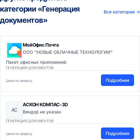
категории «Генерация
Вся категория
→
документов»
МойОфис Почта
ООО "НОВЫЕ ОБЛАЧНЫЕ ТЕХНОЛОГИИ"
Пакет офисных приложений
ГЕНЕРАЦИЯ ДОКУМЕНТОВ
Подробнее
Цена по запросу
АСКОН КОМПАС-3D
АС
Вендор не указан
ГЕНЕРАЦИЯ ДОКУМЕНТОВ
Подробнее
Цена по запросу