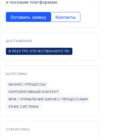
и похожим платформам.
Оставить заявку
Контакты
ДОСТИЖЕНИЯ
В РЕЕСТРЕ ОТЕЧЕСТВЕННОГО ПО
КАТЕГОРИИ
БИЗНЕС-ПРОЦЕССЫ
КОРПОРАТИВНЫЙ КОНТЕНТ
BPM / УПРАВЛЕНИЕ БИЗНЕС-ПРОЦЕССАМИ
EDMS СИСТЕМЫ
СТАТИСТИКА