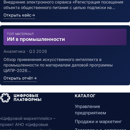
Внедрение электронного сервиса «Регистрация посещения
объекта общественного питания с целью подписки на…
Открыть кейс
→
ТОП МАТЕРИАЛ
ИИ в промышленности
Аналитика · Q3 2026
Обзор применения искусственного интеллекта в
промышленности по материалам деловой программы
ЦИПР-2026…
Открыть отчёт
→
КАТАЛОГ
Управление
предприятием
«Цифровой маркетплейс» –
Продажи и маркетинг
проект АНО «Цифровые