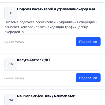
Подсчет посетителей и управление очередями
ПО
Система подсчета посетителей и управления очередями
помогает контролировать входящий трафик, длину
очередей, в...
Подробнее
Цена по запросу
Калуга Астрал ЭДО
КА
Подробнее
Цена по запросу
Naumen Service Desk / Naumen SMP
NA