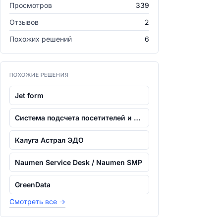
Просмотров
339
Отзывов
2
Похожих решений
6
ПОХОЖИЕ РЕШЕНИЯ
Jet form
Система подсчета посетителей и управле...
Калуга Астрал ЭДО
Naumen Service Desk / Naumen SMP
GreenData
Смотреть все
→