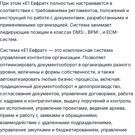
При этом «Е1 Евфрат« полностью настраивается в
соответствии с требованиями регламентов, положений и
инструкций по работе с документами, разработанными и
применяемыми организацией. Система занимает
лидирующие позиции в классах DMS-, BPM-, и ECM-
систем.
Система «Е1 Евфрат» — это комплексная система
управления контентом организации. Позволяет
оптимизировать документооборот в организациях разного
уровня, величины и формы собственности, а также
автоматизировать любые бизнес-процессы, включая:
традиционный документооборот и делопроизводство,
согласование документов, управление договорами, работа
с кадрами и контрагентами, выдачу поручений и контроль
их исполнения, управление проектами, ведение архива,
прием и работу с заявками и обращениями,
взаимодействие с удаленными подразделениями,
управление закупками и бюджетированием, управление