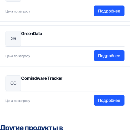
Подробнее
Цена по запросу
GreenData
GR
Подробнее
Цена по запросу
Comindware Tracker
CO
Подробнее
Цена по запросу
Другие продукты в