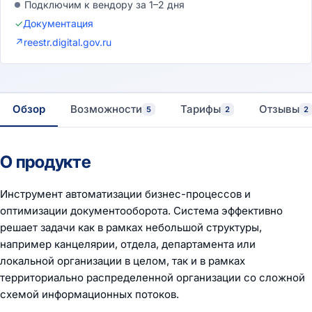
Подключим к вендору за 1–2 дня
✓
Документация
↗
reestr.digital.gov.ru
Обзор
Возможности
Тарифы
Отзывы
5
2
2
О продукте
Инструмент автоматизации бизнес-процессов и
оптимизации документооборота. Система эффективно
решает задачи как в рамках небольшой структуры,
например канцелярии, отдела, департамента или
локальной организации в целом, так и в рамках
территориально распределенной организации со сложной
схемой информационных потоков.