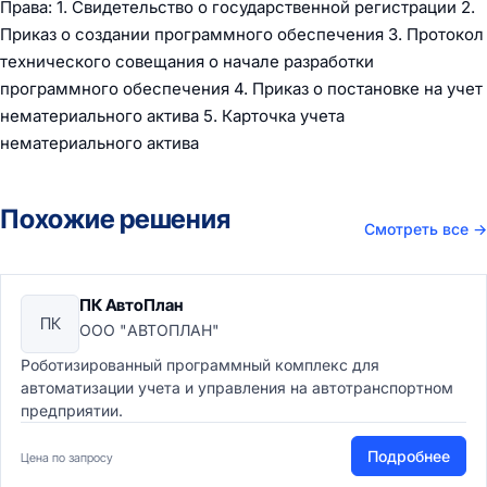
Права: 1. Свидетельство о государственной регистрации 2.
Приказ о создании программного обеспечения 3. Протокол
технического совещания о начале разработки
программного обеспечения 4. Приказ о постановке на учет
нематериального актива 5. Карточка учета
нематериального актива
Похожие решения
Смотреть все
→
ПК АвтоПлан
ПК
ООО "АВТОПЛАН"
Роботизированный программный комплекс для
автоматизации учета и управления на автотранспортном
предприятии.
Подробнее
Цена по запросу