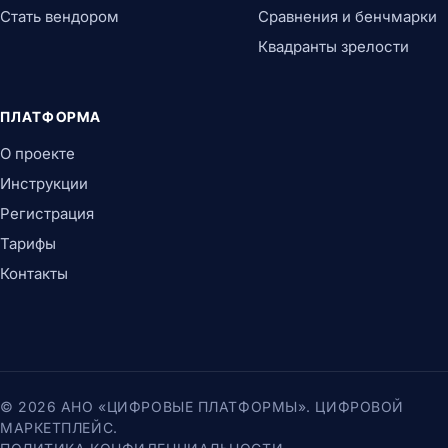
Стать вендором
Сравнения и бенчмарки
Квадранты зрелости
ПЛАТФОРМА
О проекте
Инструкции
Регистрация
Тарифы
Контакты
© 2026 АНО «ЦИФРОВЫЕ ПЛАТФОРМЫ». ЦИФРОВОЙ
МАРКЕТПЛЕЙС.