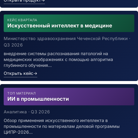
КЕЙС КВАРТАЛА
Искусственный интеллект в медицине
Министерство здравоохранения Чеченской Республики ·
Q3 2026
внедрение системы распознавания патологий на
медицинских изображениях с помощью алгоритма
глубинного обучения…
Открыть кейс
→
ТОП МАТЕРИАЛ
ИИ в промышленности
Аналитика · Q3 2026
Обзор применения искусственного интеллекта в
промышленности по материалам деловой программы
ЦИПР-2026…