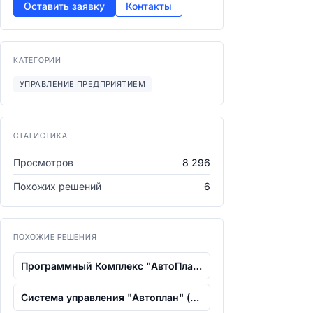
Оставить заявку
Контакты
КАТЕГОРИИ
УПРАВЛЕНИЕ ПРЕДПРИЯТИЕМ
СТАТИСТИКА
Просмотров
8 296
Похожих решений
6
ПОХОЖИЕ РЕШЕНИЯ
Программный Комплекс "АвтоПлан"
Система управления "Автоплан" (СУ "Авт...