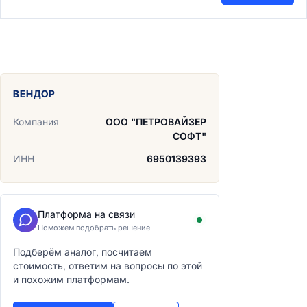
ВЕНДОР
Компания
ООО "ПЕТРОВАЙЗЕР
СОФТ"
ИНН
6950139393
Платформа на связи
Поможем подобрать решение
Подберём аналог, посчитаем
стоимость, ответим на вопросы по этой
и похожим платформам.