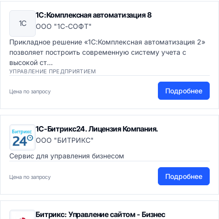
1С:Комплексная автоматизация 8
1С
ООО "1С-СОФТ"
Прикладное решение «1С:Комплексная автоматизация 2»
позволяет построить современную систему учета с
высокой ст...
УПРАВЛЕНИЕ ПРЕДПРИЯТИЕМ
Подробнее
Цена по запросу
1С-Битрикс24. Лицензия Компания.
ООО "БИТРИКС"
Сервис для управления бизнесом
Подробнее
Цена по запросу
Битрикс: Управление сайтом - Бизнес