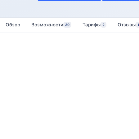
Обзор
Возможности
Тарифы
Отзывы
39
2