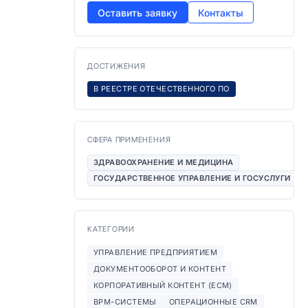
Оставить заявку
Контакты
ДОСТИЖЕНИЯ
В РЕЕСТРЕ ОТЕЧЕСТВЕННОГО ПО
СФЕРА ПРИМЕНЕНИЯ
ЗДРАВООХРАНЕНИЕ И МЕДИЦИНА
ГОСУДАРСТВЕННОЕ УПРАВЛЕНИЕ И ГОСУСЛУГИ
КАТЕГОРИИ
УПРАВЛЕНИЕ ПРЕДПРИЯТИЕМ
ДОКУМЕНТООБОРОТ И КОНТЕНТ
КОРПОРАТИВНЫЙ КОНТЕНТ (ECM)
BPM-СИСТЕМЫ
ОПЕРАЦИОННЫЕ CRM