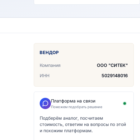
ВЕНДОР
Компания
ООО "СИТЕК"
ИНН
5029148016
Платформа на связи
Поможем подобрать решение
Подберём аналог, посчитаем
стоимость, ответим на вопросы по этой
и похожим платформам.