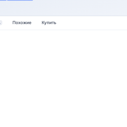
Похожие
Купить
1