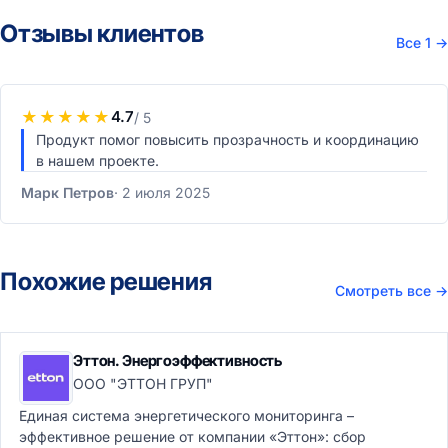
Отзывы клиентов
Все 1
→
★
★
★
★
★
4.7
/ 5
Продукт помог повысить прозрачность и координацию
в нашем проекте.
Марк Петров
2 июля 2025
Похожие решения
Смотреть все
→
Эттон. Энергоэффективность
ООО "ЭТТОН ГРУП"
Единая система энергетического мониторинга –
эффективное решение от компании «Эттон»: сбор