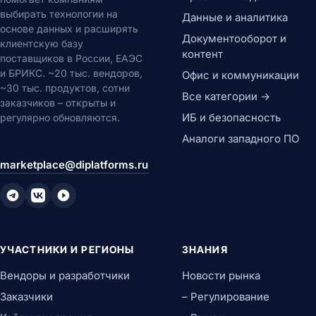
выбирать технологии на
Данные и аналитика
основе данных и расширять
Документооборот и
клиентскую базу
контент
поставщиков в России, ЕАЭС
и БРИКС. ~20 тыс. вендоров,
Офис и коммуникации
~30 тыс. продуктов, сотни
Все категории →
заказчиков – открыты и
ИБ и безопасность
регулярно обновляются.
Аналоги западного ПО
marketplace@diplatforms.ru
УЧАСТНИКИ И РЕГИОНЫ
ЗНАНИЯ
Вендоры и разработчики
Новости рынка
Заказчики
– Регулирование