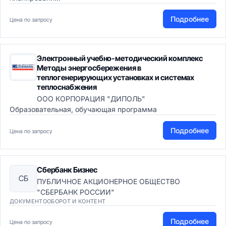
Подробнее
Цена по запросу
Электронный учебно-методический комплекс
Методы энергосбережения в
теплогенерирующих установках и системах
теплоснабжения
ООО КОРПОРАЦИЯ "ДИПОЛЬ"
Образовательная, обучающая программа
Подробнее
Цена по запросу
Сбербанк Бизнес
СБ
ПУБЛИЧНОЕ АКЦИОНЕРНОЕ ОБЩЕСТВО
"СБЕРБАНК РОССИИ"
ДОКУМЕНТООБОРОТ И КОНТЕНТ
Подробнее
Цена по запросу