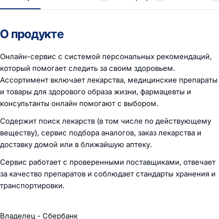
О продукте
Онлайн-сервис с системой персональных рекомендаций,
который помогает следить за своим здоровьем.
Ассортимент включает лекарства, медицинские препараты
и товары для здорового образа жизни, фармацевты и
консультанты онлайн помогают с выбором.
Содержит поиск лекарств (в том числе по действующему
веществу), сервис подбора аналогов, заказ лекарства и
доставку домой или в ближайшую аптеку.
Сервис работает с проверенными поставщиками, отвечает
за качество препаратов и соблюдает стандарты хранения и
транспортировки.
Владелец - Сбербанк