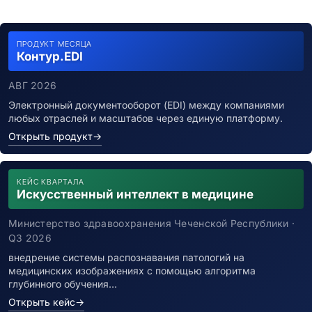
ПРОДУКТ МЕСЯЦА
Контур.EDI
АВГ 2026
Электронный документооборот (EDI) между компаниями
любых отраслей и масштабов через единую платформу.
Открыть продукт
→
КЕЙС КВАРТАЛА
Искусственный интеллект в медицине
Министерство здравоохранения Чеченской Республики ·
Q3 2026
внедрение системы распознавания патологий на
медицинских изображениях с помощью алгоритма
глубинного обучения…
Открыть кейс
→