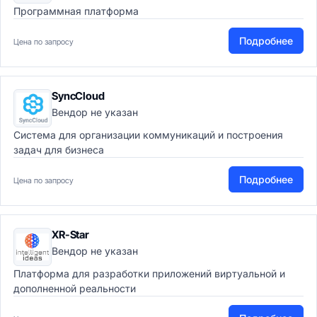
Программная платформа
Подробнее
Цена по запросу
SyncCloud
Вендор не указан
Cистема для организации коммуникаций и построения
задач для бизнеса
Подробнее
Цена по запросу
XR-Star
Вендор не указан
Платформа для разработки приложений виртуальной и
дополненной реальности