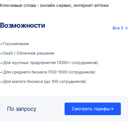
Ключевые слова - онлайн сервис, интернет аптеки
Возможности
Все 5
→
Госкомпании
SaaS / Облачное решение
Для крупных предприятий (1000+ сотрудников)
Для среднего бизнеса (100-1000 сотрудников)
Для малого бизнеса (до 100 сотрудников)
По запросу
Смотреть тарифы
→