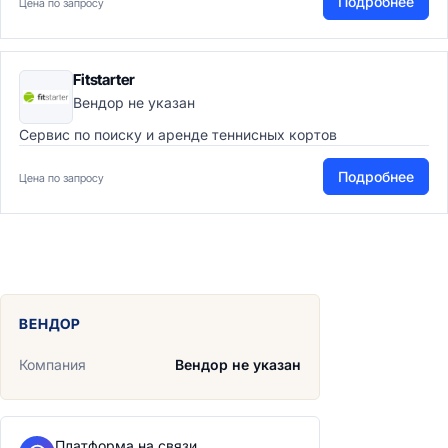
Подробнее
Цена по запросу
Fitstarter
Вендор не указан
Сервис по поиску и аренде теннисных кортов
Подробнее
Цена по запросу
ВЕНДОР
Компания
Вендор не указан
Платформа на связи