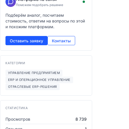
Поможем подобрать решение
Подберём аналог, посчитаем
стоимость, ответим на вопросы по этой
и похожим платформам.
Оставить заявку
Контакты
КАТЕГОРИИ
УПРАВЛЕНИЕ ПРЕДПРИЯТИЕМ
ERP И ОПЕРАЦИОННОЕ УПРАВЛЕНИЕ
ОТРАСЛЕВЫЕ ERP-РЕШЕНИЯ
СТАТИСТИКА
Просмотров
8 739
Отзывов
1