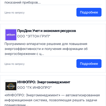
показаний приборов...
Подробнее
Цена по запросу
ПроДом:Учет и экономия ресурсов
ООО "ЭТТОН ГРУП"
Программно-аппаратное решение для повышения
энергоэффективности и получения информации об
энергосбережении с ц...
Подробнее
Цена по запросу
ИНФОПРО: Энергоменеджмент
ООО "ГК ИНФОПРО"
«ИНФОПРО: Энергоменеджмент» — автоматизированная
информационная система, позволяющая решать задачи
планировани...