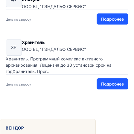
ООО ВЦ "ГЭНДАЛЬФ СЕРВИС"
Подробнее
Цена по запросу
Хранитель
ХР
ООО ВЦ "ГЭНДАЛЬФ СЕРВИС"
Хранитель. Программный комплекс активного
архивирования. Лицензия до 30 установок срок на 1
годХранитель. Прог...
Подробнее
Цена по запросу
ВЕНДОР