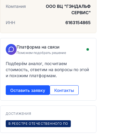
Компания
ООО ВЦ "ГЭНДАЛЬФ
СЕРВИС"
ИНН
6163154865
Платформа на связи
Поможем подобрать решение
Подберём аналог, посчитаем
стоимость, ответим на вопросы по этой
и похожим платформам.
Оставить заявку
Контакты
ДОСТИЖЕНИЯ
В РЕЕСТРЕ ОТЕЧЕСТВЕННОГО ПО