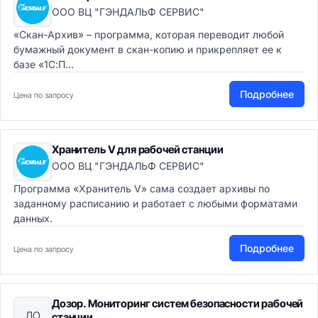
ООО ВЦ "ГЭНДАЛЬФ СЕРВИС"
«Скан-Архив» – программа, которая переводит любой
бумажный документ в скан-копию и прикрепляет ее к
базе «1С:П...
Подробнее
Цена по запросу
Хранитель V для рабочей станции
ООО ВЦ "ГЭНДАЛЬФ СЕРВИС"
Программа «Хранитель V» сама создает архивы по
заданному расписанию и работает с любыми форматами
данных.
Подробнее
Цена по запросу
Дозор. Мониторинг систем безопасности рабочей
ДО
станции.