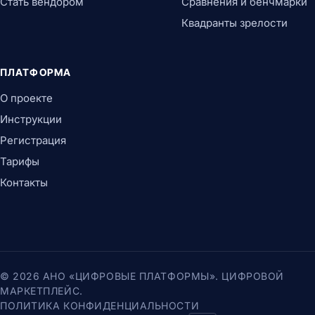
Стать вендором
Сравнения и бенчмарки
Квадранты зрелости
ПЛАТФОРМА
О проекте
Инструкции
Регистрация
Тарифы
Контакты
© 2026 АНО «ЦИФРОВЫЕ ПЛАТФОРМЫ». ЦИФРОВОЙ
МАРКЕТПЛЕЙС.
ПОЛИТИКА КОНФИДЕНЦИАЛЬНОСТИ