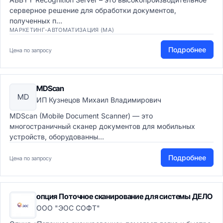
серверное решение для обработки документов,
полученных п...
МАРКЕТИНГ-АВТОМАТИЗАЦИЯ (MA)
Подробнее
Цена по запросу
MDScan
MD
ИП Кузнецов Михаил Владимирович
MDScan (Mobile Document Scanner) — это
многостраничный сканер документов для мобильных
устройств, оборудованны...
Подробнее
Цена по запросу
опция Поточное сканирование для системы ДЕЛО
ООО "ЭОС СОФТ"