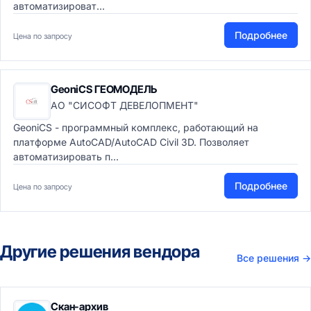
автоматизироват...
Подробнее
Цена по запросу
GeoniCS ГЕОМОДЕЛЬ
АО "СИСОФТ ДЕВЕЛОПМЕНТ"
GeoniCS - программный комплекс, работающий на
платформе AutoCAD/AutoCAD Civil 3D. Позволяет
автоматизировать п...
Подробнее
Цена по запросу
Другие решения вендора
Все решения
→
Скан-архив