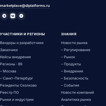
marketplace@diplatforms.ru
УЧАСТНИКИ И РЕГИОНЫ
ЗНАНИЯ
Вендоры и разработчики
Новости рынка
Заказчики
– Регулирование
Кейсы внедрения
– Рынок
Регионы · 89
– Продукты
– Москва
– Внедрения
– Санкт-Петербург
– Безопасность
Резиденты Сколково
– События
Реестр ПО
Новости компаний
Рынки и индустрии
Аналитика рынка