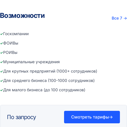
Возможности
Все 7
→
Госкомпании
ФОИВы
РОИВы
Муниципальные учреждения
Для крупных предприятий (1000+ сотрудников)
Для среднего бизнеса (100-1000 сотрудников)
Для малого бизнеса (до 100 сотрудников)
По запросу
Смотреть тарифы
→