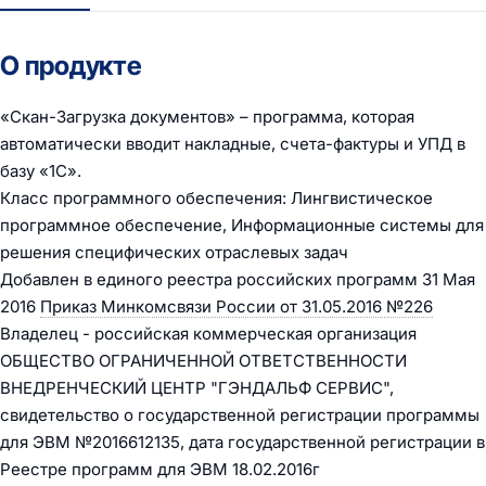
О продукте
«Скан-Загрузка документов» – программа, которая
автоматически вводит накладные, счета-фактуры и УПД в
базу «1С».
Класс программного обеспечения: Лингвистическое
программное обеспечение, Информационные системы для
решения специфических отраслевых задач
Добавлен в единого реестра российских программ 31 Мая
2016
Приказ Минкомсвязи России от 31.05.2016 №226
Владелец - российская коммерческая организация
ОБЩЕСТВО ОГРАНИЧЕННОЙ ОТВЕТСТВЕННОСТИ
ВНЕДРЕНЧЕСКИЙ ЦЕНТР "ГЭНДАЛЬФ СЕРВИС",
свидетельство о государственной регистрации программы
для ЭВМ №2016612135, дата государственной регистрации в
Реестре программ для ЭВМ 18.02.2016г