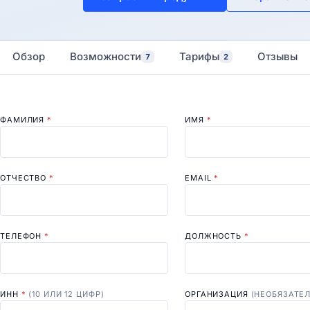
Обзор
Возможности
Тарифы
Отзывы
7
2
ФАМИЛИЯ
*
ИМЯ
*
ОТЧЕСТВО
*
EMAIL
*
ТЕЛЕФОН
*
ДОЛЖНОСТЬ
*
ИНН
*
(10 ИЛИ 12 ЦИФР)
ОРГАНИЗАЦИЯ
(НЕОБЯЗАТЕ