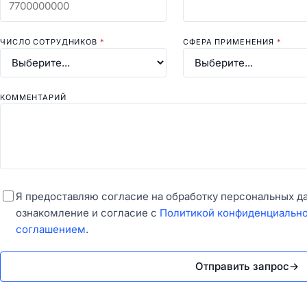
ЧИСЛО СОТРУДНИКОВ
*
СФЕРА ПРИМЕНЕНИЯ
*
КОММЕНТАРИЙ
Я предоставляю согласие на обработку персональных д
ознакомление и согласие с
Политикой конфиденциальн
соглашением
.
Отправить запрос
→