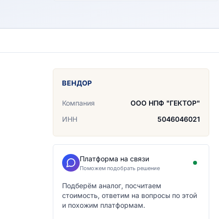
ВЕНДОР
Компания
ООО НПФ "ГЕКТОР"
ИНН
5046046021
Платформа на связи
Поможем подобрать решение
Подберём аналог, посчитаем
стоимость, ответим на вопросы по этой
и похожим платформам.