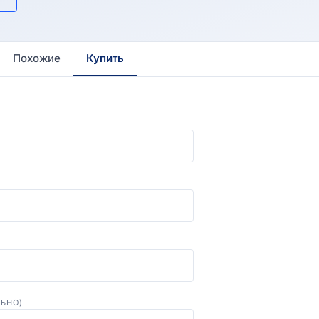
Похожие
Купить
ЛЬНО)