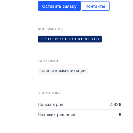
Оставить заявку
Контакты
ДОСТИЖЕНИЯ
В РЕЕСТРЕ ОТЕЧЕСТВЕННОГО ПО
КАТЕГОРИИ
ОФИС И КОММУНИКАЦИИ
СТАТИСТИКА
Просмотров
7 626
Похожих решений
6