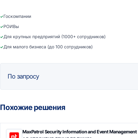
Госкомпании
РОИВы
Для крупных предприятий (1000+ сотрудников)
Для малого бизнеса (до 100 сотрудников)
По запросу
Похожие решения
MaxPatrol Security Information and Event Management