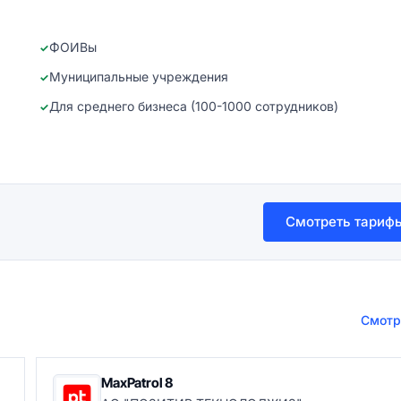
ФОИВы
Муниципальные учреждения
Для среднего бизнеса (100-1000 сотрудников)
Смотреть тариф
Смотр
MaxPatrol 8