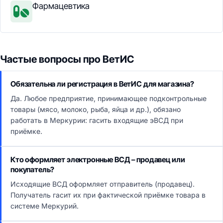
Фармацевтика
Частые вопросы про ВетИС
Обязательна ли регистрация в ВетИС для магазина?
Да. Любое предприятие, принимающее подконтрольные
товары (мясо, молоко, рыба, яйца и др.), обязано
работать в Меркурии: гасить входящие эВСД при
приёмке.
Кто оформляет электронные ВСД – продавец или
покупатель?
Исходящие ВСД оформляет отправитель (продавец).
Получатель гасит их при фактической приёмке товара в
системе Меркурий.