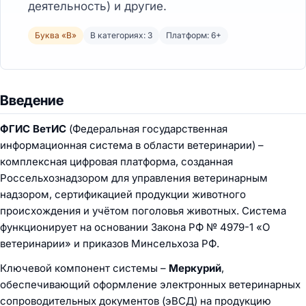
деятельность) и другие.
Буква «В»
В категориях: 3
Платформ: 6+
Введение
ФГИС ВетИС
(Федеральная государственная
информационная система в области ветеринарии) –
комплексная цифровая платформа, созданная
Россельхознадзором для управления ветеринарным
надзором, сертификацией продукции животного
происхождения и учётом поголовья животных. Система
функционирует на основании Закона РФ № 4979-1 «О
ветеринарии» и приказов Минсельхоза РФ.
Ключевой компонент системы –
Меркурий
,
обеспечивающий оформление электронных ветеринарных
сопроводительных документов (эВСД) на продукцию