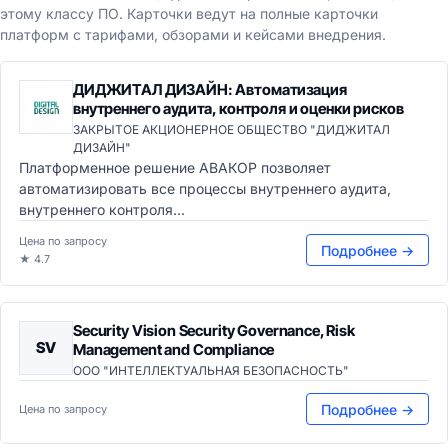
этому классу ПО. Карточки ведут на полные карточки
платформ с тарифами, обзорами и кейсами внедрения.
ДИДЖИТАЛ ДИЗАЙН: Автоматизация
внутреннего аудита, контроля и оценки рисков
ЗАКРЫТОЕ АКЦИОНЕРНОЕ ОБЩЕСТВО "ДИДЖИТАЛ
ДИЗАЙН"
Платформенное решение АВАКОР позволяет
автоматизировать все процессы внутреннего аудита,
внутреннего контроля...
Цена по запросу
Подробнее →
★ 4.7
Security Vision Security Governance, Risk
SV
Management and Compliance
ООО "ИНТЕЛЛЕКТУАЛЬНАЯ БЕЗОПАСНОСТЬ"
Подробнее →
Цена по запросу