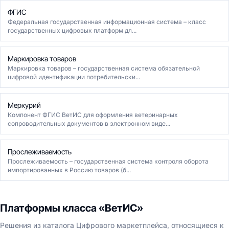
ФГИС
Федеральная государственная информационная система – класс
государственных цифровых платформ дл...
Маркировка товаров
Маркировка товаров – государственная система обязательной
цифровой идентификации потребительски...
Меркурий
Компонент ФГИС ВетИС для оформления ветеринарных
сопроводительных документов в электронном виде...
Прослеживаемость
Прослеживаемость – государственная система контроля оборота
импортированных в Россию товаров (б...
Платформы класса «ВетИС»
Решения из каталога Цифрового маркетплейса, относящиеся к