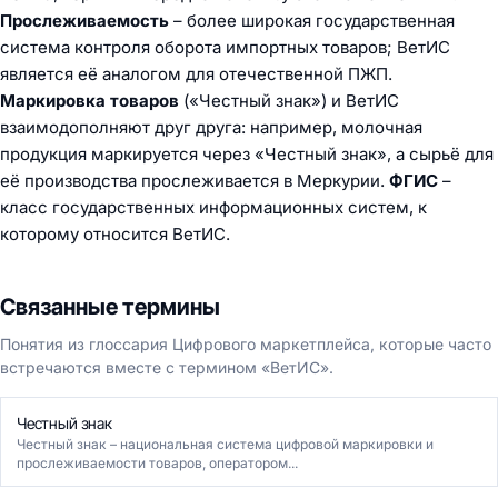
Прослеживаемость
– более широкая государственная
система контроля оборота импортных товаров; ВетИС
является её аналогом для отечественной ПЖП.
Маркировка товаров
(«Честный знак») и ВетИС
взаимодополняют друг друга: например, молочная
продукция маркируется через «Честный знак», а сырьё для
её производства прослеживается в Меркурии.
ФГИС
–
класс государственных информационных систем, к
которому относится ВетИС.
Связанные термины
Понятия из глоссария Цифрового маркетплейса, которые часто
встречаются вместе с термином «ВетИС».
Честный знак
Честный знак – национальная система цифровой маркировки и
прослеживаемости товаров, оператором...