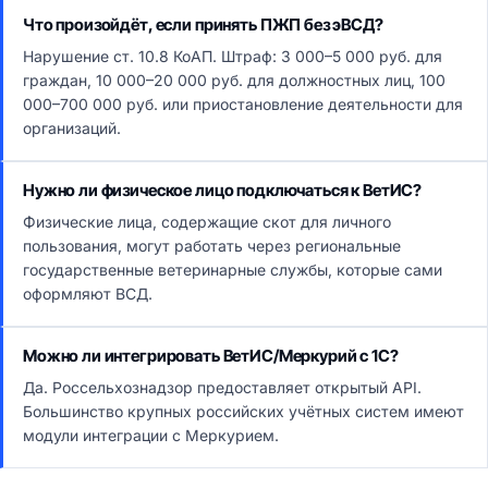
Что произойдёт, если принять ПЖП без эВСД?
Нарушение ст. 10.8 КоАП. Штраф: 3 000–5 000 руб. для
граждан, 10 000–20 000 руб. для должностных лиц, 100
000–700 000 руб. или приостановление деятельности для
организаций.
Нужно ли физическое лицо подключаться к ВетИС?
Физические лица, содержащие скот для личного
пользования, могут работать через региональные
государственные ветеринарные службы, которые сами
оформляют ВСД.
Можно ли интегрировать ВетИС/Меркурий с 1С?
Да. Россельхознадзор предоставляет открытый API.
Большинство крупных российских учётных систем имеют
модули интеграции с Меркурием.