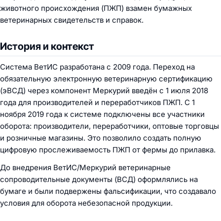
животного происхождения (ПЖП) взамен бумажных
ветеринарных свидетельств и справок.
История и контекст
Система ВетИС разработана с 2009 года. Переход на
обязательную электронную ветеринарную сертификацию
(эВСД) через компонент Меркурий введён с 1 июля 2018
года для производителей и переработчиков ПЖП. С 1
ноября 2019 года к системе подключены все участники
оборота: производители, переработчики, оптовые торговцы
и розничные магазины. Это позволило создать полную
цифровую прослеживаемость ПЖП от фермы до прилавка.
До внедрения ВетИС/Меркурий ветеринарные
сопроводительные документы (ВСД) оформлялись на
бумаге и были подвержены фальсификации, что создавало
условия для оборота небезопасной продукции.