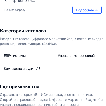
Касперского» (И...
Подробнее →
Цена по запросу
Категории каталога
Разделы каталога Цифрового маркетплейса, в которые входят
решения, использующие «ВетИС».
ERP-системы
Управление торговлей
Комплаенс и аудит ИБ
Где применяется
Отрасли, в которых «ВетИС» используется на практике.
Откройте отраслевой раздел Цифрового маркетплейса, чтобы
увидеть подходящие решения, кейсы и новости.