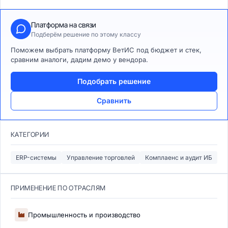
Платформа на связи
Подберём решение по этому классу
Поможем выбрать платформу ВетИС под бюджет и стек,
сравним аналоги, дадим демо у вендора.
Подобрать решение
Сравнить
КАТЕГОРИИ
ERP-системы
Управление торговлей
Комплаенс и аудит ИБ
ПРИМЕНЕНИЕ ПО ОТРАСЛЯМ
Промышленность и производство