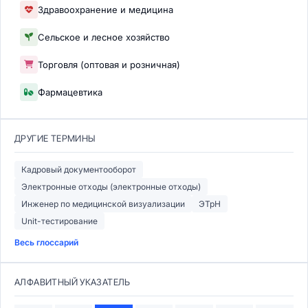
Здравоохранение и медицина
Сельское и лесное хозяйство
Торговля (оптовая и розничная)
Фармацевтика
ДРУГИЕ ТЕРМИНЫ
Кадровый документооборот
Электронные отходы (электронные отходы)
Инженер по медицинской визуализации
ЭТрН
Unit-тестирование
Весь глоссарий
АЛФАВИТНЫЙ УКАЗАТЕЛЬ