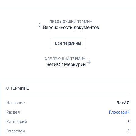
ПРЕДЫДУЩИЙ ТЕРМИН
←
Версионность документов
Все термины
СЛЕДУЮЩИЙ ТЕРМИН
→
ВетИС / Меркурий
О ТЕРМИНЕ
Название
ВетИС
Раздел
Глоссарий
Категорий
3
Отраслей
5