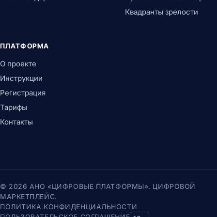
Квадранты зрелости
ПЛАТФОРМА
О проекте
Инструкции
Регистрация
Тарифы
Контакты
© 2026 АНО «ЦИФРОВЫЕ ПЛАТФОРМЫ». ЦИФРОВОЙ
МАРКЕТПЛЕЙС.
ПОЛИТИКА КОНФИДЕНЦИАЛЬНОСТИ
ПОЛЬЗОВАТЕЛЬСКОЕ СОГЛАШЕНИЕ