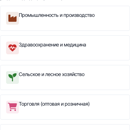
Промышленность и производство
Здравоохранение и медицина
Сельское и лесное хозяйство
Торговля (оптовая и розничная)