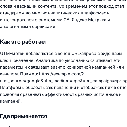
слова и вариации контента. Со временем этот подход стал
стандартом во многих аналитических платформах и
интегрировался с системами GA, Яндекс.Метрика и
аналогичными сервисами.
Как это работает
UTM-метки добавляются в конец URL-адреса в виде пары
ключ=значение. Аналитика по умолчанию считывает эти
параметры и связывает визит с конкретной кампанией или
каналом. Пример: https://example.com/?
utm_source=google&utm_medium=cpc&utm_campaign=spring_
Платформы обрабатывают значения и отображают их в отче
позволяя сравнивать эффективность разных источников и
кампаний.
Где применяется