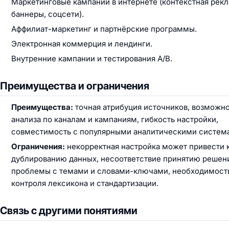
Маркетинговые кампании в интернете (контекстная рекл
баннеры, соцсети).
Аффилиат-маркетинг и партнёрские программы.
Электронная коммерция и лендинги.
Внутренние кампании и тестирования A/B.
Преимущества и ограничения
Преимущества:
точная атрибуция источников, возможн
анализа по каналам и кампаниям, гибкость настройки,
совместимость с популярными аналитическими систем
Ограничения:
некорректная настройка может привести 
дублированию данных, несоответствие принятию решен
проблемы с темами и словами-ключами, необходимост
контроля лексикона и стандартизации.
Связь с другими понятиями