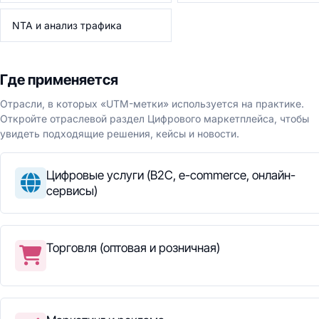
NTA и анализ трафика
Где применяется
Отрасли, в которых «UTM-метки» используется на практике.
Откройте отраслевой раздел Цифрового маркетплейса, чтобы
увидеть подходящие решения, кейсы и новости.
Цифровые услуги (B2C, e-commerce, онлайн-
сервисы)
Торговля (оптовая и розничная)