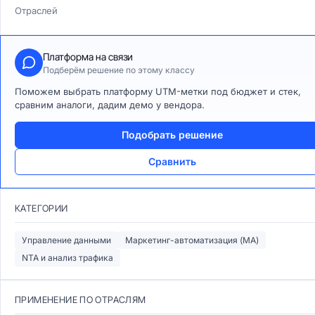
Отраслей
Платформа на связи
Подберём решение по этому классу
Поможем выбрать платформу UTM-метки под бюджет и стек,
сравним аналоги, дадим демо у вендора.
Подобрать решение
Сравнить
КАТЕГОРИИ
Управление данными
Маркетинг-автоматизация (MA)
NTA и анализ трафика
ПРИМЕНЕНИЕ ПО ОТРАСЛЯМ