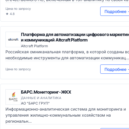
Цена по запросу
Подробнее 
★ 4.8
Платформа для автоматизации цифрового маркетин
и коммуникаций Altcraft Platform
Altcraft Platform
Российская омниканальная платформа, в которой созданы в
необходимые инструменты для автоматизации коммуникац...
Подробнее 
Цена по запросу
БАРС.Мониторинг-ЖКХ
ДАННЫЕ И АНАЛИТИКА
АО "БАРС ГРУП"
Информационно-аналитическая система для мониторинга и
управления жилищно-коммунальным хозяйством на
региональн...