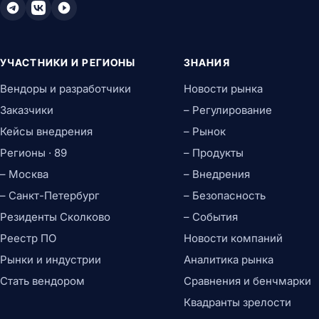
УЧАСТНИКИ И РЕГИОНЫ
ЗНАНИЯ
Вендоры и разработчики
Новости рынка
Заказчики
– Регулирование
Кейсы внедрения
– Рынок
Регионы · 89
– Продукты
– Москва
– Внедрения
– Санкт-Петербург
– Безопасность
Резиденты Сколково
– События
Реестр ПО
Новости компаний
Рынки и индустрии
Аналитика рынка
Стать вендором
Сравнения и бенчмарки
Квадранты зрелости