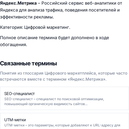
Яндекс.Метрика
– Российский сервис веб-аналитики от
Яндекса для анализа трафика, поведения посетителей и
эффективности рекламы.
Категория: Цифровой маркетинг.
Полное описание термина будет дополнено в ходе
обогащения.
Связанные термины
Понятия из глоссария Цифрового маркетплейса, которые часто
встречаются вместе с термином «Яндекс.Метрика».
SEO-специалист
SEO-специалист – специалист по поисковой оптимизации,
повышающий органическую видимость сайтов...
UTM-метки
UTM-метки – это параметры, которые добавляют к URL-адресу для