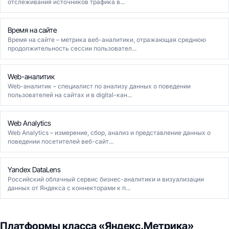
отслеживания источников трафика в...
Время на сайте
Время на сайте – метрика веб-аналитики, отражающая среднюю
продолжительность сессии пользовател...
Web-аналитик
Web-аналитик – специалист по анализу данных о поведении
пользователей на сайтах и в digital-кан...
Web Analytics
Web Analytics – измерение, сбор, анализ и представление данных о
поведении посетителей веб-сайт...
Yandex DataLens
Российский облачный сервис бизнес-аналитики и визуализации
данных от Яндекса с коннекторами к п...
Платформы класса «Яндекс.Метрика»