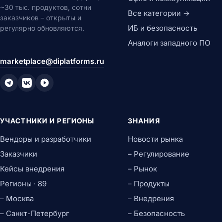
~30 тыс. продуктов, сотни
Все категории →
заказчиков – открыты и
ИБ и безопасность
регулярно обновляются.
Аналоги западного ПО
marketplace@diplatforms.ru
УЧАСТНИКИ И РЕГИОНЫ
ЗНАНИЯ
Вендоры и разработчики
Новости рынка
Заказчики
– Регулирование
Кейсы внедрения
– Рынок
Регионы · 89
– Продукты
– Москва
– Внедрения
– Санкт-Петербург
– Безопасность