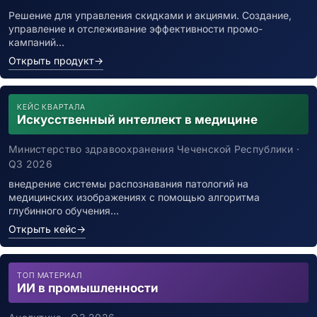
Решение для управления скидками и акциями. Создание,
управление и отслеживание эффективности промо-
кампаний…
Открыть продукт
→
КЕЙС КВАРТАЛА
Искусственный интеллект в медицине
Министерство здравоохранения Чеченской Республики ·
Q3 2026
внедрение системы распознавания патологий на
медицинских изображениях с помощью алгоритма
глубинного обучения…
Открыть кейс
→
ТОП МАТЕРИАЛ
ИИ в промышленности