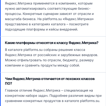
Яндекс.Метрика применяется в компаниях, которым
нужно автоматизировать соответствующие бизнес-
процессы. Конкретные сценарии зависят от отрасли и
масштаба бизнеса. На platforms.su «Яндекс.Метрика»
представлено в категориях каталога – посмотрите
подходящие платформы и кейсы внедрений.
Какие платформы относятся к классу Яндекс.Метрика?
В каталоге platforms.su собраны решения класса
Яндекс.Метрика от российских и зарубежных вендоров.
Можно отфильтровать по отрасли, бюджету, размеру
компании и сравнить продукты между собой.
Чем Яндекс.Метрика отличается от похожих классов
ПО?
Главное отличие Яндекс.Метрика – специализация на
конкретном наборе задач. Подробнее различия видны при
сравнении конкретных продуктов в каталоге platforms.su.