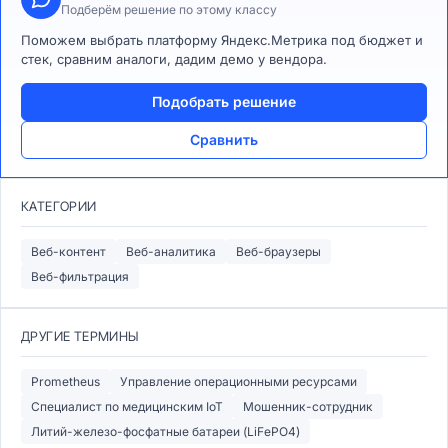
Подберём решение по этому классу
Поможем выбрать платформу Яндекс.Метрика под бюджет и
стек, сравним аналоги, дадим демо у вендора.
Подобрать решение
Сравнить
КАТЕГОРИИ
Веб-контент
Веб-аналитика
Веб-браузеры
Веб-фильтрация
ДРУГИЕ ТЕРМИНЫ
Prometheus
Управление операционными ресурсами
Специалист по медицинским IoT
Мошенник-сотрудник
Литий-железо-фосфатные батареи (LiFePO4)