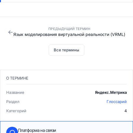
ПРЕДЫДУЩИЙ ТЕРМИН
←
Язык моделирования виртуальной реальности (VRML)
Все термины
О ТЕРМИНЕ
Название
Яндекс.Метрика
Раздел
Глоссарий
Категорий
4
Платформа на связи