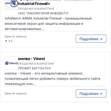
Industrial Firewall»
ПРОДАЖИ И МАРКЕТИНГ
ООО "ЛАБОРАТОРИЯ ИНФОВОТЧ"
InfoWatch ARMA Industrial Firewall - промышленный
межсетевой экран для защиты информации в
автоматизированных...
Цена по запросу
Подробнее →
★ 4.5
кнопка - Viewst
ПРОДАЖИ И МАРКЕТИНГ
ПРОФИТ БАТТОН РУС
кнопка - Viewst - это интерактивный элемент,
позволяющий легко добавить поверх мобильного сайта
плавающую кно...
Подробнее →
Цена по запросу