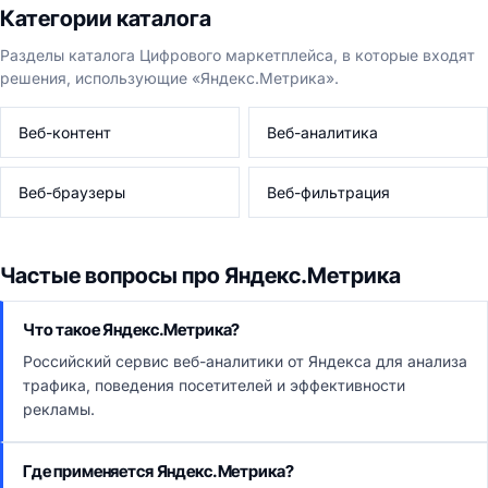
Категории каталога
Разделы каталога Цифрового маркетплейса, в которые входят
решения, использующие «Яндекс.Метрика».
Веб-контент
Веб-аналитика
Веб-браузеры
Веб-фильтрация
Частые вопросы про Яндекс.Метрика
Что такое Яндекс.Метрика?
Российский сервис веб-аналитики от Яндекса для анализа
трафика, поведения посетителей и эффективности
рекламы.
Где применяется Яндекс.Метрика?