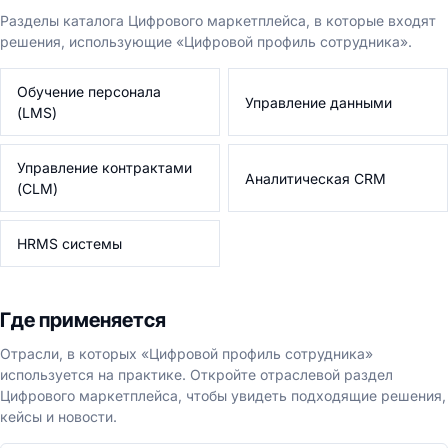
Разделы каталога Цифрового маркетплейса, в которые входят
решения, использующие «Цифровой профиль сотрудника».
Обучение персонала
Управление данными
(LMS)
Управление контрактами
Аналитическая CRM
(CLM)
HRMS системы
Где применяется
Отрасли, в которых «Цифровой профиль сотрудника»
используется на практике. Откройте отраслевой раздел
Цифрового маркетплейса, чтобы увидеть подходящие решения,
кейсы и новости.