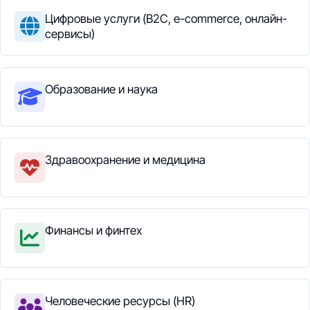
Цифровые услуги (B2C, e-commerce, онлайн-
сервисы)
Образование и наука
Здравоохранение и медицина
Финансы и финтех
Человеческие ресурсы (HR)