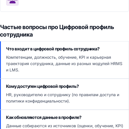
Частые вопросы про Цифровой профиль
сотрудника
Что входит в цифровой профиль сотрудника?
Компетенции, должность, обучение, KPI и карьерная
траектория сотрудника, данные из разных модулей HRMS
и LMS.
Кому доступен цифровой профиль?
HR, руководителю и сотруднику (по правилам доступа и
политики конфиденциальности).
Как обновляются данные в профиле?
Данные собираются из источников (оценки, обучение, KPI)