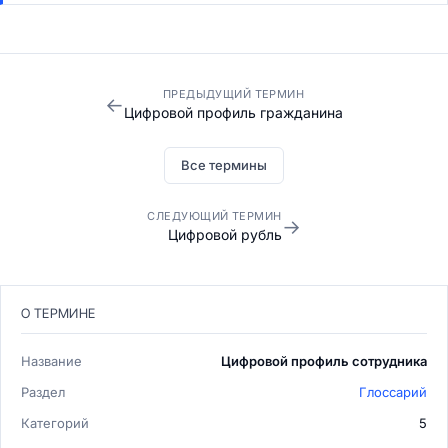
ПРЕДЫДУЩИЙ ТЕРМИН
←
Цифровой профиль гражданина
Все термины
СЛЕДУЮЩИЙ ТЕРМИН
→
Цифровой рубль
О ТЕРМИНЕ
Название
Цифровой профиль сотрудника
Раздел
Глоссарий
Категорий
5