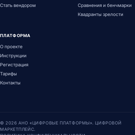
Стать вендором
Сравнения и бенчмарки
Квадранты зрелости
ПЛАТФОРМА
О проекте
Инструкции
Регистрация
Тарифы
Контакты
© 2026 АНО «ЦИФРОВЫЕ ПЛАТФОРМЫ». ЦИФРОВОЙ
МАРКЕТПЛЕЙС.