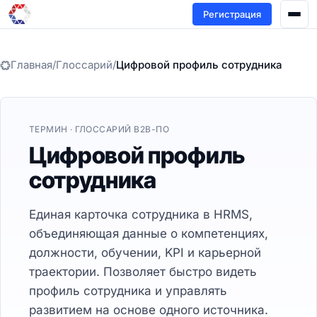
Регистрация
Главная
/
Глоссарий
/
Цифровой профиль сотрудника
ТЕРМИН · ГЛОССАРИЙ B2B-ПО
Цифровой профиль
сотрудника
Единая карточка сотрудника в HRMS,
объединяющая данные о компетенциях,
должности, обучении, KPI и карьерной
траектории. Позволяет быстро видеть
профиль сотрудника и управлять
развитием на основе одного источника.