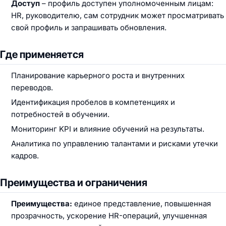
Доступ
– профиль доступен уполномоченным лицам:
HR, руководителю, сам сотрудник может просматривать
свой профиль и запрашивать обновления.
Где применяется
Планирование карьерного роста и внутренних
переводов.
Идентификация пробелов в компетенциях и
потребностей в обучении.
Мониторинг KPI и влияние обучений на результаты.
Аналитика по управлению талантами и рисками утечки
кадров.
Преимущества и ограничения
Преимущества:
единое представление, повышенная
прозрачность, ускорение HR-операций, улучшенная