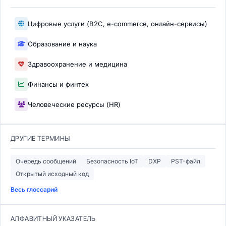
Цифровые услуги (B2C, e-commerce, онлайн-сервисы)
Образование и наука
Здравоохранение и медицина
Финансы и финтех
Человеческие ресурсы (HR)
ДРУГИЕ ТЕРМИНЫ
Очередь сообщений
Безопасность IoT
DXP
PST-файл
Открытый исходный код
Весь глоссарий
АЛФАВИТНЫЙ УКАЗАТЕЛЬ