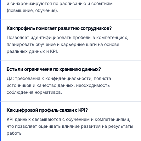
и синхронизируются по расписанию и событиям
(повышение, обучение).
Как профиль помогает развитию сотрудников?
Позволяет идентифицировать пробелы в компетенциях,
планировать обучение и карьерные шаги на основе
реальных данных и KPI.
Есть ли ограничения по хранению данных?
Да: требования к конфиденциальности, полнота
источников и качество данных, необходимость
соблюдения нормативов.
Как цифровой профиль связан с KPI?
KPI данных связываются с обучением и компетенциями,
что позволяет оценивать влияние развития на результаты
работы.