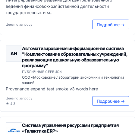
ведения финансово-хозяйственной деятельности
государственных и м...
Подробнее →
Цена по запросу
Автоматизированная информационная система
АИ
"Комплектование образовательных учреждений,
реализующих дошкольную образовательную
программу"
ПУБЛИЧНЫЕ СЕРВИСЫ
ООО «Московские лаборатории экономики и технологии
знаний
Provenance expand test smoke v3 words here
Цена по запросу
Подробнее →
★ 4.3
Система управления ресурсами предприятия
«Галактика ERP»