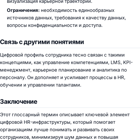
визуализация карьерной траектории.
Ограничения:
необходимость единообразных
источников данных, требования к качеству данных,
вопросы конфиденциальности и доступа.
Связь с другими понятиями
Цифровой профиль сотрудника тесно связан с такими
концепциями, как управление компетенциями, LMS, KPI-
менеджмент, карьерное планирование и аналитика по
персоналу. Он дополняет и усиливает процессы в HR,
обучении и управлении талантами.
Заключение
Этот глоссарный термин описывает ключевой элемент
цифровой HR-инфраструктуры, который помогает
организациям лучше понимать и развивать своих
сотрудников, минимизируя шум данных и повышая