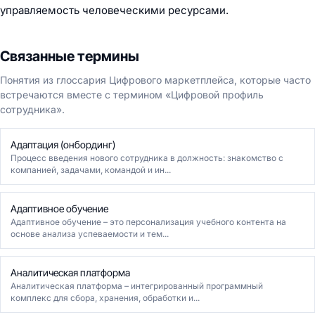
управляемость человеческими ресурсами.
Связанные термины
Понятия из глоссария Цифрового маркетплейса, которые часто
встречаются вместе с термином «Цифровой профиль
сотрудника».
Адаптация (онбординг)
Процесс введения нового сотрудника в должность: знакомство с
компанией, задачами, командой и ин...
Адаптивное обучение
Адаптивное обучение – это персонализация учебного контента на
основе анализа успеваемости и тем...
Аналитическая платформа
Аналитическая платформа – интегрированный программный
комплекс для сбора, хранения, обработки и...