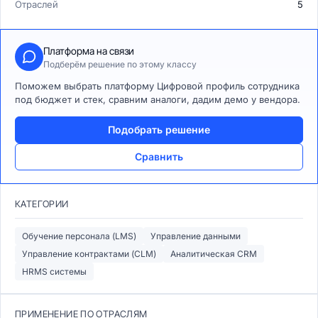
Отраслей
5
Платформа на связи
Подберём решение по этому классу
Поможем выбрать платформу Цифровой профиль сотрудника
под бюджет и стек, сравним аналоги, дадим демо у вендора.
Подобрать решение
Сравнить
КАТЕГОРИИ
Обучение персонала (LMS)
Управление данными
Управление контрактами (CLM)
Аналитическая CRM
HRMS системы
ПРИМЕНЕНИЕ ПО ОТРАСЛЯМ