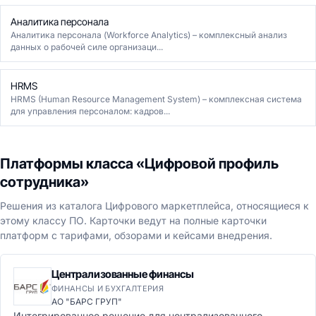
Аналитика персонала
Аналитика персонала (Workforce Analytics) – комплексный анализ
данных о рабочей силе организаци...
HRMS
HRMS (Human Resource Management System) – комплексная система
для управления персоналом: кадров...
Платформы класса «Цифровой профиль
сотрудника»
Решения из каталога Цифрового маркетплейса, относящиеся к
этому классу ПО. Карточки ведут на полные карточки
платформ с тарифами, обзорами и кейсами внедрения.
Централизованные финансы
ФИНАНСЫ И БУХГАЛТЕРИЯ
АО "БАРС ГРУП"
Интегрированное решение для централизованного