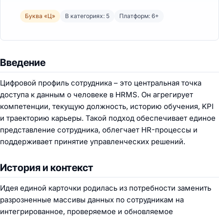
Буква «Ц»
В категориях: 5
Платформ: 6+
Введение
Цифровой профиль сотрудника – это центральная точка
доступа к данным о человеке в HRMS. Он агрегирует
компетенции, текущую должность, историю обучения, KPI
и траекторию карьеры. Такой подход обеспечивает единое
представление сотрудника, облегчает HR-процессы и
поддерживает принятие управленческих решений.
История и контекст
Идея единой карточки родилась из потребности заменить
разрозненные массивы данных по сотрудникам на
интегрированное, проверяемое и обновляемое