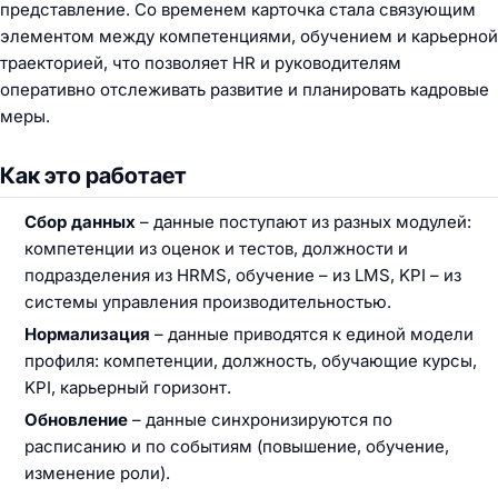
представление. Со временем карточка стала связующим
элементом между компетенциями, обучением и карьерной
траекторией, что позволяет HR и руководителям
оперативно отслеживать развитие и планировать кадровые
меры.
Как это работает
Сбор данных
– данные поступают из разных модулей:
компетенции из оценок и тестов, должности и
подразделения из HRMS, обучение – из LMS, KPI – из
системы управления производительностью.
Нормализация
– данные приводятся к единой модели
профиля: компетенции, должность, обучающие курсы,
KPI, карьерный горизонт.
Обновление
– данные синхронизируются по
расписанию и по событиям (повышение, обучение,
изменение роли).