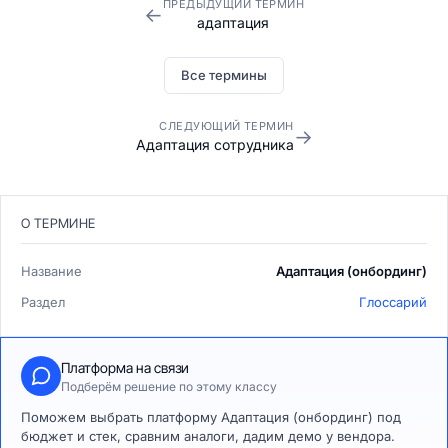
ПРЕДЫДУЩИЙ ТЕРМИН
←
адаптация
Все термины
СЛЕДУЮЩИЙ ТЕРМИН
→
Адаптация сотрудника
О ТЕРМИНЕ
Название
Адаптация (онбординг)
Раздел
Глоссарий
Платформа на связи
Подберём решение по этому классу
Поможем выбрать платформу Адаптация (онбординг) под
бюджет и стек, сравним аналоги, дадим демо у вендора.