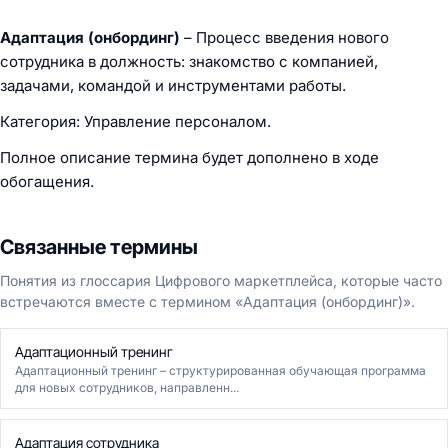
Адаптация (онбординг)
– Процесс введения нового
сотрудника в должность: знакомство с компанией,
задачами, командой и инструментами работы.
Категория: Управление персоналом.
Полное описание термина будет дополнено в ходе
обогащения.
Связанные термины
Понятия из глоссария Цифрового маркетплейса, которые часто
встречаются вместе с термином «Адаптация (онбординг)».
Адаптационный тренинг
Адаптационный тренинг – структурированная обучающая программа
для новых сотрудников, направленн...
Адаптация сотрудника