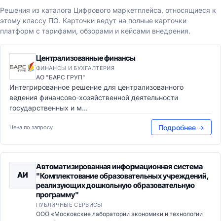
Решения из каталога Цифрового маркетплейса, относящиеся к
этому классу ПО. Карточки ведут на полные карточки
платформ с тарифами, обзорами и кейсами внедрения.
Централизованные финансы
ФИНАНСЫ И БУХГАЛТЕРИЯ
АО "БАРС ГРУП"
Интегрированное решение для централизованного
ведения финансово-хозяйственной деятельности
государственных и м...
Подробнее →
Цена по запросу
Автоматизированная информационная система
АИ
"Комплектование образовательных учреждений,
реализующих дошкольную образовательную
программу"
ПУБЛИЧНЫЕ СЕРВИСЫ
ООО «Московские лаборатории экономики и технологии