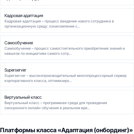
Кадровая адаптация
Кадровая адаптация – процесс введения нового сотрудника в
организационную среду: ознакомление с...
Самообучение
Самообучение – процесс самостоятельного приобретения знаний и
навыков по инициативе самого сотр...
Superserver
Superserver – высокопроизводительный многопроцессорный сервер
корпоративного класса, оптимизиро...
Виртуальный класс
Виртуальный класс – программная среда для проведения
синхронного онлайн-обучения в реальном вре...
Платформы класса «Адаптация (онбординг)»