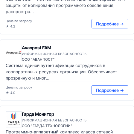
защиты от копирования программного обеспечения,
распростра...
Цена по запросу
Подробнее →
★ 4.2
Avanpost FAM
ИНФОРМАЦИОННАЯ БЕЗОПАСНОСТЬ
ООО "АВАНПОСТ"
Система единой аутентификации сотрудников в
корпоративных ресурсах организации. Обеспечивает
прозрачную и мног...
Цена по запросу
Подробнее →
★ 4.0
Гарда Монитор
ИНФОРМАЦИОННАЯ БЕЗОПАСНОСТЬ
ООО "ГАРДА ТЕХНОЛОГИИ"
Программно-аппаратный комплекс класса сетевой