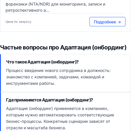
форензики (NTA/NDR) для мониторинга, записи и
ретроспективного а...
Подробнее →
Цена по запросу
Частые вопросы про Адаптация (онбординг)
Что такое Адаптация (онбординг)?
Процесс введения нового сотрудника в должность:
знакомство с компанией, задачами, командой и
инструментами работы.
Где применяется Адаптация (онбординг)?
Адаптация (онбординг) применяется в компаниях,
которым нужно автоматизировать соответствующие
бизнес-процессы. Конкретные сценарии зависят от
отрасли и масштаба бизнеса.