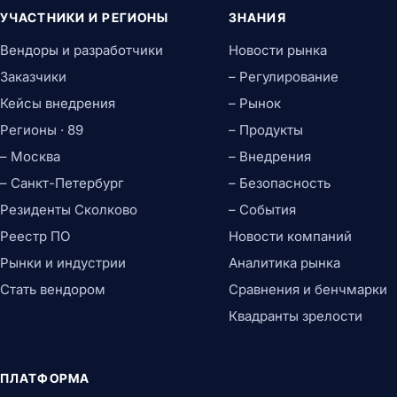
УЧАСТНИКИ И РЕГИОНЫ
ЗНАНИЯ
Вендоры и разработчики
Новости рынка
Заказчики
– Регулирование
Кейсы внедрения
– Рынок
Регионы · 89
– Продукты
– Москва
– Внедрения
– Санкт-Петербург
– Безопасность
Резиденты Сколково
– События
Реестр ПО
Новости компаний
Рынки и индустрии
Аналитика рынка
Стать вендором
Сравнения и бенчмарки
Квадранты зрелости
ПЛАТФОРМА