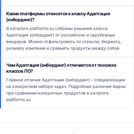
Какие платформы относятся к классу Адаптация
(онбординг)?
В каталоге platforms.su собраны решения класса
Адаптация (онбординг) от российских и зарубежных
вендоров. Можно отфильтровать по отрасли, бюджету,
размеру компании и сравнить продукты между собой.
Чем Адаптация (онбординг) отличается от похожих
классов ПО?
Главное отличие Адаптация (онбординг) – специализация
на конкретном наборе задач. Подробнее различия видны
при сравнении конкретных продуктов в каталоге
platforms.su.