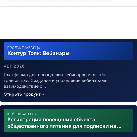
ПРОДУКТ МЕСЯЦА
Контур Толк: Вебинары
АВГ 2026
Платформа для проведения вебинаров и онлайн-
трансляций. Создание и управление вебинарами,
взаимодействие с…
Открыть продукт
→
КЕЙС КВАРТАЛА
Регистрация посещения объекта
общественного питания для подписки на
уведомления о возможном контакте с