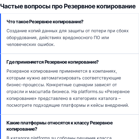
Частые вопросы про Резервное копирование
Что такое Резервное копирование?
Создание копий данных для защиты от потери при сбоях
оборудования, действиях вредоносного ПО или
человеческих ошибок.
Где применяется Резервное копирование?
Резервное копирование применяется в компаниях,
которым нужно автоматизировать соответствующие
бизнес-процессы. Конкретные сценарии зависят от
отрасли и масштаба бизнеса. На platforms.su «Резервное
копирование» представлено в категориях каталога –
посмотрите подходящие платформы и кейсы внедрений.
Какие платформы относятся к классу Резервное
копирование?
В каталоге platforms.su собраны решения класса