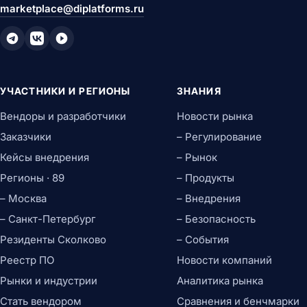
marketplace@diplatforms.ru
УЧАСТНИКИ И РЕГИОНЫ
ЗНАНИЯ
Вендоры и разработчики
Новости рынка
Заказчики
– Регулирование
Кейсы внедрения
– Рынок
Регионы · 89
– Продукты
– Москва
– Внедрения
– Санкт-Петербург
– Безопасность
Резиденты Сколково
– События
Реестр ПО
Новости компаний
Рынки и индустрии
Аналитика рынка
Стать вендором
Сравнения и бенчмарки