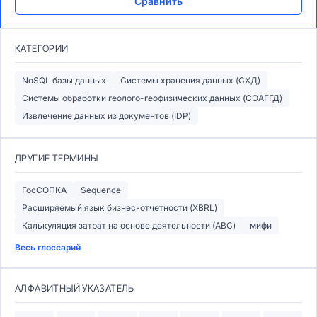
Сравнить
КАТЕГОРИИ
NoSQL базы данных
Системы хранения данных (СХД)
Системы обработки геолого-геофизических данных (СОАГГД)
Извлечение данных из документов (IDP)
ДРУГИЕ ТЕРМИНЫ
ГосСОПКА
Sequence
Расширяемый язык бизнес-отчетности (XBRL)
Калькуляция затрат на основе деятельности (ABC)
мифи
Весь глоссарий
АЛФАВИТНЫЙ УКАЗАТЕЛЬ