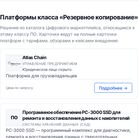
Платформы класса «Резервное копирование»
Решения из каталога Цифрового маркетплейса, относящиеся к
этому классу ПО. Карточки ведут на полные карточки
платформ с тарифами, обзорами и кейсами внедрения.
Atlas Chain
УПРАВЛЕНИЕ ПРЕДПРИЯТИЕМ
Юридическое лицо скрыто
Платформа для грузовладельцев
Подробнее →
Цена по запросу
Программное обеспечение PC-3000 SSD для
ПО
ремонта и восстановления данных с накопителей
СИСТЕМЫ ХРАНЕНИЯ ДАННЫХ (СХД)
PC-3000 SSD — программный комплекс для диагностики,
ремонта и восстановления данных с твердотельных