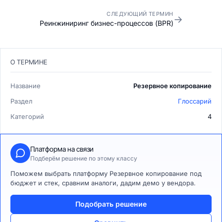
СЛЕДУЮЩИЙ ТЕРМИН
→
Реинжиниринг бизнес-процессов (BPR)
О ТЕРМИНЕ
Название
Резервное копирование
Раздел
Глоссарий
Категорий
4
Платформа на связи
Подберём решение по этому классу
Поможем выбрать платформу Резервное копирование под
бюджет и стек, сравним аналоги, дадим демо у вендора.
Подобрать решение