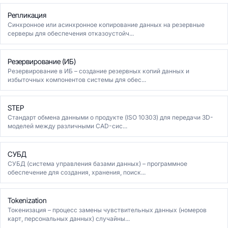
Репликация
Синхронное или асинхронное копирование данных на резервные
серверы для обеспечения отказоустойч...
Резервирование (ИБ)
Резервирование в ИБ – создание резервных копий данных и
избыточных компонентов системы для обес...
STEP
Стандарт обмена данными о продукте (ISO 10303) для передачи 3D-
моделей между различными CAD-сис...
СУБД
СУБД (система управления базами данных) – программное
обеспечение для создания, хранения, поиск...
Tokenization
Токенизация – процесс замены чувствительных данных (номеров
карт, персональных данных) случайны...