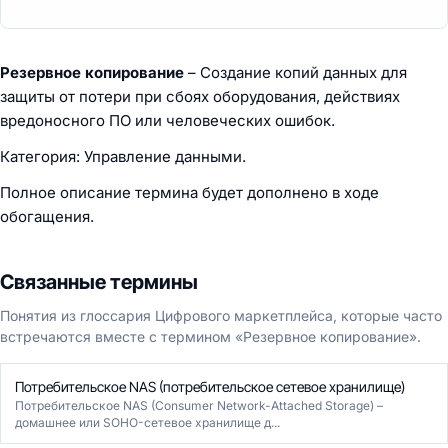
Резервное копирование
– Создание копий данных для
защиты от потери при сбоях оборудования, действиях
вредоносного ПО или человеческих ошибок.
Категория: Управление данными.
Полное описание термина будет дополнено в ходе
обогащения.
Связанные термины
Понятия из глоссария Цифрового маркетплейса, которые часто
встречаются вместе с термином «Резервное копирование».
Потребительское NAS (потребительское сетевое хранилище)
Потребительское NAS (Consumer Network-Attached Storage) –
домашнее или SOHO-сетевое хранилище д...