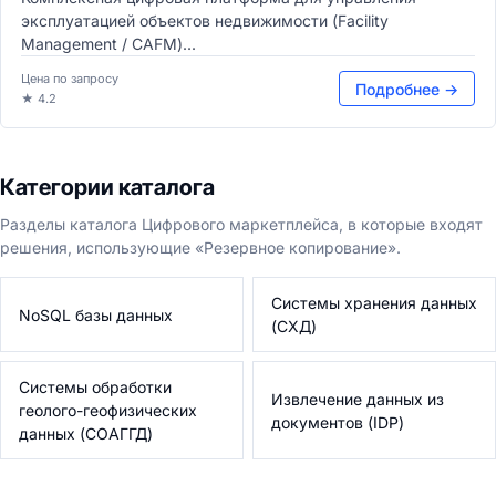
эксплуатацией объектов недвижимости (Facility
Management / CAFM)...
Цена по запросу
Подробнее →
★ 4.2
Категории каталога
Разделы каталога Цифрового маркетплейса, в которые входят
решения, использующие «Резервное копирование».
Системы хранения данных
NoSQL базы данных
(СХД)
Системы обработки
Извлечение данных из
геолого-геофизических
документов (IDP)
данных (СОАГГД)