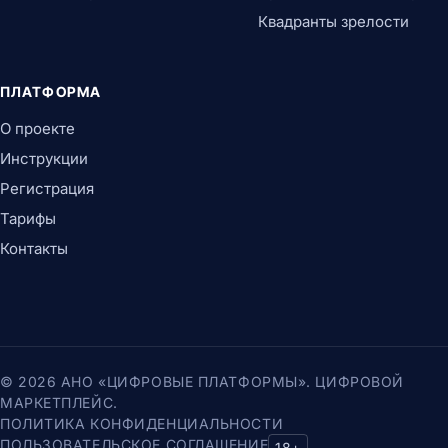
Квадранты зрелости
ПЛАТФОРМА
О проекте
Инструкции
Регистрация
Тарифы
Контакты
© 2026 АНО «ЦИФРОВЫЕ ПЛАТФОРМЫ». ЦИФРОВОЙ
МАРКЕТПЛЕЙС.
ПОЛИТИКА КОНФИДЕНЦИАЛЬНОСТИ
ПОЛЬЗОВАТЕЛЬСКОЕ СОГЛАШЕНИЕ
18+