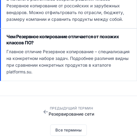
Резервное копирование от российских и зарубежных
вендоров. Можно отфильтровать по отрасли, бюджету,
размеру компании и сравнить продукты между собой.
Чем Резервное копирование отличается от похожих
классов ПО?
Главное отличие Резервное копирование – специализация
на конкретном наборе задач. Подробнее различия видны
при сравнении конкретных продуктов в каталоге
platforms.su.
ПРЕДЫДУЩИЙ ТЕРМИН
←
Резервирование сети
Все термины