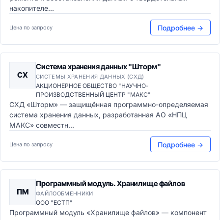
накопителе...
Подробнее →
Цена по запросу
Система хранения данных "Шторм"
СХ
СИСТЕМЫ ХРАНЕНИЯ ДАННЫХ (СХД)
АКЦИОНЕРНОЕ ОБЩЕСТВО "НАУЧНО-
ПРОИЗВОДСТВЕННЫЙ ЦЕНТР "МАКС"
СХД «Шторм» — защищённая программно-определяемая
система хранения данных, разработанная АО «НПЦ
МАКС» совместн...
Подробнее →
Цена по запросу
Программный модуль. Хранилище файлов
ПМ
ФАЙЛООБМЕННИКИ
ООО "ЕСТП"
Программный модуль «Хранилище файлов» — компонент