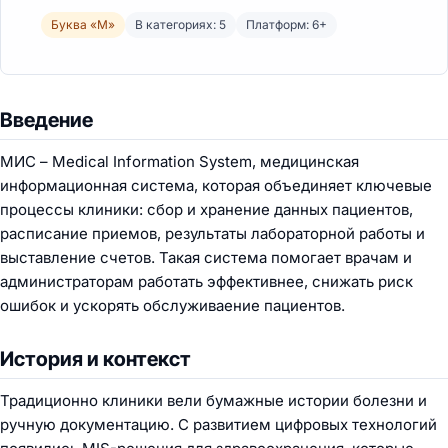
Буква «М»
В категориях: 5
Платформ: 6+
Введение
МИС – Medical Information System, медицинская
информационная система, которая объединяет ключевые
процессы клиники: сбор и хранение данных пациентов,
расписание приемов, результаты лабораторной работы и
выставление счетов. Такая система помогает врачам и
администраторам работать эффективнее, снижать риск
ошибок и ускорять обслуживаение пациентов.
История и контекст
Традиционно клиники вели бумажные истории болезни и
ручную документацию. С развитием цифровых технологий