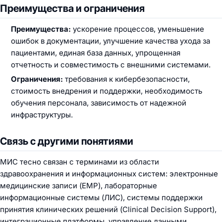
Преимущества и ограничения
Преимущества:
ускорение процессов, уменьшение
ошибок в документации, улучшение качества ухода за
пациентами, единая база данных, упрощенная
отчетность и совместимость с внешними системами.
Ограничения:
требования к кибербезопасности,
стоимость внедрения и поддержки, необходимость
обучения персонала, зависимость от надежной
инфраструктуры.
Связь с другими понятиями
МИС тесно связан с терминами из области
здравоохранения и информационных систем: электронные
медицинские записи (ЕМР), лабораторные
информационные системы (ЛИС), системы поддержки
принятия клинических решений (Clinical Decision Support),
интеграционные платформы, управление данными