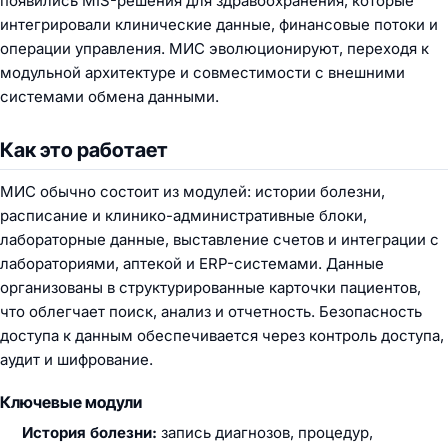
появились MIS-решения для здравоохранения, которые
интегрировали клинические данные, финансовые потоки и
операции управления. МИС эволюционируют, переходя к
модульной архитектуре и совместимости с внешними
системами обмена данными.
Как это работает
МИС обычно состоит из модулей: истории болезни,
расписание и клинико-административные блоки,
лабораторные данные, выставление счетов и интеграции с
лабораториями, аптекой и ERP-системами. Данные
организованы в структурированные карточки пациентов,
что облегчает поиск, анализ и отчетность. Безопасность
доступа к данным обеспечивается через контроль доступа,
аудит и шифрование.
Ключевые модули
История болезни:
запись диагнозов, процедур,