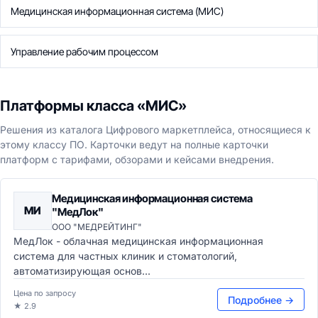
Медицинская информационная система (МИС)
Управление рабочим процессом
Платформы класса «МИС»
Решения из каталога Цифрового маркетплейса, относящиеся к
этому классу ПО. Карточки ведут на полные карточки
платформ с тарифами, обзорами и кейсами внедрения.
Медицинская информационная система
МИ
"МедЛок"
ООО "МЕДРЕЙТИНГ"
МедЛок - облачная медицинская информационная
система для частных клиник и стоматологий,
автоматизирующая основ...
Цена по запросу
Подробнее →
★ 2.9