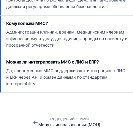
данных и регулярные обновления безопасности.
Кому полезна МИС?
Администрации клиники, врачам, медицинским клеркам
и финансовому отделу, для единицы правды по пациенту и
прозрачной отчетности.
Можно ли интегрировать МИС с ЛИС и ERP?
Да, современные МИС поддерживают интеграцию с ЛИС
и ERP через API и обмен данными по стандартам
interoperability.
ПРЕДЫДУЩИЙ ТЕРМИН
←
Минуты использования (MOU)