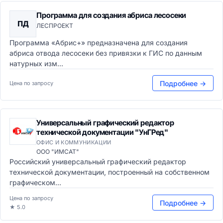
Программа для создания абриса лесосеки
ПД
ЛЕСПРОЕКТ
Программа «Абрис+» предназначена для создания
абриса отвода лесосеки без привязки к ГИС по данным
натурных изм...
Подробнее →
Цена по запросу
Универсальный графический редактор
технической документации "УнГРед"
ОФИС И КОММУНИКАЦИИ
ООО "ИМСАТ"
Российский универсальный графический редактор
технической документации, построенный на собственном
графическом...
Цена по запросу
Подробнее →
★ 5.0