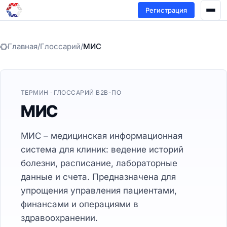
Регистрация
Главная
/
Глоссарий
/
МИС
ТЕРМИН · ГЛОССАРИЙ B2B-ПО
МИС
МИС – медицинская информационная
система для клиник: ведение историй
болезни, расписание, лабораторные
данные и счета. Предназначена для
упрощения управления пациентами,
финансами и операциями в
здравоохранении.