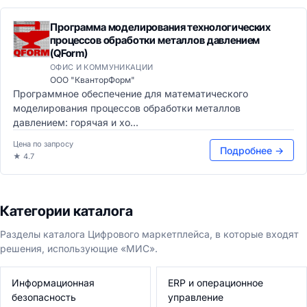
Программа моделирования технологических
процессов обработки металлов давлением
(QForm)
ОФИС И КОММУНИКАЦИИ
ООО "КванторФорм"
Программное обеспечение для математического
моделирования процессов обработки металлов
давлением: горячая и хо...
Цена по запросу
Подробнее →
★ 4.7
Категории каталога
Разделы каталога Цифрового маркетплейса, в которые входят
решения, использующие «МИС».
Информационная
ERP и операционное
безопасность
управление