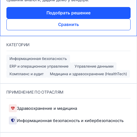
Подобрать решение
Сравнить
КАТЕГОРИИ
Информационная безопасность
ERP и операционное управление
Управление данными
Комплаенс и аудит
Медицина и здравоохранение (HealthTech)
ПРИМЕНЕНИЕ ПО ОТРАСЛЯМ
Здравоохранение и медицина
Информационная безопасность и кибербезопасность