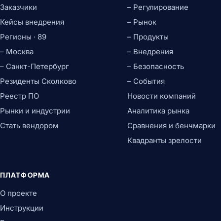
Заказчики
– Регулирование
Кейсы внедрения
– Рынок
Регионы · 89
– Продукты
– Москва
– Внедрения
– Санкт-Петербург
– Безопасность
Резиденты Сколково
– События
Реестр ПО
Новости компаний
Рынки и индустрии
Аналитика рынка
Стать вендором
Сравнения и бенчмарки
Квадранты зрелости
ПЛАТФОРМА
О проекте
Инструкции