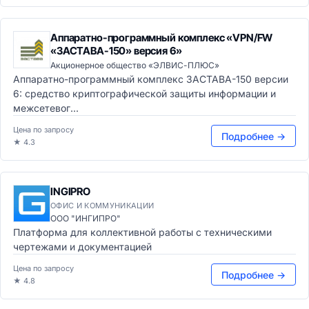
Аппаратно-программный комплекс «VPN/FW
«ЗАСТАВА-150» версия 6»
Акционерное общество «ЭЛВИС-ПЛЮС»
Аппаратно-программный комплекс ЗАСТАВА-150 версии
6: средство криптографической защиты информации и
межсетевог...
Цена по запросу
Подробнее →
★ 4.3
INGIPRO
ОФИС И КОММУНИКАЦИИ
ООО "ИНГИПРО"
Платформа для коллективной работы с техническими
чертежами и документацией
Цена по запросу
Подробнее →
★ 4.8