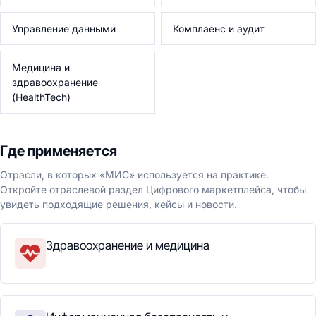
Управление данными
Комплаенс и аудит
Медицина и
здравоохранение
(HealthTech)
Где применяется
Отрасли, в которых «МИС» используется на практике.
Откройте отраслевой раздел Цифрового маркетплейса, чтобы
увидеть подходящие решения, кейсы и новости.
Здравоохранение и медицина