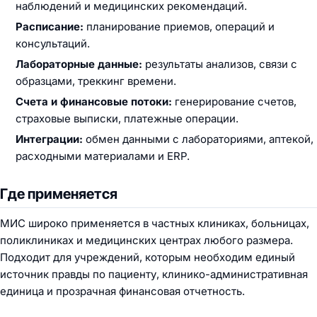
наблюдений и медицинских рекомендаций.
Расписание:
планирование приемов, операций и
консультаций.
Лабораторные данные:
результаты анализов, связи с
образцами, треккинг времени.
Счета и финансовые потоки:
генерирование счетов,
страховые выписки, платежные операции.
Интеграции:
обмен данными с лабораториями, аптекой,
расходными материалами и ERP.
Где применяется
МИС широко применяется в частных клиниках, больницах,
поликлиниках и медицинских центрах любого размера.
Подходит для учреждений, которым необходим единый
источник правды по пациенту, клинико-административная
единица и прозрачная финансовая отчетность.