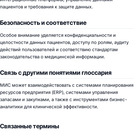
пациентов и требования к защите данных.
Безопасность и соответствие
Особое внимание уделяется конфиденциальности и
целостности данных пациентов, доступу по ролям, аудиту
действий пользователей и соответствию стандартам
законодательства о медицинской информации.
Связь с другими понятиями глоссария
МИС может взаимодействовать с системами планирования
ресурсов предприятия (ERP), системами управления
запасами и закупками, а также с инструментами бизнес-
аналитики для клинической эффективности.
Связанные термины