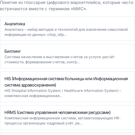
Понятия из глоссария Цифрового маркетплейса, которые часто
встречаются вместе с термином «МИС».
Аналитика
Аналитика – набор методов и технологий для извлечения смысловой
информации из данных: сбор, обр...
Биллинг
Система начисления и выставления счетов за услуги: расчёт
стоимости, формирование счетов, контр...
HIS (Информационная система больницы или Информационная
система здравоохранения)
HIS (Hospital Information System / Healthcare Information System) –
комплексная информационная...
HRMS (система управления человеческими ресурсами)
Комплексная информационная система, автоматизирующая HR-
процессы организации: кадровый учёт, ра...