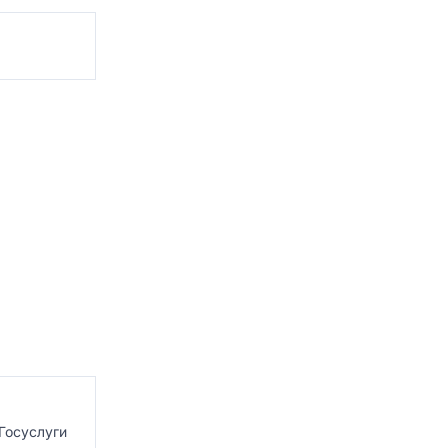
Госуслуги