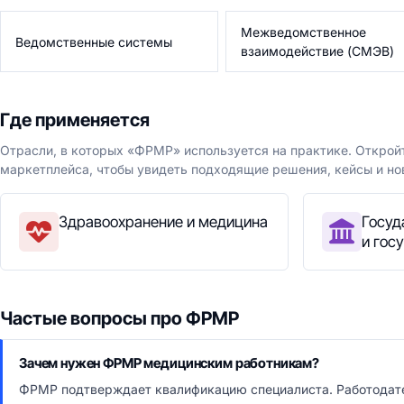
Межведомственное
Ведомственные системы
взаимодействие (СМЭВ)
Где применяется
Отрасли, в которых «ФРМР» используется на практике. Открой
маркетплейса, чтобы увидеть подходящие решения, кейсы и но
Здравоохранение и медицина
Госуд
и гос
Частые вопросы про ФРМР
Зачем нужен ФРМР медицинским работникам?
ФРМР подтверждает квалификацию специалиста. Работодате