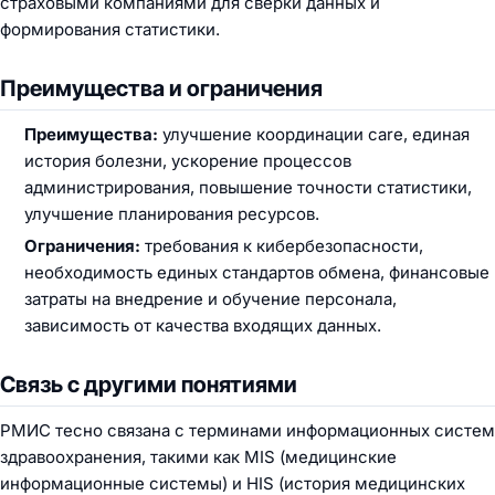
страховыми компаниями для сверки данных и
формирования статистики.
Преимущества и ограничения
Преимущества:
улучшение координации care, единая
история болезни, ускорение процессов
администрирования, повышение точности статистики,
улучшение планирования ресурсов.
Ограничения:
требования к кибербезопасности,
необходимость единых стандартов обмена, финансовые
затраты на внедрение и обучение персонала,
зависимость от качества входящих данных.
Связь с другими понятиями
РМИС тесно связана с терминами информационных систем
здравоохранения, такими как MIS (медицинские
информационные системы) и HIS (история медицинских