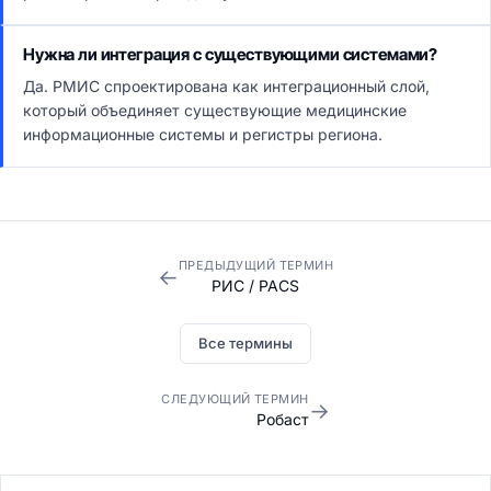
Нужна ли интеграция с существующими системами?
Да. РМИС спроектирована как интеграционный слой,
который объединяет существующие медицинские
информационные системы и регистры региона.
ПРЕДЫДУЩИЙ ТЕРМИН
←
РИС / PACS
Все термины
СЛЕДУЮЩИЙ ТЕРМИН
→
Робаст