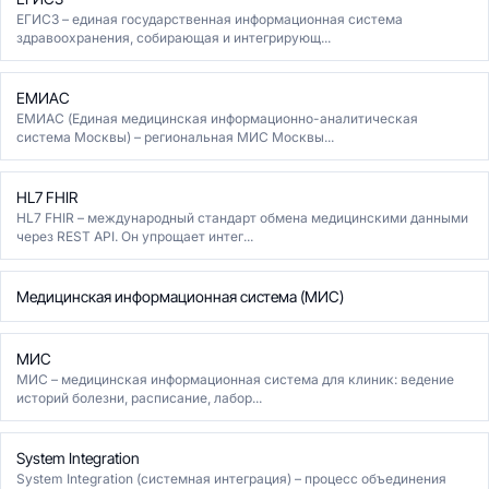
ЕГИСЗ – единая государственная информационная система
здравоохранения, собирающая и интегрирующ...
ЕМИАС
ЕМИАС (Единая медицинская информационно-аналитическая
система Москвы) – региональная МИС Москвы...
HL7 FHIR
HL7 FHIR – международный стандарт обмена медицинскими данными
через REST API. Он упрощает интег...
Медицинская информационная система (МИС)
МИС
МИС – медицинская информационная система для клиник: ведение
историй болезни, расписание, лабор...
System Integration
System Integration (системная интеграция) – процесс объединения