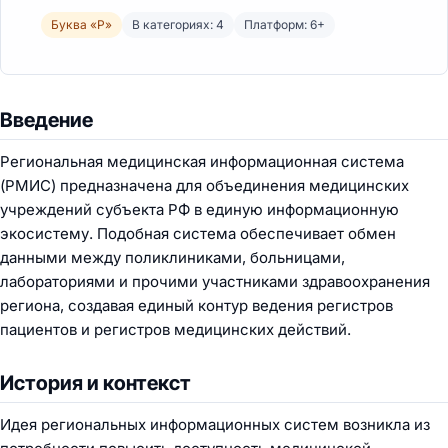
Буква «Р»
В категориях: 4
Платформ: 6+
Введение
Региональная медицинская информационная система
(РМИС) предназначена для объединения медицинских
учреждений субъекта РФ в единую информационную
экосистему. Подобная система обеспечивает обмен
данными между поликлиниками, больницами,
лабораториями и прочими участниками здравоохранения
региона, создавая единый контур ведения регистров
пациентов и регистров медицинских действий.
История и контекст
Идея региональных информационных систем возникла из