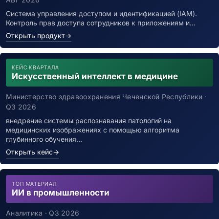
Система управления доступом и идентификацией (IAM).
Контроль прав доступа сотрудников к приложениям и…
Открыть продукт
→
КЕЙС КВАРТАЛА
Искусственный интеллект в медицине
Министерство здравоохранения Чеченской Республики ·
Q3 2026
внедрение системы распознавания патологий на
медицинских изображениях с помощью алгоритма
глубинного обучения…
Открыть кейс
→
ТОП МАТЕРИАЛ
ИИ в промышленности
Аналитика · Q3 2026