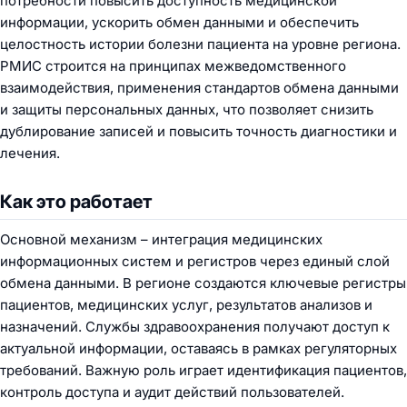
потребности повысить доступность медицинской
информации, ускорить обмен данными и обеспечить
целостность истории болезни пациента на уровне региона.
РМИС строится на принципах межведомственного
взаимодействия, применения стандартов обмена данными
и защиты персональных данных, что позволяет снизить
дублирование записей и повысить точность диагностики и
лечения.
Как это работает
Основной механизм – интеграция медицинских
информационных систем и регистров через единый слой
обмена данными. В регионе создаются ключевые регистры
пациентов, медицинских услуг, результатов анализов и
назначений. Службы здравоохранения получают доступ к
актуальной информации, оставаясь в рамках регуляторных
требований. Важную роль играет идентификация пациентов,
контроль доступа и аудит действий пользователей.