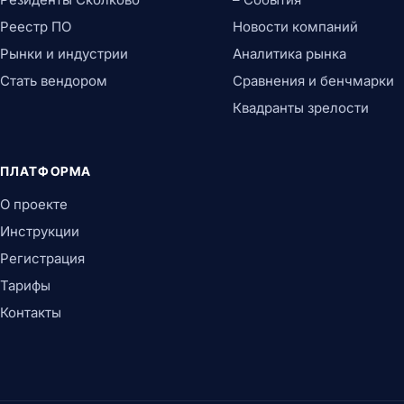
Реестр ПО
Новости компаний
Рынки и индустрии
Аналитика рынка
Стать вендором
Сравнения и бенчмарки
Квадранты зрелости
ПЛАТФОРМА
О проекте
Инструкции
Регистрация
Тарифы
Контакты