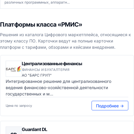
различных программных, аппаратн...
Платформы класса «РМИС»
Решения из каталога Цифрового маркетплейса, относящиеся к
этому классу ПО. Карточки ведут на полные карточки
платформ с тарифами, обзорами и кейсами внедрения.
Централизованные финансы
ФИНАНСЫ И БУХГАЛТЕРИЯ
АО "БАРС ГРУП"
Интегрированное решение для централизованного
ведения финансово-хозяйственной деятельности
государственных и м...
Подробнее →
Цена по запросу
Guardant DL