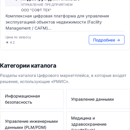
УПРАВЛЕНИЕ ПРЕДПРИЯТИЕМ
ООО "СОФТ ТЕХ"
Комплексная цифровая платформа для управления
эксплуатацией объектов недвижимости (Facility
Management / CAFM)...
Цена по запросу
Подробнее →
★ 4.2
Категории каталога
Разделы каталога Цифрового маркетплейса, в которые входят
решения, использующие «РМИС».
Информационная
Управление данными
безопасность
Медицина и
Управление инженерными
здравоохранение
данными (PLM/PDM)