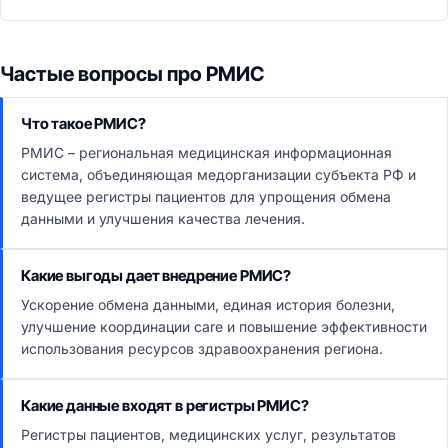
Частые вопросы про РМИС
Что такое РМИС?
РМИС – региональная медицинская информационная
система, объединяющая медорганизации субъекта РФ и
ведущее регистры пациентов для упрощения обмена
данными и улучшения качества лечения.
Какие выгоды дает внедрение РМИС?
Ускорение обмена данными, единая история болезни,
улучшение координации care и повышение эффективности
использования ресурсов здравоохранения региона.
Какие данные входят в регистры РМИС?
Регистры пациентов, медицинских услуг, результатов