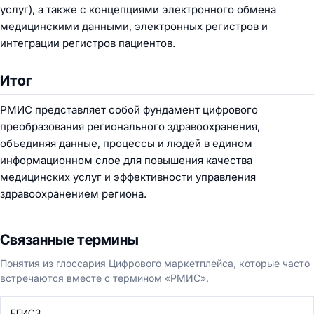
услуг), а также с концепциями электронного обмена
медицинскими данными, электронных регистров и
интеграции регистров пациентов.
Итог
РМИС представляет собой фундамент цифрового
преобразования регионального здравоохранения,
объединяя данные, процессы и людей в едином
информационном слое для повышения качества
медицинских услуг и эффективности управления
здравоохранением региона.
Связанные термины
Понятия из глоссария Цифрового маркетплейса, которые часто
встречаются вместе с термином «РМИС».
ЕГИСЗ