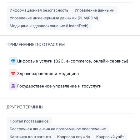
Информационная безопасность
Управление данными
Управление инженерными данными (PLM/PDM)
Медицина и здравоохранение (HealthTech)
ПРИМЕНЕНИЕ ПО ОТРАСЛЯМ
Цифровые услуги (B2C, e-commerce, онлайн-сервисы)
Здравоохранение и медицина
Государственное управление и госуслуги
ДРУГИЕ ТЕРМИНЫ
Портал поставщиков
Бессрочная лицензия на программное обеспечение
Карточка контрагента
Кадровая служба
Кадровый учёт