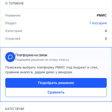
О ТЕРМИНЕ
Название
РМИС
Раздел
Глоссарий
Категорий
4
Отраслей
3
Платформа на связи
Подберём решение по этому классу
Поможем выбрать платформу РМИС под бюджет и стек,
сравним аналоги, дадим демо у вендора.
Подобрать решение
Сравнить
КАТЕГОРИИ