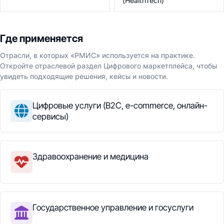
(HealthTech)
Где применяется
Отрасли, в которых «РМИС» используется на практике.
Откройте отраслевой раздел Цифрового маркетплейса, чтобы
увидеть подходящие решения, кейсы и новости.
Цифровые услуги (B2C, e-commerce, онлайн-
сервисы)
Здравоохранение и медицина
Государственное управление и госуслуги