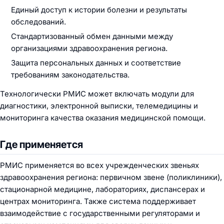
Единый доступ к истории болезни и результаты
обследований.
Стандартизованный обмен данными между
организациями здравоохранения региона.
Защита персональных данных и соответствие
требованиям законодательства.
Технологически РМИС может включать модули для
диагностики, электронной выписки, телемедицины и
мониторинга качества оказания медицинской помощи.
Где применяется
РМИС применяется во всех учрежденческих звеньях
здравоохранения региона: первичном звене (поликлиники),
стационарной медицине, лабораториях, диспансерах и
центрах мониторинга. Также система поддерживает
взаимодействие с государственными регуляторами и