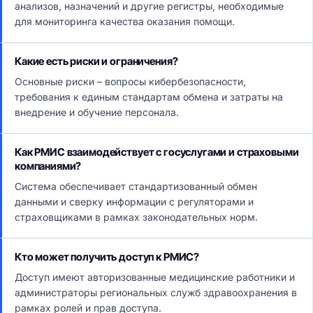
анализов, назначений и другие регистры, необходимые
для мониторинга качества оказания помощи.
Какие есть риски и ограничения?
Основные риски – вопросы кибербезопасности,
требования к единым стандартам обмена и затраты на
внедрение и обучение персонала.
Как РМИС взаимодействует с госуслугами и страховыми
компаниями?
Система обеспечивает стандартизованный обмен
данными и сверку информации с регуляторами и
страховщиками в рамках законодательных норм.
Кто может получить доступ к РМИС?
Доступ имеют авторизованные медицинские работники и
администраторы региональных служб здравоохранения в
рамках ролей и прав доступа.