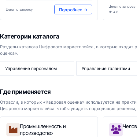
Цена по запросу
Подробнее →
Цена по запросу
★ 4.8
Категории каталога
Разделы каталога Цифрового маркетплейса, в которые входят
оценка».
Управление персоналом
Управление талантами
Где применяется
Отрасли, в которых «Кадровая оценка» используется на практи
Цифрового маркетплейса, чтобы увидеть подходящие решения, 
Промышленность и
Челов
производство