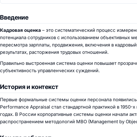
Введение
Кадровая оценка
– это систематический процесс измерен
потенциала сотрудников с использованием объективных ме
пересмотра зарплаты, продвижения, включения в кадровый 
результатах, расторжения трудовых отношений.
Правильно выстроенная система оценки повышает прозрачн
субъективность управленческих суждений.
История и контекст
Первые формальные системы оценки персонала появились 
Performance Appraisal стал стандартной практикой в 1950-х
годах. В России корпоративные системы оценки начали акт
распространением методологий MBO (Management by Objecti