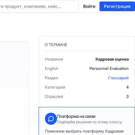
Войти
Регистрация
О ТЕРМИНЕ
Название
Кадровая оценка
English
Personnel Evaluation
Раздел
Глоссарий
Категорий
4
Отраслей
3
Платформа на связи
Подберём решение по этому классу
Поможем выбрать платформу Кадровая