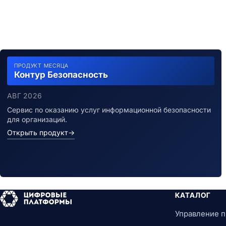
ПРОДУКТ МЕСЯЦА
Контур Безопасность
АВГ 2026
Сервис по оказанию услуг информационной безопасности
для организаций.
Открыть продукт
→
КАТАЛОГ
Управление 