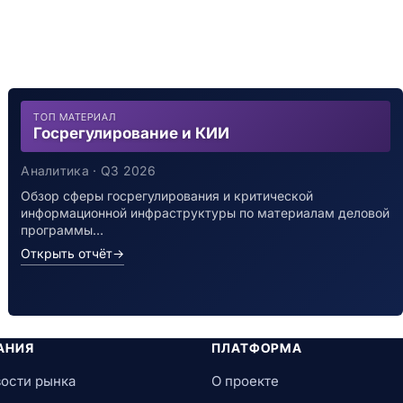
ТОП МАТЕРИАЛ
Госрегулирование и КИИ
Аналитика · Q3 2026
Обзор сферы госрегулирования и критической
информационной инфраструктуры по материалам деловой
программы…
Открыть отчёт
→
АНИЯ
ПЛАТФОРМА
ости рынка
О проекте